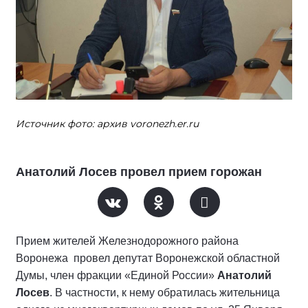
Источник фото: архив voronezh.er.ru
Анатолий Лосев провел прием горожан
Прием жителей Железнодорожного района
Воронежа провел депутат Воронежской областной
Думы, член фракции «Единой России»
Анатолий
Лосев
. В частности, к нему обратилась жительница