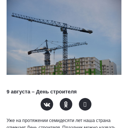
9 августа – День строителя
Уже на протяжении семидесяти лет наша страна
отмечает День строителя. Праздник можно назвать