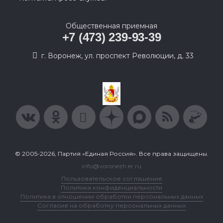
Общественная приемная
+7 (473) 239-93-39
г. Воронеж, ул. проспект Революции, д. 33
© 2005-2026, Партия «Единая Россия». Все права защищены.
info@voronezh.er.ru
Пользовательское соглашение
Политика конфиденциальности
Политика в отношении обработки персональных данных
Согласие на обработку персональных данных