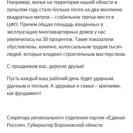
Например, жилья на территории нашей области в
прошлом году стало больше почти на два миллиона
квадратных метров – стабильное третье место в
ЦФО. Причем общая площадь введенных в
эксплуатацию многоквартирных домов у нас
увеличилась на 38 процентов. Такие показатели
обусловлены, конечно, колоссальным трудом тысяч
людей, которые владеют строительным мастерством.
С праздником вас, дорогие друзья!
Пусть каждый ваш рабочий день будет ударным,
удачным и теплым. А здоровье и семья – крепкими,
как фундамент!
Секретарь регионального отделения партии «Единая
Россия», Губернатор Воронежской области