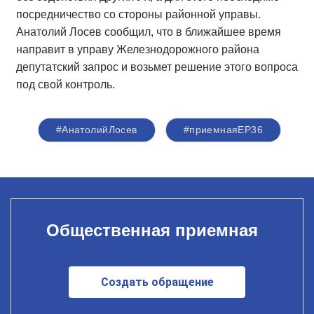
посредничество со стороны районной управы.
Анатолий Лосев сообщил, что в ближайшее время
направит в управу Железнодорожного района
депутатский запрос и возьмет решение этого вопроса
под свой контроль.
#АнатолийЛосев
#приемнаяЕР36
Общественная приемная
Создать обращение