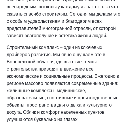
всенародным, поскольку каждому из нас есть за что
сказать спасибо строителям. Сегодня мы делаем это
с особым удовольствием и благодарим всех
представителей многогранной отрасли, от которой
зависят благополучие и эстетика жизни людей.
Строительный комплекс – один из ключевых
драйверов развития. Мы явно ощущаем это в
Воронежской области, где высокие темпы
строительства приводят в движение все
экономические и социальные процессы. Ежегодно в
регионе массово появляются современные здания:
жилищные комплексы, медицинские,
образовательные, спортивные и производственные
объекты, пространства для отдыха и культурного
досуга. Облик и комфорт населенных пунктов
улучшаются буквально на глазах.