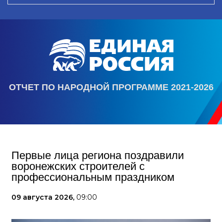
ОТЧЕТ ПО НАРОДНОЙ ПРОГРАММЕ 2021-2026
Первые лица региона поздравили
воронежских строителей с
профессиональным праздником
09 августа 2026,
09:00