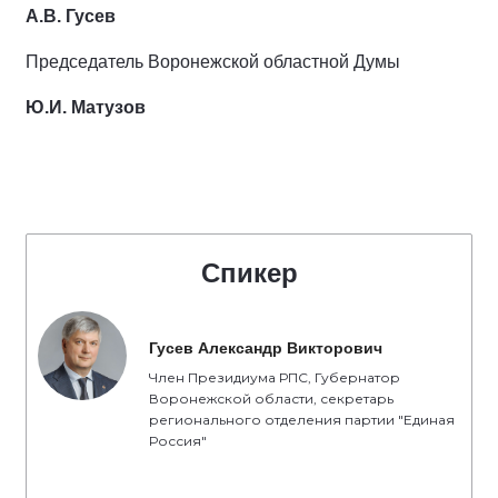
А.В. Гусев
Председатель Воронежской областной Думы
Ю.И. Матузов
Спикер
Гусев Александр Викторович
Член Президиума РПС, Губернатор
Воронежской области, секретарь
регионального отделения партии "Единая
Россия"