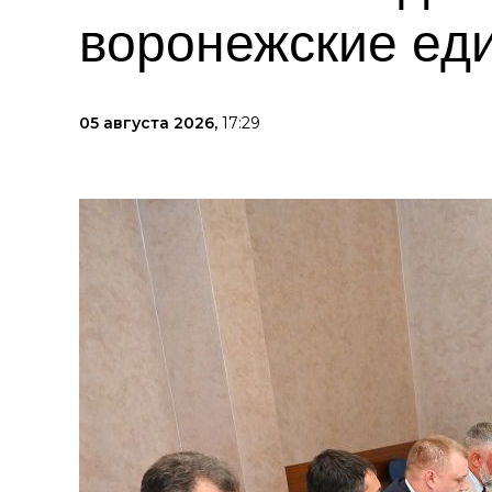
воронежские ед
05 августа 2026,
17:29