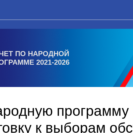
ЧЕТ ПО НАРОДНОЙ
ОГРАММЕ 2021-2026
ародную программу
товку к выборам об