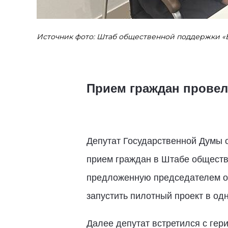
Источник фото: Штаб общественной поддержки «
Прием граждан провел
Депутат Государственной Думы 
прием граждан в Штабе обществ
предложенную председателем об
запустить пилотный проект в од
Далее депутат встретился с ге