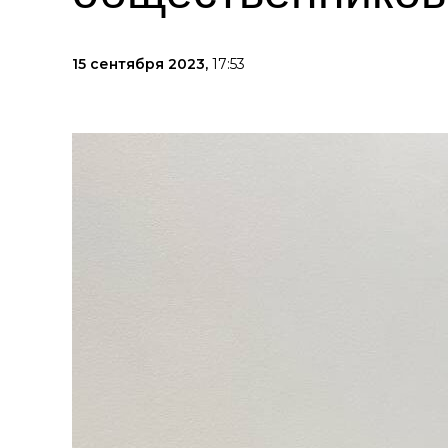
15 сентября 2023,
17:53