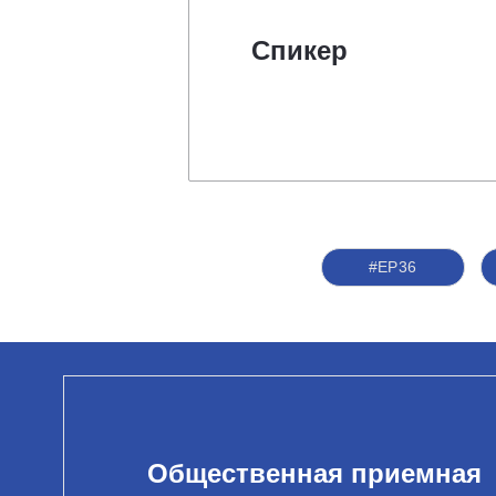
Спикер
#ЕР36
Общественная приемная