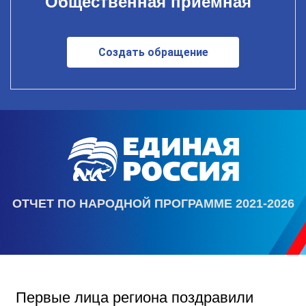
Общественная приемная
Создать обращение
ОТЧЕТ ПО НАРОДНОЙ ПРОГРАММЕ 2021-2026
Первые лица региона поздравили