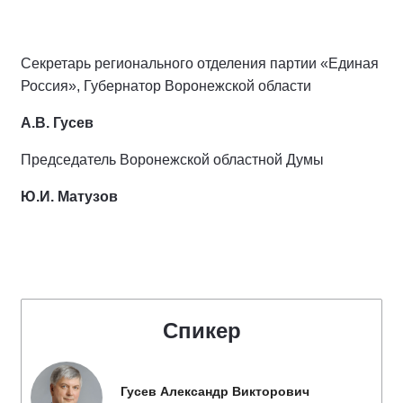
Секретарь регионального отделения партии «Единая
Россия», Губернатор Воронежской области
А.В. Гусев
Председатель Воронежской областной Думы
Ю.И. Матузов
Спикер
Гусев Александр Викторович