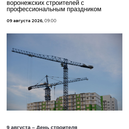
воронежских строителей с
профессиональным праздником
09 августа 2026,
09:00
9 августа – День строителя