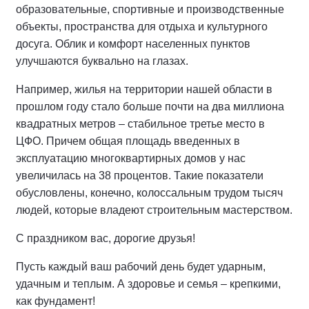
образовательные, спортивные и производственные
объекты, пространства для отдыха и культурного
досуга. Облик и комфорт населенных пунктов
улучшаются буквально на глазах.
Например, жилья на территории нашей области в
прошлом году стало больше почти на два миллиона
квадратных метров – стабильное третье место в
ЦФО. Причем общая площадь введенных в
эксплуатацию многоквартирных домов у нас
увеличилась на 38 процентов. Такие показатели
обусловлены, конечно, колоссальным трудом тысяч
людей, которые владеют строительным мастерством.
С праздником вас, дорогие друзья!
Пусть каждый ваш рабочий день будет ударным,
удачным и теплым. А здоровье и семья – крепкими,
как фундамент!