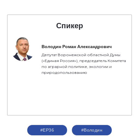
Спикер
Володин Роман Александрович
Депутат Воронежской областной Думы
(«Единая Россия»), председатель Комитета
по аграрной политике, экологии и
природопользованию
#ЕР36
#Володин