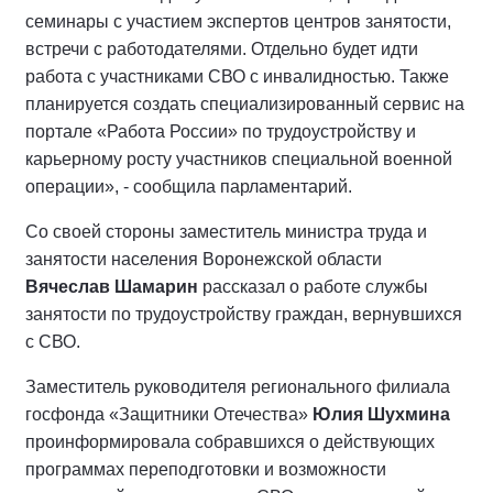
семинары с участием экспертов центров занятости,
встречи с работодателями. Отдельно будет идти
работа с участниками СВО с инвалидностью. Также
планируется создать специализированный сервис на
портале «Работа России» по трудоустройству и
карьерному росту участников специальной военной
операции», - сообщила парламентарий.
Со своей стороны заместитель министра труда и
занятости населения Воронежской области
Вячеслав Шамарин
рассказал о работе службы
занятости по трудоустройству граждан, вернувшихся
с СВО.
Заместитель руководителя регионального филиала
госфонда «Защитники Отечества»
Юлия Шухмина
проинформировала собравшихся о действующих
программах переподготовки и возможности