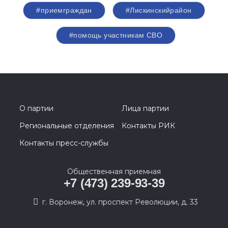
#приемграждан
#Лискинскийрайон
#помощь участникам СВО
О партии
Лица партии
Региональные отделения
Контакты РИК
Контакты пресс-службы
Общественная приемная
+7 (473) 239-93-39
г. Воронеж, ул. проспект Революции, д. 33