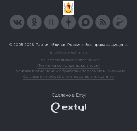
© 2005-2026, Партия «Единая Россия». Все права защищены.
info@voronezh.er.ru
Пользовательское соглашение
Политика конфиденциальности
Политика в отношении обработки персональных данных
Согласие на обработку персональных данных
Сделано в Extyl