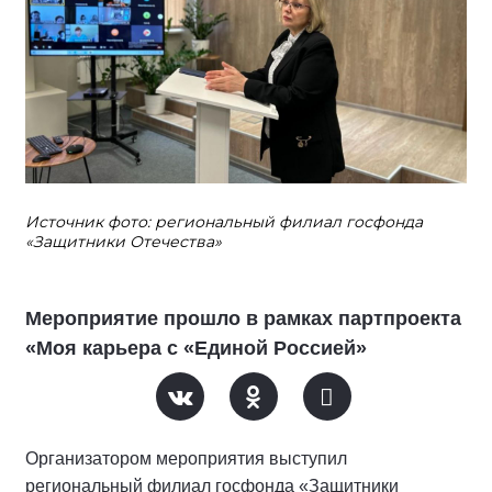
Источник фото: региональный филиал госфонда
«Защитники Отечества»
Мероприятие прошло в рамках партпроекта
«Моя карьера с «Единой Россией»
Организатором мероприятия выступил
региональный филиал госфонда «Защитники