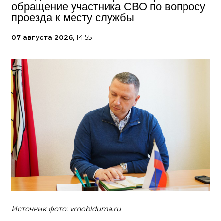
обращение участника СВО по вопросу
проезда к месту службы
07 августа 2026,
14:55
Источник фото: vrnoblduma.ru