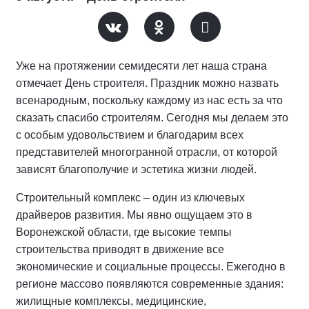
Уже на протяжении семидесяти лет наша страна
отмечает День строителя. Праздник можно назвать
всенародным, поскольку каждому из нас есть за что
сказать спасибо строителям. Сегодня мы делаем это
с особым удовольствием и благодарим всех
представителей многогранной отрасли, от которой
зависят благополучие и эстетика жизни людей.
Строительный комплекс – один из ключевых
драйверов развития. Мы явно ощущаем это в
Воронежской области, где высокие темпы
строительства приводят в движение все
экономические и социальные процессы. Ежегодно в
регионе массово появляются современные здания:
жилищные комплексы, медицинские,