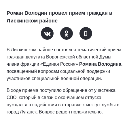
Роман Володин провел прием граждан в
Лискинском районе
В Лискинском районе состоялся тематический прием
граждан депутата Воронежской областной Думы,
члена фракции «Единая Россия»
Романа Володина,
посвященный вопросам социальной поддержки
участников специальной военной операции.
В ходе приема поступило обращение от участника
СВО, который в связи с окончанием отпуска
нуждался в содействии в отправке к месту службы в
город Луганск. Вопрос решен положительно.