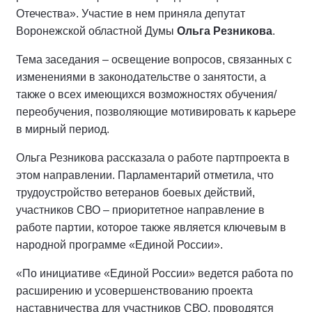
Отечества». Участие в нем приняла депутат
Воронежской областной Думы
Ольга Резникова
.
Тема заседания – освещение вопросов, связанных с
изменениями в законодательстве о занятости, а
также о всех имеющихся возможностях обучения/
переобучения, позволяющие мотивировать к карьере
в мирный период.
Ольга Резникова рассказала о работе партпроекта в
этом направлении. Парламентарий отметила, что
трудоустройство ветеранов боевых действий,
участников СВО – приоритетное направление в
работе партии, которое также является ключевым в
народной программе «Единой России».
«По инициативе «Единой России» ведется работа по
расширению и усовершенствованию проекта
наставничества для участников СВО, проводятся