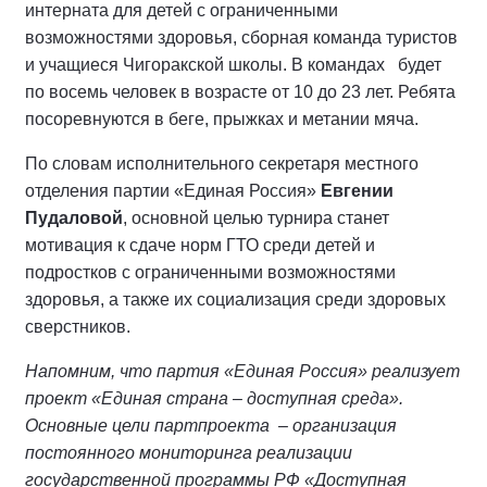
интерната для детей с ограниченными
возможностями здоровья, сборная команда туристов
и учащиеся Чигоракской школы. В командах будет
по восемь человек в возрасте от 10 до 23 лет. Ребята
посоревнуются в беге, прыжках и метании мяча.
По словам исполнительного секретаря местного
отделения партии «Единая Россия»
Евгении
Пудаловой
, основной целью турнира станет
мотивация к сдаче норм ГТО среди детей и
подростков с ограниченными возможностями
здоровья, а также их социализация среди здоровых
сверстников.
Напомним, что партия «Единая Россия» реализует
проект «Единая страна – доступная среда».
Основные цели партпроекта – организация
постоянного мониторинга реализации
государственной программы РФ «Доступная