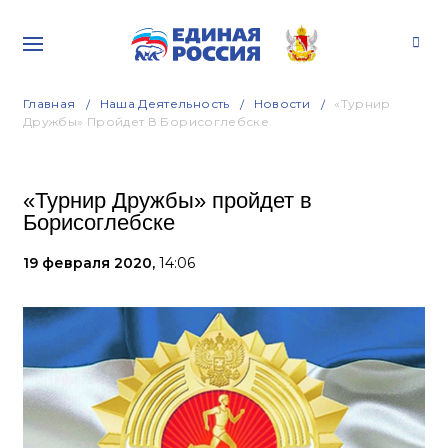
Главная
Наша Деятельность
Новости
«Турнир
Дружбы» Пройдет В Борисоглебске
«Турнир Дружбы» пройдет в
Борисоглебске
19 февраля 2020,
14:06