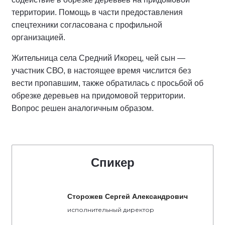
территории. Помощь в части предоставления
спецтехники согласована с профильной
организацией.
Жительница села Средний Икорец, чей сын —
участник СВО, в настоящее время числится без
вести пропавшим, также обратилась с просьбой об
обрезке деревьев на придомовой территории.
Вопрос решен аналогичным образом.
Спикер
Сторожев Сергей Александрович
исполнительный директор