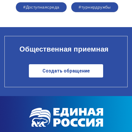
#Доступнаясреда
#турнирдружбы
Общественная приемная
Создать обращение