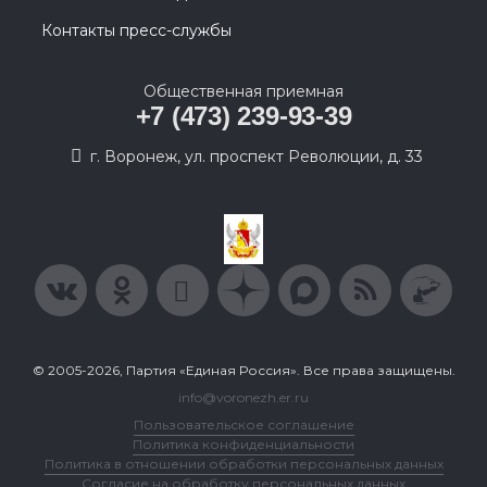
Контакты пресс-службы
Общественная приемная
+7 (473) 239-93-39
г. Воронеж, ул. проспект Революции, д. 33
© 2005-2026, Партия «Единая Россия». Все права защищены.
info@voronezh.er.ru
Пользовательское соглашение
Политика конфиденциальности
Политика в отношении обработки персональных данных
Согласие на обработку персональных данных