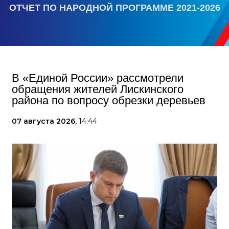
ОТЧЕТ ПО НАРОДНОЙ ПРОГРАММЕ 2021-2026
В «Единой России» рассмотрели
обращения жителей Лискинского
района по вопросу обрезки деревьев
07 августа 2026,
14:44