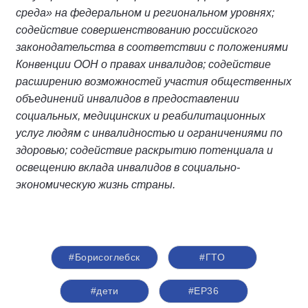
среда» на федеральном и региональном уровнях;
содействие совершенствованию российского
законодательства в соответствии с положениями
Конвенции ООН о правах инвалидов; содействие
расширению возможностей участия общественных
объединений инвалидов в предоставлении
социальных, медицинских и реабилитационных
услуг людям с инвалидностью и ограничениями по
здоровью; содействие раскрытию потенциала и
освещению вклада инвалидов в социально-
экономическую жизнь страны.
#Борисоглебск
#ГТО
#дети
#ЕР36