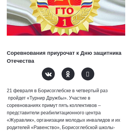
Соревнования приурочат к Дню защитника
Отечества
21 февраля в Борисоглебске в четвертый раз
пройдет «Турнир Дружбы». Участие в
соревнованиях примут пять коллективов –
представители реабилитационного центра
«Журавлик», организации молодых инвалидов и их
родителей «Равенство», Борисоглебской школы-