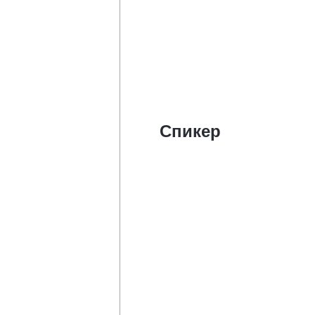
Спикер