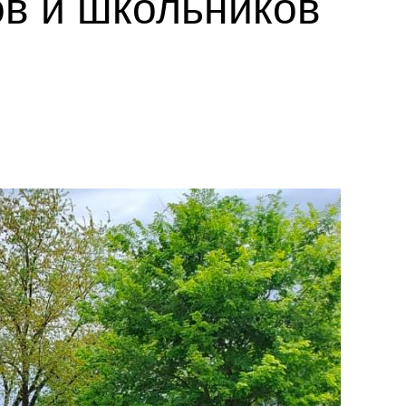
ов и школьников