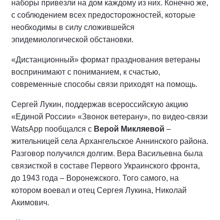
наборы привезли на дом каждому из них. Конечно же,
с соблюдением всех предосторожностей, которые
необходимы в силу сложившейся
эпидемиологической обстановки.
«Дистанционный» формат празднования ветераны
воспринимают с пониманием, к счастью,
современные способы связи приходят на помощь.
Сергей Лукин, поддержав всероссийскую акцию
«Единой России» «Звонок ветерану», по видео-связи
WatsApp пообщался с
Верой Микляевой
–
жительницей села Архангельское Аннинского района.
Разговор получился долгим. Вера Васильевна была
связисткой в составе Первого Украинского фронта,
до 1943 года – Воронежского. Того самого, на
котором воевал и отец Сергея Лукина, Николай
Акимович.