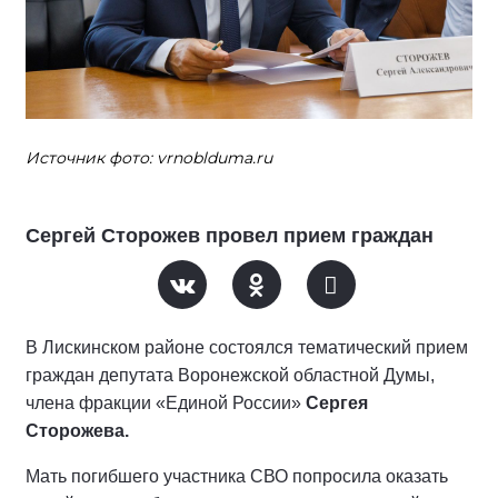
Источник фото: vrnoblduma.ru
Сергей Сторожев провел прием граждан
В Лискинском районе состоялся тематический прием
граждан депутата Воронежской областной Думы,
члена фракции «Единой России»
Сергея
Сторожева.
Мать погибшего участника СВО попросила оказать