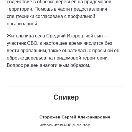
содействие в обрезке деревьев на придомовой
территории. Помощь в части предоставления
спецтехники согласована с профильной
организацией.
Жительница села Средний Икорец, чей сын —
участник СВО, в настоящее время числится без
вести пропавшим, также обратилась с просьбой об
обрезке деревьев на придомовой территории.
Вопрос решен аналогичным образом.
Спикер
Сторожев Сергей Александрович
исполнительный директор