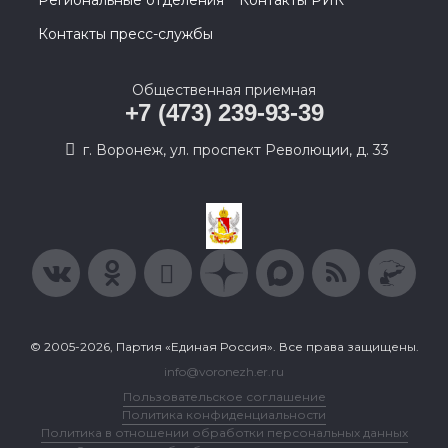
Региональные отделения
Контакты РИК
Контакты пресс-службы
Общественная приемная
+7 (473) 239-93-39
г. Воронеж, ул. проспект Революции, д. 33
© 2005-2026, Партия «Единая Россия». Все права защищены.
info@voronezh.er.ru
Пользовательское соглашение
Политика конфиденциальности
Политика в отношении обработки персональных данных