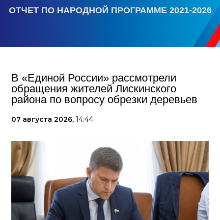
ОТЧЕТ ПО НАРОДНОЙ ПРОГРАММЕ 2021-2026
В «Единой России» рассмотрели
обращения жителей Лискинского
района по вопросу обрезки деревьев
07 августа 2026,
14:44