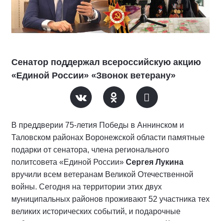
Сенатор поддержал всероссийскую акцию
«Единой России» «Звонок ветерану»
В преддверии 75-летия Победы в Аннинском и
Таловском районах Воронежской области памятные
подарки от сенатора, члена регионального
политсовета «Единой России»
Сергея Лукина
вручили всем ветеранам Великой Отечественной
войны. Сегодня на территории этих двух
муниципальных районов проживают 52 участника тех
великих исторических событий, и подарочные