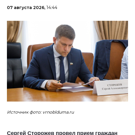
07 августа 2026,
14:44
Источник фото: vrnoblduma.ru
Сергей Сторожев провел прием граждан