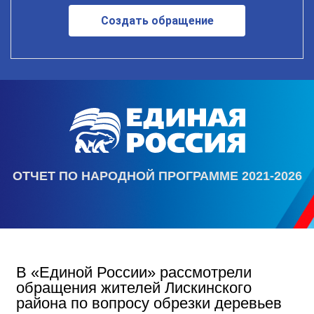
Создать обращение
ОТЧЕТ ПО НАРОДНОЙ ПРОГРАММЕ 2021-2026
В «Единой России» рассмотрели
обращения жителей Лискинского
района по вопросу обрезки деревьев