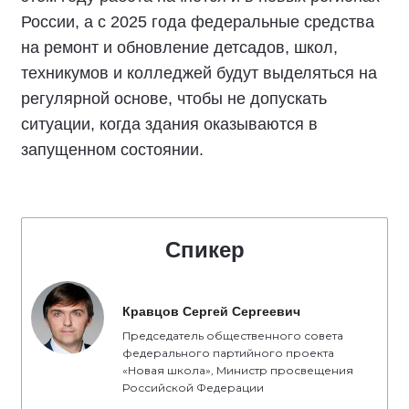
России, а с 2025 года федеральные средства
на ремонт и обновление детсадов, школ,
техникумов и колледжей будут выделяться на
регулярной основе, чтобы не допускать
ситуации, когда здания оказываются в
запущенном состоянии.
Спикер
Кравцов Сергей Сергеевич
Председатель общественного совета
федерального партийного проекта
«Новая школа», Министр просвещения
Российской Федерации