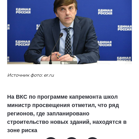
Источник фото: er.ru
На ВКС по программе капремонта школ
министр просвещения отметил, что ряд
регионов, где запланировано
строительство новых зданий, находятся в
зоне риска