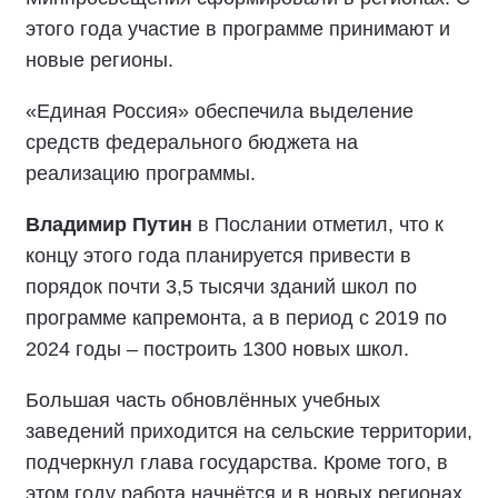
этого года участие в программе принимают и
новые регионы.
«Единая Россия» обеспечила выделение
средств федерального бюджета на
реализацию программы.
Владимир Путин
в Послании отметил, что к
концу этого года планируется привести в
порядок почти 3,5 тысячи зданий школ по
программе капремонта, а в период с 2019 по
2024 годы – построить 1300 новых школ.
Большая часть обновлённых учебных
заведений приходится на сельские территории,
подчеркнул глава государства. Кроме того, в
этом году работа начнётся и в новых регионах