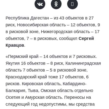
Республика Дагестан – из 43 объектов в 27
риск, Новосибирская область – 12 объектов, 9
в рисковой зоне, Нижегородская область – 17
объектов, 7 – в рисковых, сообщил
Сергей
Кравцов
.
«Пермский край – 14 объектов и 7 рисковых.
Якутия 16 объектов – 8 риск, Калининградская
область 7 объектов – 5 в рисковой зоне,
Краснодарский край тоже 17 объектов, 6
рисков. Кировская область, Кабардино-
Балкария, Тыва, Омская область отдельно
Осетия и Амурская область. Переносы на
следующий год недопустимы, мы средства