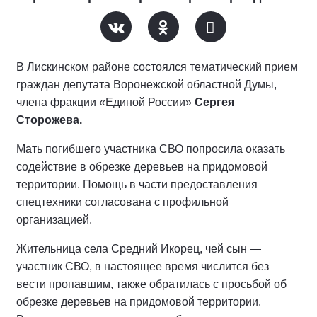
В Лискинском районе состоялся тематический прием
граждан депутата Воронежской областной Думы,
члена фракции «Единой России»
Сергея
Сторожева.
Мать погибшего участника СВО попросила оказать
содействие в обрезке деревьев на придомовой
территории. Помощь в части предоставления
спецтехники согласована с профильной
организацией.
Жительница села Средний Икорец, чей сын —
участник СВО, в настоящее время числится без
вести пропавшим, также обратилась с просьбой об
обрезке деревьев на придомовой территории.