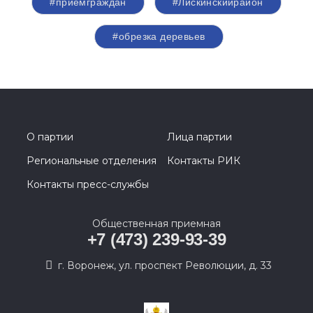
#приемграждан
#Лискинскийрайон
#обрезка деревьев
О партии
Лица партии
Региональные отделения
Контакты РИК
Контакты пресс-службы
Общественная приемная
+7 (473) 239-93-39
г. Воронеж, ул. проспект Революции, д. 33