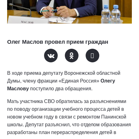
Олег Маслов провел прием граждан
В ходе приема депутату Воронежской областной
Думы, члену фракции «Единая Россия»
Олегу
Маслову
поступило два обращения.
Мать участника СВО обратилась за разъяснениями
по поводу организации учебного процесса детей в
новом учебном году в связи с ремонтом Панинской
школы. Депутат разъяснил, что отделом образования
разработаны план перераспределения детей в