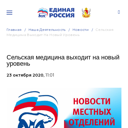
Главная
Наша Деятельность
Новости
Сельская
Медицина Выходит На Новый Уровень
Сельская медицина выходит на новый
уровень
23 октября 2020,
11:01