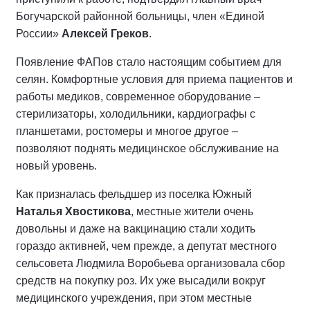
Богучарской районной больницы, член «Единой
России»
Алексей Греков
.
Появление ФАПов стало настоящим событием для
селян. Комфортные условия для приема пациентов и
работы медиков, современное оборудование –
стерилизаторы, холодильники, кардиографы с
планшетами, ростомеры и многое другое –
позволяют поднять медицинское обслуживание на
новый уровень.
Как призналась фельдшер из поселка Южный
Наталья Хвостикова
, местные жители очень
довольны и даже на вакцинацию стали ходить
гораздо активней, чем прежде, а депутат местного
сельсовета Людмила Воробьева организовала сбор
средств на покупку роз. Их уже высадили вокруг
медицинского учреждения, при этом местные