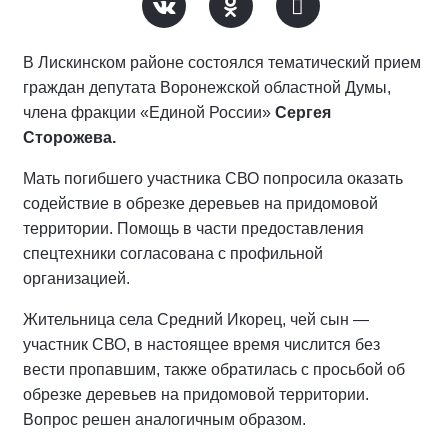
В Лискинском районе состоялся тематический прием
граждан депутата Воронежской областной Думы,
члена фракции «Единой России»
Сергея
Сторожева.
Мать погибшего участника СВО попросила оказать
содействие в обрезке деревьев на придомовой
территории. Помощь в части предоставления
спецтехники согласована с профильной
организацией.
Жительница села Средний Икорец, чей сын —
участник СВО, в настоящее время числится без
вести пропавшим, также обратилась с просьбой об
обрезке деревьев на придомовой территории.
Вопрос решен аналогичным образом.