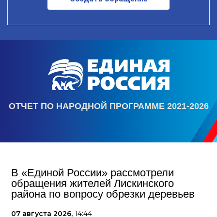
ОТЧЕТ ПО НАРОДНОЙ ПРОГРАММЕ 2021-2026
В «Единой России» рассмотрели
обращения жителей Лискинского
района по вопросу обрезки деревьев
07 августа 2026,
14:44