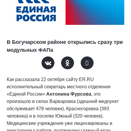
В Богучарском районе открылись сразу три
модульных ФАПа
Как рассказала 22 октября сайту ER.RU
исполнительный секретарь местного отделения
«Единой России»
Антонина Фурсова
, это
произошло в селах Варваровка (здешний медпункт
обслуживает 478 человек), Красногоровка (393
человека) и в поселке Южный (320 человек).
Медицинские учреждения уже лицензированы и
приступили к работе, подтвердил главный врач