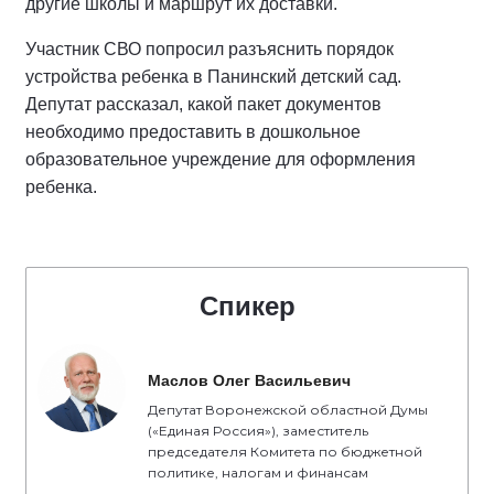
другие школы и маршрут их доставки.
Участник СВО попросил разъяснить порядок
устройства ребенка в Панинский детский сад.
Депутат рассказал, какой пакет документов
необходимо предоставить в дошкольное
образовательное учреждение для оформления
ребенка.
Спикер
Маслов Олег Васильевич
Депутат Воронежской областной Думы
(«Единая Россия»), заместитель
председателя Комитета по бюджетной
политике, налогам и финансам