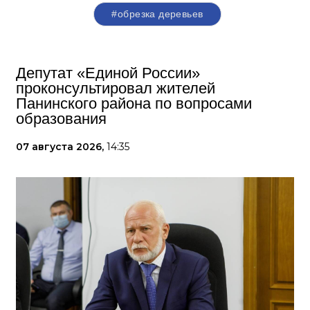
#обрезка деревьев
Депутат «Единой России»
проконсультировал жителей
Панинского района по вопросами
образования
07 августа 2026,
14:35