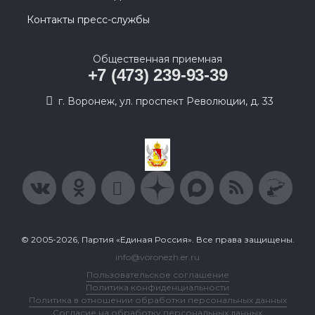
Контакты пресс-службы
Общественная приемная
+7 (473) 239-93-39
г. Воронеж, ул. проспект Революции, д. 33
© 2005-2026, Партия «Единая Россия». Все права защищены.
info@voronezh.er.ru
Пользовательское соглашение
Политика конфиденциальности
Политика в отношении обработки персональных данных
Согласие на обработку персональных данных