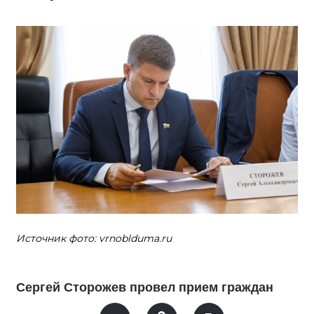
Источник фото: vrnoblduma.ru
Сергей Сторожев провел прием граждан