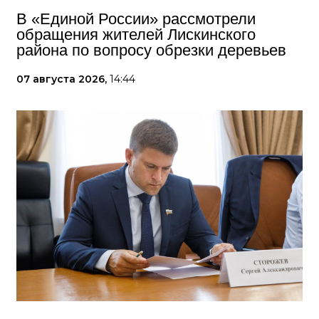
В «Единой России» рассмотрели
обращения жителей Лискинского
района по вопросу обрезки деревьев
07 августа 2026,
14:44