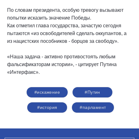
По словам президента, особую тревогу вызывают
попытки исказить значение Победы.
Как отметил глава государства, зачастую сегодня
пытаются «из освободителей сделать оккупантов, а
из нацистских пособников - борцов за свободу».
«Наша задача - активно противостоять любым
фальсификаторам истории», - цитирует Путина
«Интерфакс».
#искажение
#Путин
#история
#парламент