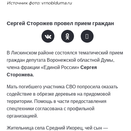
Источник фото: vrnoblduma.ru
Сергей Сторожев провел прием граждан
В Лискинском районе состоялся тематический прием
граждан депутата Воронежской областной Думы,
члена фракции «Единой России»
Сергея
Сторожева.
Мать погибшего участника СВО попросила оказать
содействие в обрезке деревьев на придомовой
территории. Помощь в части предоставления
спецтехники согласована с профильной
организацией.
Жительница села Средний Икорец, чей сын —