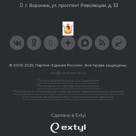
г. Воронеж, ул. проспект Революции, д. 33
© 2005-2026, Партия «Единая Россия». Все права защищены.
info@voronezh.er.ru
Пользовательское соглашение
Политика конфиденциальности
Политика в отношении обработки персональных данных
Согласие на обработку персональных данных
Сделано в Extyl