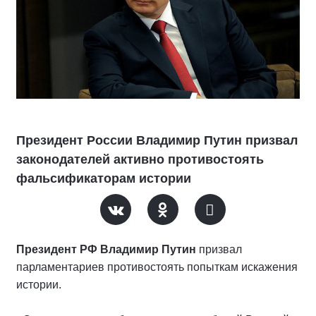
Президент России Владимир Путин призвал
законодателей активно противостоять
фальсификаторам истории
Президент РФ Владимир Путин
призвал
парламентариев противостоять попыткам искажения
истории.