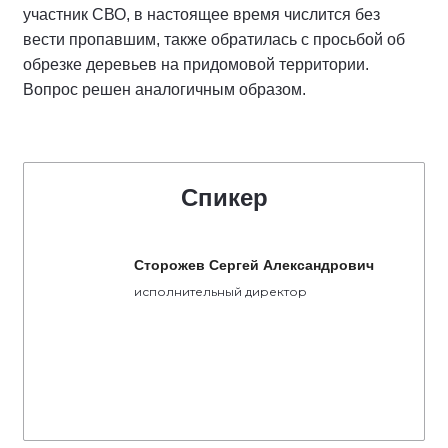
участник СВО, в настоящее время числится без
вести пропавшим, также обратилась с просьбой об
обрезке деревьев на придомовой территории.
Вопрос решен аналогичным образом.
Спикер
Сторожев Сергей Александрович
исполнительный директор