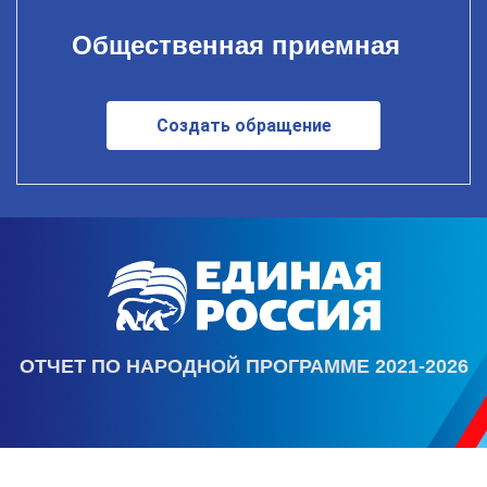
Общественная приемная
Создать обращение
ОТЧЕТ ПО НАРОДНОЙ ПРОГРАММЕ 2021-2026