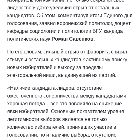
лидерство и даже увеличил отрыв от остальных
кандидатов. Об этом, комментируя итоги Единого дня
голосования, заявил воронежский политолог, доцент
кафедры социологии и политологии ВГУ, кандидат
политических наук
Роман Савенков.
По его словам, сильный отрыв от фаворита снизил
стимулы остальных кандидатов к активному поиску
новых избирателей и выходу за пределы
электоральной ниши, выдвинувшей их партий.
«Наличие кандидата-лидера, отсутствие
ожесточённого соперничества между кандидатами,
хорошая погода – все это повлияло на снижение
явки избирателей. Основным показателем уровня
легитимности выборов является не только
количество избирателей, принявших участие в
голосовании, но и наличие выбора, отсутствие