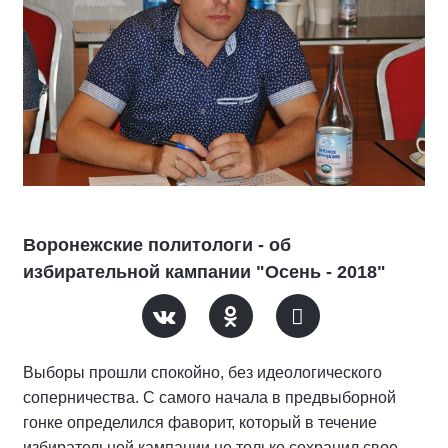
Воронежские политологи - об
избирательной кампании "Осень - 2018"
Выборы прошли спокойно, без идеологического
соперничества. С самого начала в предвыборной
гонке определился фаворит, который в течение
избирательной кампании не только сохранил свое