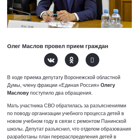
Олег Маслов провел прием граждан
В ходе приема депутату Воронежской областной
Думы, члену фракции «Единая Россия»
Олегу
Маслову
поступило два обращения.
Мать участника СВО обратилась за разъяснениями
по поводу организации учебного процесса детей в
новом учебном году в связи с ремонтом Панинской
школы. Депутат разъяснил, что отделом образования
разработаны план перераспределения детей в