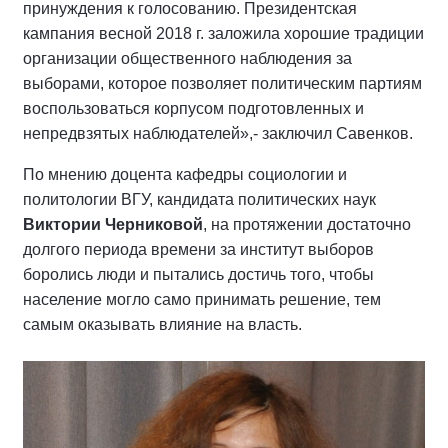
принуждения к голосованию. Президентская
кампания весной 2018 г. заложила хорошие традиции
организации общественного наблюдения за
выборами, которое позволяет политическим партиям
воспользоваться корпусом подготовленных и
непредвзятых наблюдателей»,- заключил Савенков.
По мнению доцента кафедры социологии и
политологии ВГУ, кандидата политических наук
Виктории Черниковой
, на протяжении достаточно
долгого периода времени за институт выборов
боролись люди и пытались достичь того, чтобы
население могло само принимать решение, тем
самым оказывать влияние на власть.