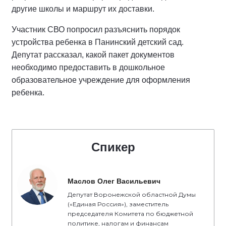
другие школы и маршрут их доставки.
Участник СВО попросил разъяснить порядок
устройства ребенка в Панинский детский сад.
Депутат рассказал, какой пакет документов
необходимо предоставить в дошкольное
образовательное учреждение для оформления
ребенка.
Спикер
Маслов Олег Васильевич
Депутат Воронежской областной Думы
(«Единая Россия»), заместитель
председателя Комитета по бюджетной
политике, налогам и финансам