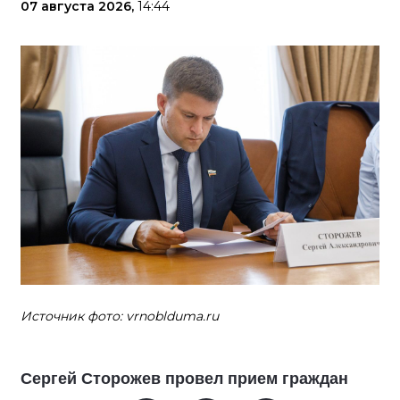
07 августа 2026,
14:44
Источник фото: vrnoblduma.ru
Сергей Сторожев провел прием граждан