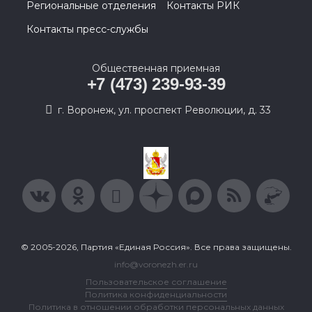
Региональные отделения
Контакты РИК
Контакты пресс-службы
Общественная приемная
+7 (473) 239-93-39
г. Воронеж, ул. проспект Революции, д. 33
© 2005-2026, Партия «Единая Россия». Все права защищены.
info@voronezh.er.ru
Пользовательское соглашение
Политика конфиденциальности
Политика в отношении обработки персональных данных