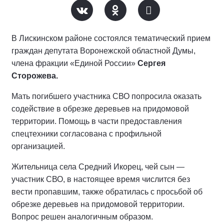
В Лискинском районе состоялся тематический прием
граждан депутата Воронежской областной Думы,
члена фракции «Единой России»
Сергея
Сторожева.
Мать погибшего участника СВО попросила оказать
содействие в обрезке деревьев на придомовой
территории. Помощь в части предоставления
спецтехники согласована с профильной
организацией.
Жительница села Средний Икорец, чей сын —
участник СВО, в настоящее время числится без
вести пропавшим, также обратилась с просьбой об
обрезке деревьев на придомовой территории.
Вопрос решен аналогичным образом.