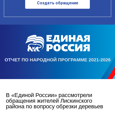
Создать обращение
ОТЧЕТ ПО НАРОДНОЙ ПРОГРАММЕ 2021-2026
В «Единой России» рассмотрели
обращения жителей Лискинского
района по вопросу обрезки деревьев