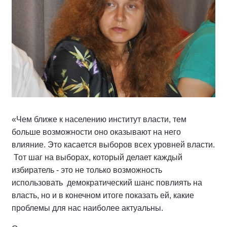
«Чем ближе к населению институт власти, тем
больше возможности оно оказывают на него
влияние. Это касается выборов всех уровней власти.
Тот шаг на выборах, который делает каждый
избиратель - это не только возможность
использовать демократический шанс повлиять на
власть, но и в конечном итоге показать ей, какие
проблемы для нас наиболее актуальны.