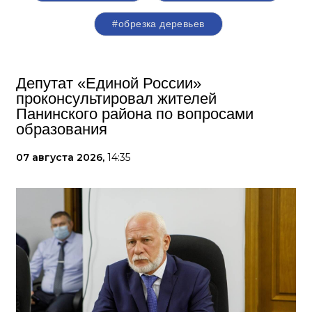
#обрезка деревьев
Депутат «Единой России»
проконсультировал жителей
Панинского района по вопросами
образования
07 августа 2026,
14:35