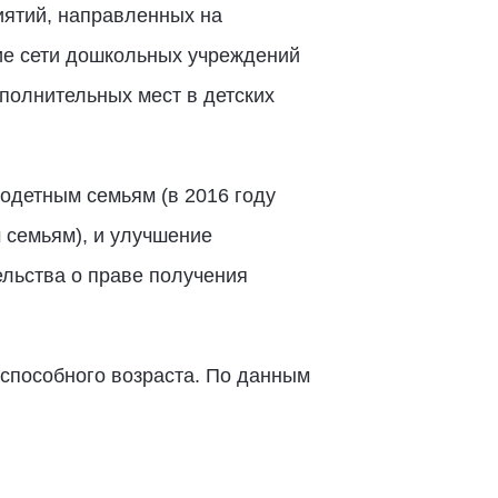
ятий, направленных на
ние сети дошкольных учреждений
ополнительных мест в детских
одетным семьям (в 2016 году
 семьям), и улучшение
льства о праве получения
оспособного возраста. По данным