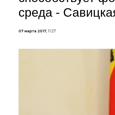
среда - Савицка
07 марта 2017,
11:27