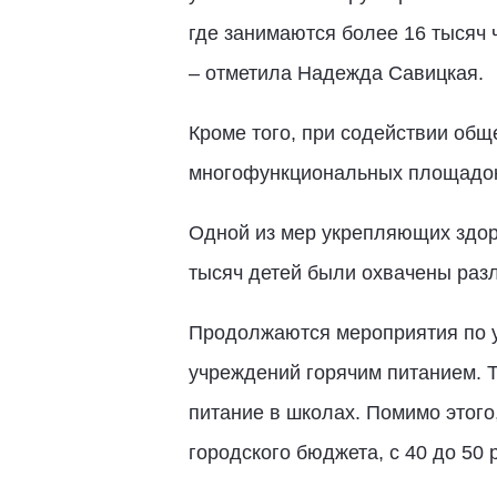
где занимаются более 16 тысяч 
– отметила Надежда Савицкая.
Кроме того, при содействии общ
многофункциональных площадок
Одной из мер укрепляющих здоро
тысяч детей были охвачены ра
Продолжаются мероприятия по 
учреждений горячим питанием. Т
питание в школах. Помимо этого
городского бюджета, с 40 до 50