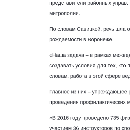
представители районных управ,
митрополии.
По словам Савицкой, речь шла 
рождаемости в Воронеже.
«Наша задача – в рамках межве
создавать условия для тех, кто
словам, работа в этой сфере ве
Главное из них – упреждающее 
проведения профилактических м
«В 2016 году проведено 735 физ
участием 36 инструкторов по сп