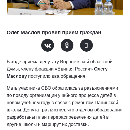
Олег Маслов провел прием граждан
В ходе приема депутату Воронежской областной
Думы, члену фракции «Единая Россия»
Олегу
Маслову
поступило два обращения.
Мать участника СВО обратилась за разъяснениями
по поводу организации учебного процесса детей в
новом учебном году в связи с ремонтом Панинской
школы. Депутат разъяснил, что отделом образования
разработаны план перераспределения детей в
другие школы и маршрут их доставки.