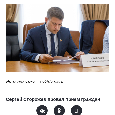
Источник фото: vrnoblduma.ru
Сергей Сторожев провел прием граждан