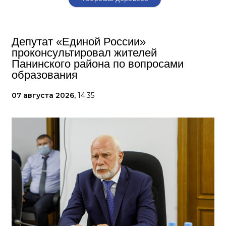
Депутат «Единой России»
проконсультировал жителей
Панинского района по вопросами
образования
07 августа 2026,
14:35