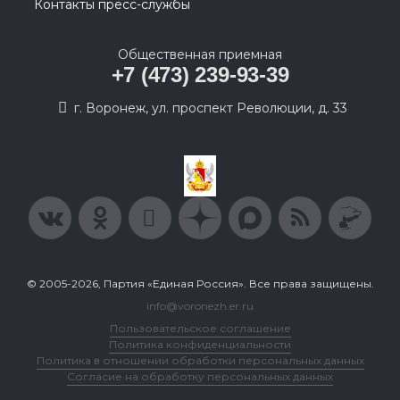
Контакты пресс-службы
Общественная приемная
+7 (473) 239-93-39
г. Воронеж, ул. проспект Революции, д. 33
© 2005-2026, Партия «Единая Россия». Все права защищены.
info@voronezh.er.ru
Пользовательское соглашение
Политика конфиденциальности
Политика в отношении обработки персональных данных
Согласие на обработку персональных данных