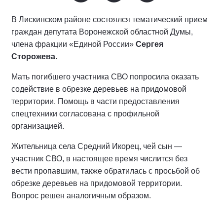
В Лискинском районе состоялся тематический прием
граждан депутата Воронежской областной Думы,
члена фракции «Единой России»
Сергея
Сторожева.
Мать погибшего участника СВО попросила оказать
содействие в обрезке деревьев на придомовой
территории. Помощь в части предоставления
спецтехники согласована с профильной
организацией.
Жительница села Средний Икорец, чей сын —
участник СВО, в настоящее время числится без
вести пропавшим, также обратилась с просьбой об
обрезке деревьев на придомовой территории.
Вопрос решен аналогичным образом.