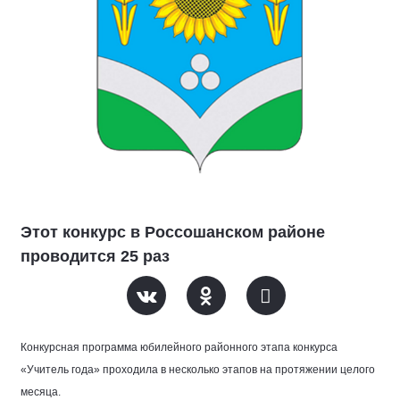
Этот конкурс в Россошанском районе
проводится 25 раз
Конкурсная программа юбилейного районного этапа конкурса
«Учитель года» проходила в несколько этапов на протяжении целого
месяца.