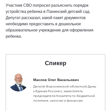
Участник СВО попросил разъяснить порядок
устройства ребенка в Панинский детский сад.
Депутат рассказал, какой пакет документов
необходимо предоставить в дошкольное
образовательное учреждение для оформления
ребенка.
Спикер
Маслов Олег Васильевич
Депутат Воронежской областной Думы
(«Единая Россия»), заместитель
председателя Комитета по бюджетной
политике, налогам и финансам