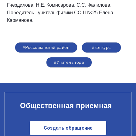
Гнездилова, Н.Е. Комисарова, С.С. Фалилова.
Победитель - учитель физики СОШ №25 Елена
Карманова.
#Россошанский район
#конкурс
#Учитель года
Общественная приемная
Создать обращение