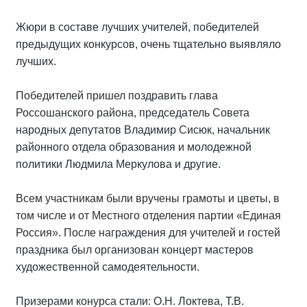
Жюри в составе лучших учителей, победителей
предыдущих конкурсов, очень тщательно выявляло
лучших.
Победителей пришел поздравить глава
Россошанского района, председатель Совета
народных депутатов Владимир Сисюк, начальник
районного отдела образования и молодежной
политики Людмила Меркулова и другие.
Всем участникам были вручены грамоты и цветы, в
том числе и от Местного отделения партии «Единая
Россия». После награждения для учителей и гостей
праздника был организован концерт мастеров
художественной самодеятельности.
Призерами конурса стали: О.Н. Локтева, Т.В.