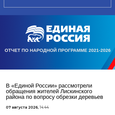
ОТЧЕТ ПО НАРОДНОЙ ПРОГРАММЕ 2021-2026
В «Единой России» рассмотрели
обращения жителей Лискинского
района по вопросу обрезки деревьев
07 августа 2026,
14:44