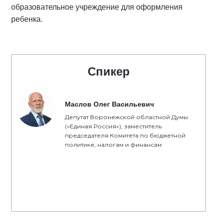
образовательное учреждение для оформления
ребенка.
Спикер
Маслов Олег Васильевич
Депутат Воронежской областной Думы
(«Единая Россия»), заместитель
председателя Комитета по бюджетной
политике, налогам и финансам