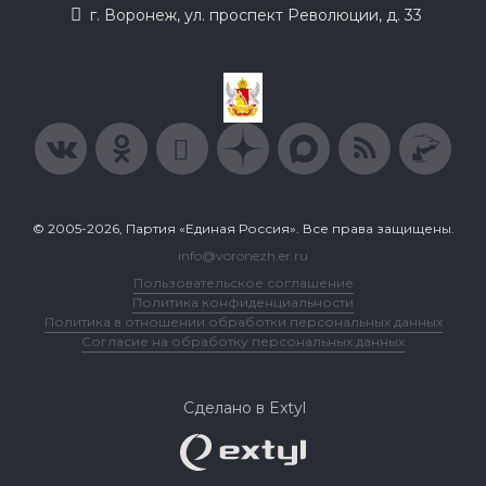
г. Воронеж, ул. проспект Революции, д. 33
© 2005-2026, Партия «Единая Россия». Все права защищены.
info@voronezh.er.ru
Пользовательское соглашение
Политика конфиденциальности
Политика в отношении обработки персональных данных
Согласие на обработку персональных данных
Сделано в Extyl