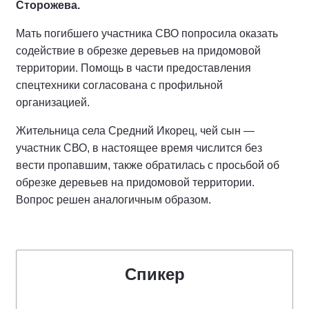
Сторожева.
Мать погибшего участника СВО попросила оказать
содействие в обрезке деревьев на придомовой
территории. Помощь в части предоставления
спецтехники согласована с профильной
организацией.
Жительница села Средний Икорец, чей сын —
участник СВО, в настоящее время числится без
вести пропавшим, также обратилась с просьбой об
обрезке деревьев на придомовой территории.
Вопрос решен аналогичным образом.
Спикер