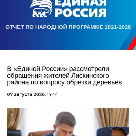
ОТЧЕТ ПО НАРОДНОЙ ПРОГРАММЕ 2021-2026
В «Единой России» рассмотрели
обращения жителей Лискинского
района по вопросу обрезки деревьев
07 августа 2026,
14:44