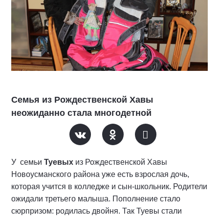
Семья из Рождественской Хавы
неожиданно стала многодетной
У семьи
Туевых
из Рождественской Хавы
Новоусманского района уже есть взрослая дочь,
которая учится в колледже и сын-школьник. Родители
ожидали третьего малыша. Пополнение стало
сюрпризом: родилась двойня. Так Туевы стали