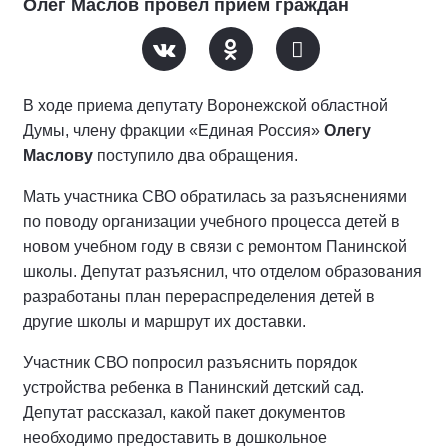
Олег Маслов провел прием граждан
В ходе приема депутату Воронежской областной
Думы, члену фракции «Единая Россия»
Олегу
Маслову
поступило два обращения.
Мать участника СВО обратилась за разъяснениями
по поводу организации учебного процесса детей в
новом учебном году в связи с ремонтом Панинской
школы. Депутат разъяснил, что отделом образования
разработаны план перераспределения детей в
другие школы и маршрут их доставки.
Участник СВО попросил разъяснить порядок
устройства ребенка в Панинский детский сад.
Депутат рассказал, какой пакет документов
необходимо предоставить в дошкольное