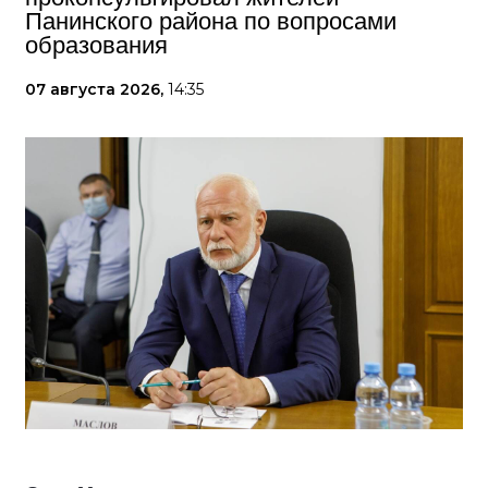
Панинского района по вопросами
образования
07 августа 2026,
14:35