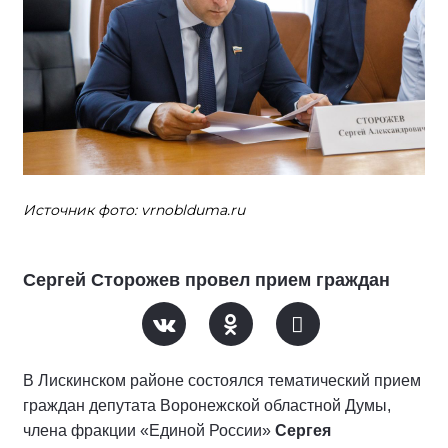
Источник фото: vrnoblduma.ru
Сергей Сторожев провел прием граждан
В Лискинском районе состоялся тематический прием
граждан депутата Воронежской областной Думы,
члена фракции «Единой России»
Сергея