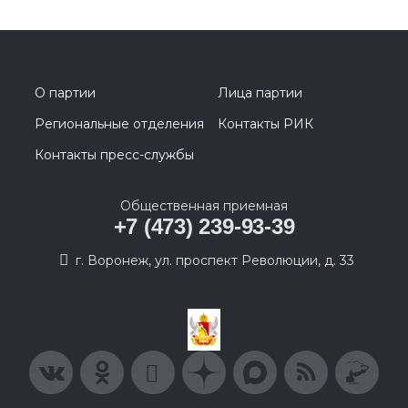
О партии
Лица партии
Региональные отделения
Контакты РИК
Контакты пресс-службы
Общественная приемная
+7 (473) 239-93-39
г. Воронеж, ул. проспект Революции, д. 33