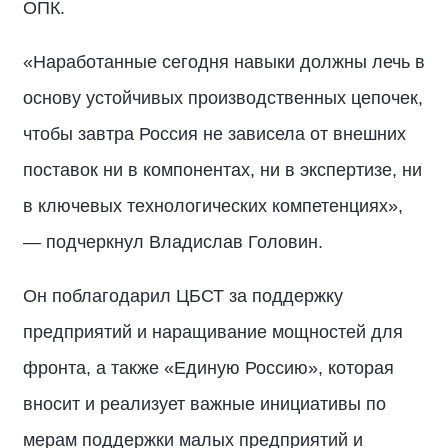
ОПК.
«Наработанные сегодня навыки должны лечь в
основу устойчивых производственных цепочек,
чтобы завтра Россия не зависела от внешних
поставок ни в компонентах, ни в экспертизе, ни
в ключевых технологических компетенциях»,
— подчеркнул Владислав Головин.
Он поблагодарил ЦБСТ за поддержку
предприятий и наращивание мощностей для
фронта, а также «Единую Россию», которая
вносит и реализует важные инициативы по
мерам поддержки малых предприятий и