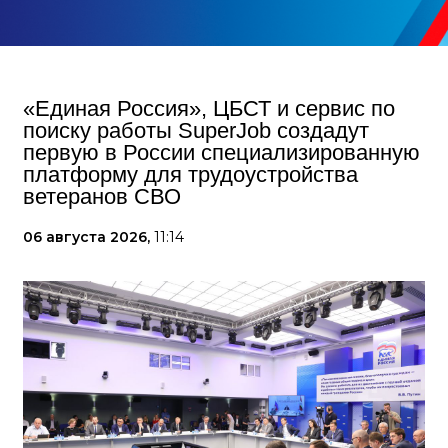
«Единая Россия», ЦБСТ и сервис по
поиску работы SuperJob создадут
первую в России специализированную
платформу для трудоустройства
ветеранов СВО
06 августа 2026,
11:14