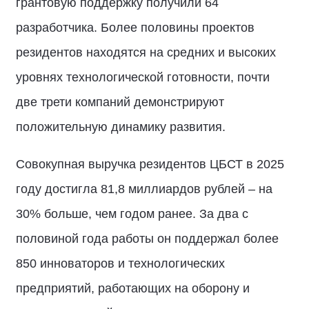
грантовую поддержку получили 64
разработчика. Более половины проектов
резидентов находятся на средних и высоких
уровнях технологической готовности, почти
две трети компаний демонстрируют
положительную динамику развития.
Совокупная выручка резидентов ЦБСТ в 2025
году достигла 81,8 миллиардов рублей – на
30% больше, чем годом ранее. За два с
половиной года работы он поддержал более
850 инноваторов и технологических
предприятий, работающих на оборону и