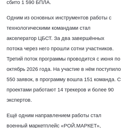
сбито 1 590 БПЛА.
Одним из основных инструментов работы с
технологическими командами стал
акселератор ЦБСТ. За два завершённых
потока через него прошли сотни участников.
Третий поток программы проводится с июня по
октябрь 2026 года. На участие в нём поступило
550 заявок, в программу вошла 151 команда. С
проектами работают 14 трекеров и более 90
экспертов.
Ещё одним направлением работы стал
военный маркетплейс «РОЙ.МАРКЕТ»,