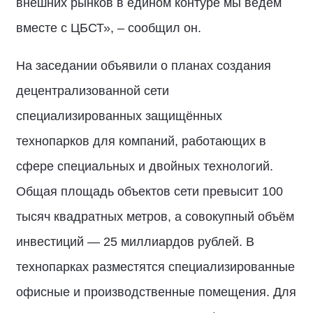
внешних рынков в едином контуре мы ведём
вместе с ЦБСТ», – сообщил он.
На заседании объявили о планах создания
децентрализованной сети
специализированных защищённых
технопарков для компаний, работающих в
сфере специальных и двойных технологий.
Общая площадь объектов сети превысит 100
тысяч квадратных метров, а совокупный объём
инвестиций — 25 миллиардов рублей. В
технопарках разместятся специализированные
офисные и производственные помещения. Для