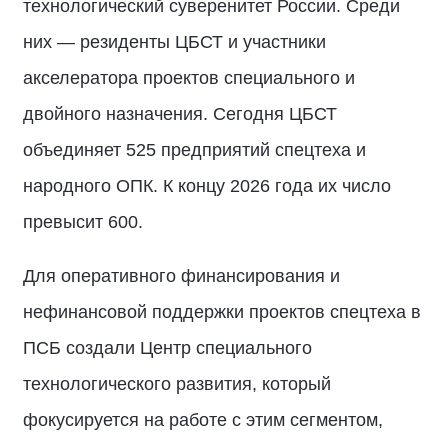
технологический суверенитет России. Среди
них — резиденты ЦБСТ и участники
акселератора проектов специального и
двойного назначения. Сегодня ЦБСТ
объединяет 525 предприятий спецтеха и
народного ОПК. К концу 2026 года их число
превысит 600.
Для оперативного финансирования и
нефинансовой поддержки проектов спецтеха в
ПСБ создали Центр специального
технологического развития, который
фокусируется на работе с этим сегментом,