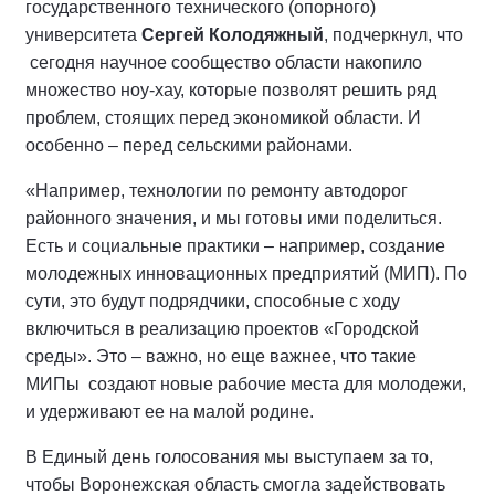
государственного технического (опорного)
университета
Сергей Колодяжный
, подчеркнул, что
сегодня научное сообщество области накопило
множество ноу-хау, которые позволят решить ряд
проблем, стоящих перед экономикой области. И
особенно – перед сельскими районами.
«Например, технологии по ремонту автодорог
районного значения, и мы готовы ими поделиться.
Есть и социальные практики – например, создание
молодежных инновационных предприятий (МИП). По
сути, это будут подрядчики, способные с ходу
включиться в реализацию проектов «Городской
среды». Это – важно, но еще важнее, что такие
МИПы создают новые рабочие места для молодежи,
и удерживают ее на малой родине.
В Единый день голосования мы выступаем за то,
чтобы Воронежская область смогла задействовать