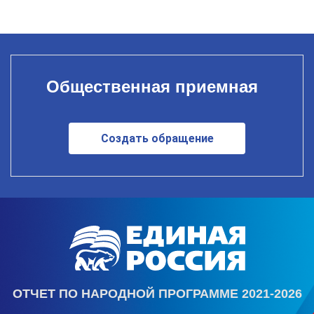
Общественная приемная
Создать обращение
ОТЧЕТ ПО НАРОДНОЙ ПРОГРАММЕ 2021-2026