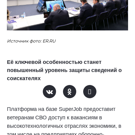
Источник фото: ER.RU
Её ключевой особенностью станет
повышенный уровень защиты сведений о
соискателях
Платформа на базе SuperJob предоставит
ветеранам СВО доступ к вакансиям в
высокотехнологичных отраслях экономики, в
том числе на предприятиях оборонно-