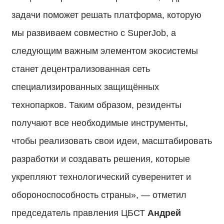
задачи поможет решать платформа, которую
мы развиваем совместно с SuperJob, а
следующим важным элементом экосистемы
станет децентрализованная сеть
специализированных защищённых
технопарков. Таким образом, резиденты
получают все необходимые инструменты,
чтобы реализовать свои идеи, масштабировать
разработки и создавать решения, которые
укрепляют технологический суверенитет и
обороноспособность страны», — отметил
председатель правления ЦБСТ
Андрей