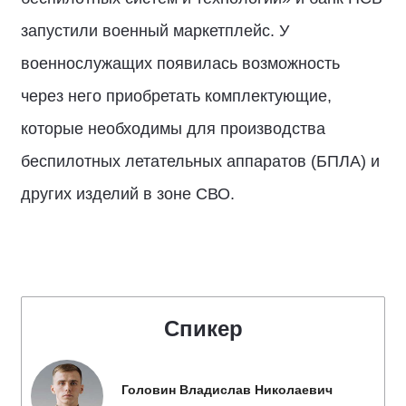
запустили военный маркетплейс. У
военнослужащих появилась возможность
через него приобретать комплектующие,
которые необходимы для производства
беспилотных летательных аппаратов (БПЛА) и
других изделий в зоне СВО.
Спикер
Головин Владислав Николаевич