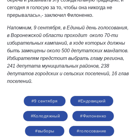
сегодня я голосую за то, чтобы она никогда не
прерывалась»,- заключил Филоненко.
Напомним, 9 сентября, в Единый день голосования,
в Воронежской области проходит около 70-ти
избирательных кампаний, в ходе которых должны
быть замещены около 500 депутатских мандатов.
Избирателям предстоит выбрать главу региона,
241 депутата муниципальных районов, 238
депутатов городских и сельских поселений, 16 глав
поселений.
#9 сентября
#Ендовицкий
#Колодяжный
#Филоненко
#выборы
#голосование