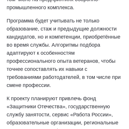
промышленного комплекса.
Программа будет учитывать не только
образование, стаж и предыдущие должности
кандидатов, но и компетенции, приобретённые
во время службы. Алгоритмы подбора
адаптируют к особенностям
профессионального опыта ветеранов, чтобы
точнее сопоставлять их навыки с
требованиями работодателей, в том числе при
смене профессии.
К проекту планируют привлечь фонд
«Защитники Отечества», государственную
службу занятости, сервис «Работа России»,
образовательные организации, региональные