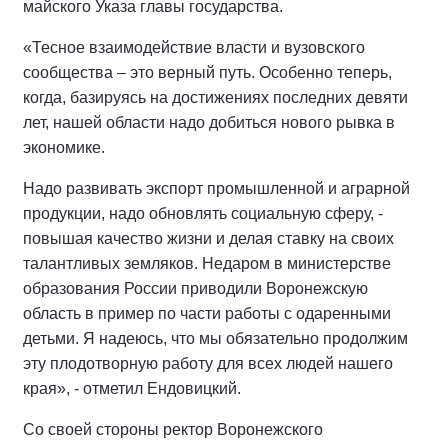
майского Указа главы государства.
«Тесное взаимодействие власти и вузовского
сообщества – это верный путь. Особенно теперь,
когда, базируясь на достижениях последних девяти
лет, нашей области надо добиться нового рывка в
экономике.
Надо развивать экспорт промышленной и аграрной
продукции, надо обновлять социальную сферу, -
повышая качество жизни и делая ставку на своих
талантливых земляков. Недаром в министерстве
образования России приводили Воронежскую
область в пример по части работы с одаренными
детьми. Я надеюсь, что мы обязательно продолжим
эту плодотворную работу для всех людей нашего
края», - отметил Ендовицкий.
Со своей стороны
ректор Воронежского