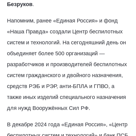
Безруков
.
Напомним, ранее «Единая Россия» и фонд
«Наша Правда» создали Центр беспилотных
систем и технологий. На сегодняшний день он
объединяет более 500 организаций —
разработчиков и производителей беспилотных
систем гражданского и двойного назначения,
средств РЭБ и РЭР, анти-БПЛА и ГПВО, а
также иных изделий специального назначения
для нужд Вооружённых Сил РФ.
В декабре 2024 года «Единая Россия», «Центр
беспилотных систем и технологий» и банк ПСБ