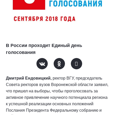
В России проходит Единый день
голосования
Дмитрий Ендовицкий
,
ректор ВГУ, председатель
Совета ректоров вузов Воронежской области заявил,
что пришел на выборы, чтобы проголосовать за
активное привлечение научного потенциала региона
к успешной реализации основных положений
Послания Президента Федеральному собранию и