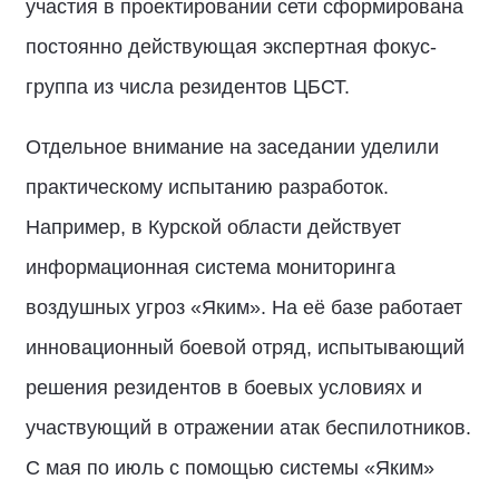
участия в проектировании сети сформирована
постоянно действующая экспертная фокус-
группа из числа резидентов ЦБСТ.
Отдельное внимание на заседании уделили
практическому испытанию разработок.
Например, в Курской области действует
информационная система мониторинга
воздушных угроз «Яким». На её базе работает
инновационный боевой отряд, испытывающий
решения резидентов в боевых условиях и
участвующий в отражении атак беспилотников.
С мая по июль с помощью системы «Яким»