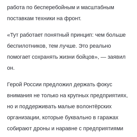
работа по бесперебойным и масштабным
поставкам техники на фронт.
«Тут работает понятный принцип: чем больше
беспилотников, тем лучше. Это реально
помогает сохранять жизни бойцов», — заявил
он.
Герой России предложил держать фокус
внимания не только на крупных предприятиях,
но и поддерживать малые волонтёрских
организации, которые буквально в гаражах
собирают дроны и наравне с предприятиями