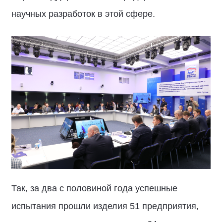
научных разработок в этой сфере.
Так, за два с половиной года успешные
испытания прошли изделия 51 предприятия,