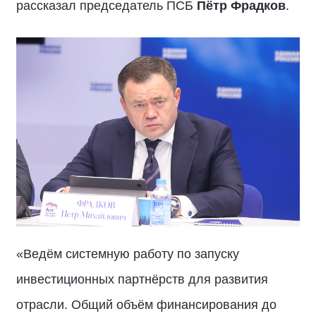
рассказал председатель ПСБ
Пётр Фрадков
.
«Ведём системную работу по запуску
инвестиционных партнёрств для развития
отрасли. Общий объём финансирования до