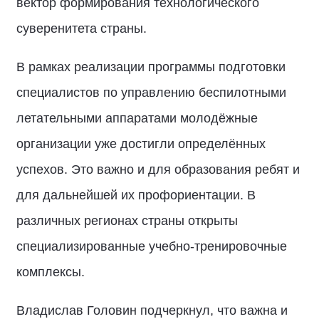
вектор формирования технологического
суверенитета страны.
В рамках реализации программы подготовки
специалистов по управлению беспилотными
летательными аппаратами молодёжные
организации уже достигли определённых
успехов. Это важно и для образования ребят и
для дальнейшей их профориентации. В
различных регионах страны открыты
специализированные учебно-тренировочные
комплексы.
Владислав Головин подчеркнул, что важна и