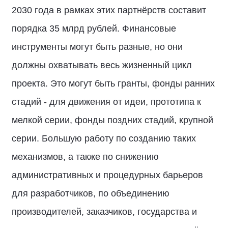
2030 года в рамках этих партнёрств составит
порядка 35 млрд рублей. Финансовые
инструменты могут быть разные, но они
должны охватывать весь жизненный цикл
проекта. Это могут быть гранты, фонды ранних
стадий - для движения от идеи, прототипа к
мелкой серии, фонды поздних стадий, крупной
серии. Большую работу по созданию таких
механизмов, а также по снижению
административных и процедурных барьеров
для разработчиков, по объединению
производителей, заказчиков, государства и