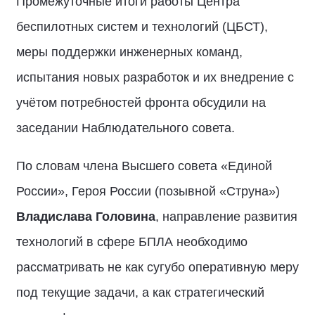
Промежуточные итоги работы Центра
беспилотных систем и технологий (ЦБСТ),
меры поддержки инженерных команд,
испытания новых разработок и их внедрение с
учётом потребностей фронта обсудили на
заседании Наблюдательного совета.
По словам члена Высшего совета «Единой
России», Героя России (позывной «Струна»)
Владислава Головина
, направление развития
технологий в сфере БПЛА необходимо
рассматривать не как сугубо оперативную меру
под текущие задачи, а как стратегический