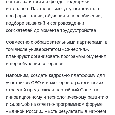
центры занятости и фонды поддержки
ветеранов. Партнёры смогут участвовать в
профориентации, обучении и переобучении,
подборе вакансий и сопровождении
соискателей до момента трудоустройства.
Совместно с образовательными партнёрами, в
том числе университетом «Синергия»,
планируют организовать программы обучения
и переобучения ветеранов.
Напомним, создать кадровую платформу для
участников СВО и инженеров стратегических
отраслей предложили партийный Совет по
инновационному и технологическому развитию
и SuperJob на отчётно-программном форуме
«Единой России» «Есть результат!» в Нижнем