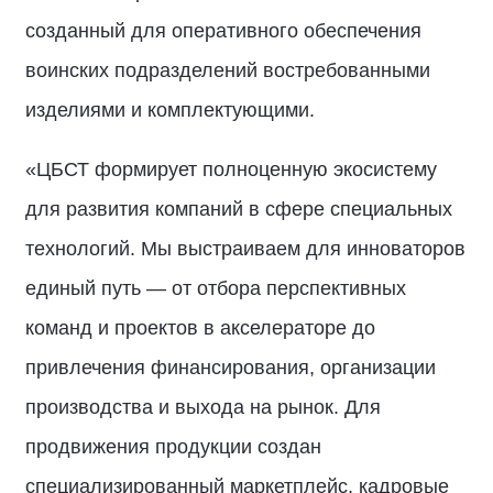
созданный для оперативного обеспечения
воинских подразделений востребованными
изделиями и комплектующими.
«ЦБСТ формирует полноценную экосистему
для развития компаний в сфере специальных
технологий. Мы выстраиваем для инноваторов
единый путь — от отбора перспективных
команд и проектов в акселераторе до
привлечения финансирования, организации
производства и выхода на рынок. Для
продвижения продукции создан
специализированный маркетплейс, кадровые