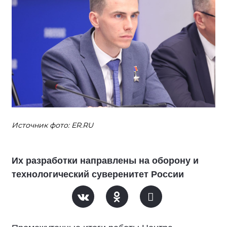
Источник фото: ER.RU
Их разработки направлены на оборону и
технологический суверенитет России