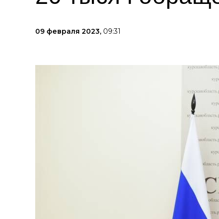
09 февраля 2023,
09:31