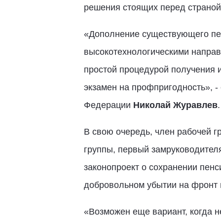
решения стоящих перед страной
«Дополнение существующего пе
высокотехнологическими направ
простой процедурой получения 
экзамен на профпригодность», -
Федерации
Николай Журавлев
.
В свою очередь, член рабочей 
группы, первый замруководител
законопроект о сохранении пен
добровольном убытии на фронт 
«Возможен еще вариант, когда 