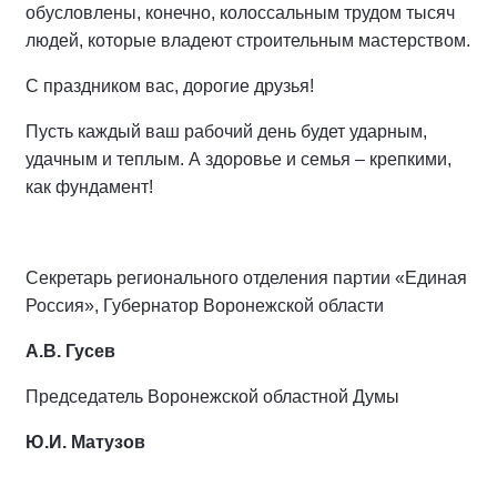
обусловлены, конечно, колоссальным трудом тысяч
людей, которые владеют строительным мастерством.
С праздником вас, дорогие друзья!
Пусть каждый ваш рабочий день будет ударным,
удачным и теплым. А здоровье и семья – крепкими,
как фундамент!
Секретарь регионального отделения партии «Единая
Россия», Губернатор Воронежской области
А.В. Гусев
Председатель Воронежской областной Думы
Ю.И. Матузов