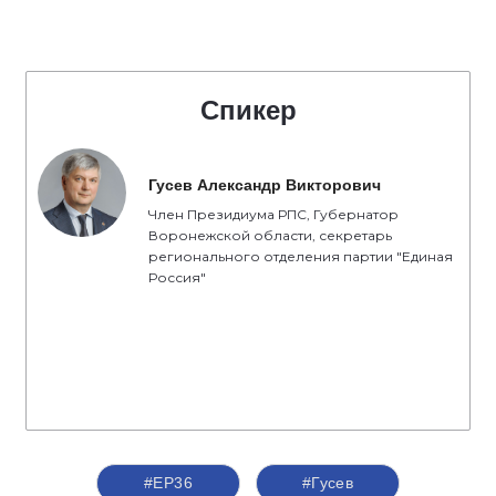
Спикер
Гусев Александр Викторович
Член Президиума РПС, Губернатор
Воронежской области, секретарь
регионального отделения партии "Единая
Россия"
#ЕР36
#Гусев