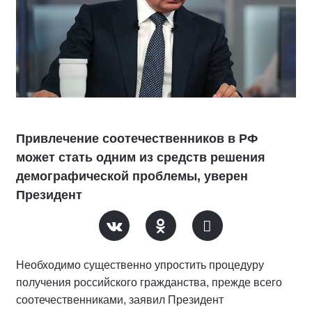
Привлечение соотечественников в РФ
может стать одним из средств решения
демографической проблемы, уверен
Президент
Необходимо существенно упростить процедуру
получения российского гражданства, прежде всего
соотечественниками, заявил Президент