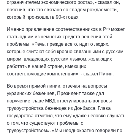
ограничителем экономического роста», - сказал он,
пояснив, что это связано со спадом рождаемости,
который произошел в 90-х годах.
Именно привлечение соотечественников в РФ может
стать одним из немногих средств решения этой
проблемы. «Речь, прежде всего, идет о людях,
которые считают себя кровно связанными с русским
миром, владеющих русским языком, желающих
работать в нашей стране, имеющих
соответствующие компетенции», - сказал Путин.
Во время прямой линии, отвечая на вопросы
украинских беженцев, Президент также дал
поручение главе МВД отрегулировать вопросы
трудоустройства беженцев из Донбасса. Глава
государства отметил, что ему «даже неловко слушать
о том, что существуют проблемы с
трудоустройством». «Мы неоднократно говорили по