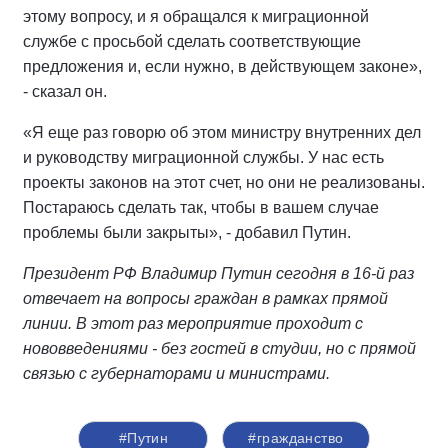
этому вопросу, и я обращался к миграционной
службе с просьбой сделать соответствующие
предложения и, если нужно, в действующем законе»,
- сказал он.
«Я еще раз говорю об этом министру внутренних дел
и руководству миграционной службы. У нас есть
проекты законов на этот счет, но они не реализованы.
Постараюсь сделать так, чтобы в вашем случае
проблемы были закрыты», - добавил Путин.
Президент РФ Владимир Путин сегодня в 16-й раз
отвечает на вопросы граждан в рамках прямой
линии. В этот раз мероприятие проходит с
нововведениями - без гостей в студии, но с прямой
связью с губернаторами и министрами.
#Путин
#гражданство