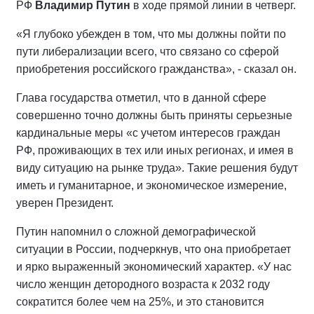
РФ
Владимир Путин
в ходе прямой линии в четверг.
«Я глубоко убежден в том, что мы должны пойти по
пути либерализации всего, что связано со сферой
приобретения российского гражданства», - сказал он.
Глава государства отметил, что в данной сфере
совершенно точно должны быть приняты серьезные
кардинальные меры «с учетом интересов граждан
РФ, проживающих в тех или иных регионах, и имея в
виду ситуацию на рынке труда». Такие решения будут
иметь и гуманитарное, и экономическое измерение,
уверен Президент.
Путин напомнил о сложной демографической
ситуации в России, подчеркнув, что она приобретает
и ярко выраженный экономический характер. «У нас
число женщин детородного возраста к 2032 году
сократится более чем на 25%, и это становится