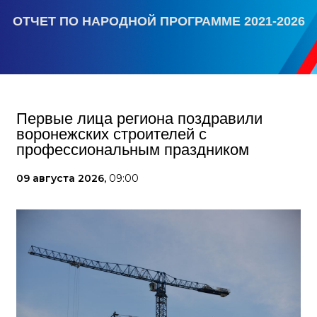
ОТЧЕТ ПО НАРОДНОЙ ПРОГРАММЕ 2021-2026
Первые лица региона поздравили
воронежских строителей с
профессиональным праздником
09 августа 2026,
09:00