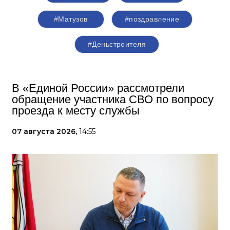
#Матузов
#поздравление
#Деньстроителя
В «Единой России» рассмотрели
обращение участника СВО по вопросу
проезда к месту службы
07 августа 2026,
14:55