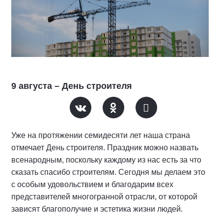
9 августа – День строителя
Уже на протяжении семидесяти лет наша страна
отмечает День строителя. Праздник можно назвать
всенародным, поскольку каждому из нас есть за что
сказать спасибо строителям. Сегодня мы делаем это
с особым удовольствием и благодарим всех
представителей многогранной отрасли, от которой
зависят благополучие и эстетика жизни людей.