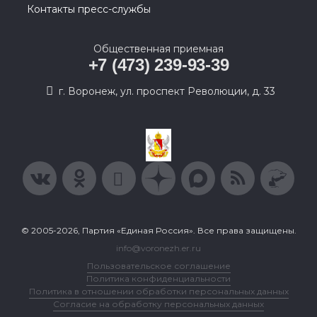
Контакты пресс-службы
Общественная приемная
+7 (473) 239-93-39
г. Воронеж, ул. проспект Революции, д. 33
© 2005-2026, Партия «Единая Россия». Все права защищены.
info@voronezh.er.ru
Пользовательское соглашение
Политика конфиденциальности
Политика в отношении обработки персональных данных
Согласие на обработку персональных данных