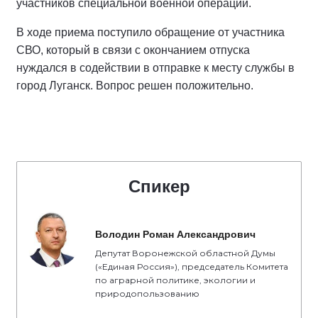
участников специальной военной операции.
В ходе приема поступило обращение от участника
СВО, который в связи с окончанием отпуска
нуждался в содействии в отправке к месту службы в
город Луганск. Вопрос решен положительно.
Спикер
Володин Роман Александрович
Депутат Воронежской областной Думы
(«Единая Россия»), председатель Комитета
по аграрной политике, экологии и
природопользованию