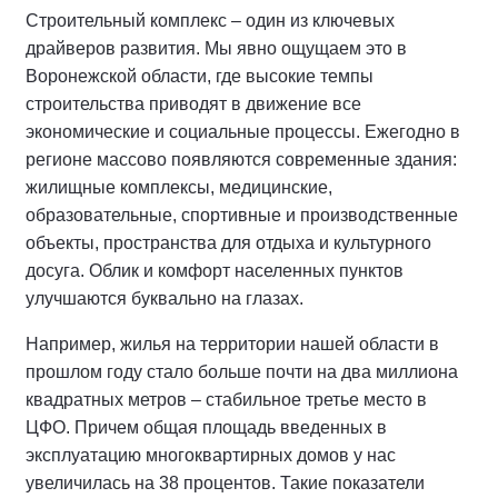
Строительный комплекс – один из ключевых
драйверов развития. Мы явно ощущаем это в
Воронежской области, где высокие темпы
строительства приводят в движение все
экономические и социальные процессы. Ежегодно в
регионе массово появляются современные здания:
жилищные комплексы, медицинские,
образовательные, спортивные и производственные
объекты, пространства для отдыха и культурного
досуга. Облик и комфорт населенных пунктов
улучшаются буквально на глазах.
Например, жилья на территории нашей области в
прошлом году стало больше почти на два миллиона
квадратных метров – стабильное третье место в
ЦФО. Причем общая площадь введенных в
эксплуатацию многоквартирных домов у нас
увеличилась на 38 процентов. Такие показатели