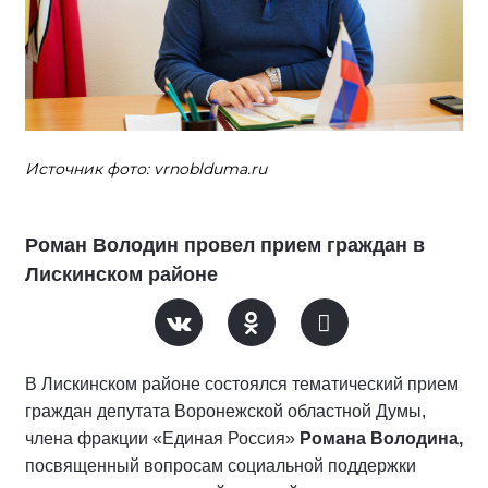
Источник фото: vrnoblduma.ru
Роман Володин провел прием граждан в
Лискинском районе
В Лискинском районе состоялся тематический прием
граждан депутата Воронежской областной Думы,
члена фракции «Единая Россия»
Романа Володина,
посвященный вопросам социальной поддержки