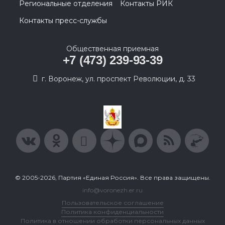
Региональные отделения
Контакты РИК
Контакты пресс-службы
Общественная приемная
+7 (473) 239-93-39
г. Воронеж, ул. проспект Революции, д. 33
© 2005-2026, Партия «Единая Россия». Все права защищены.
info@voronezh.er.ru
Пользовательское соглашение
Политика конфиденциальности
Политика в отношении обработки персональных данных