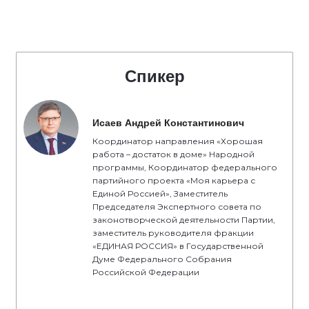
Спикер
Исаев Андрей Константинович
Координатор направления «Хорошая
работа – достаток в доме» Народной
программы, Координатор федерального
партийного проекта «Моя карьера с
Единой Россией», Заместитель
Председателя Экспертного совета по
законотворческой деятельности Партии,
заместитель руководителя фракции
«ЕДИНАЯ РОССИЯ» в Государственной
Думе Федерального Собрания
Российской Федерации