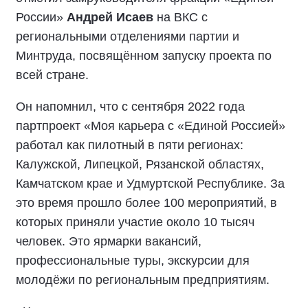
России»
Андрей Исаев
на ВКС с
региональными отделениями партии и
Минтруда, посвящённом запуску проекта по
всей стране.
Он напомнил, что с сентября 2022 года
партпроект «Моя карьера с «Единой Россией»
работал как пилотный в пяти регионах:
Калужской, Липецкой, Рязанской областях,
Камчатском крае и Удмуртской Республике. За
это время прошло более 100 мероприятий, в
которых приняли участие около 10 тысяч
человек. Это ярмарки вакансий,
профессиональные туры, экскурсии для
молодёжи по региональным предприятиям.