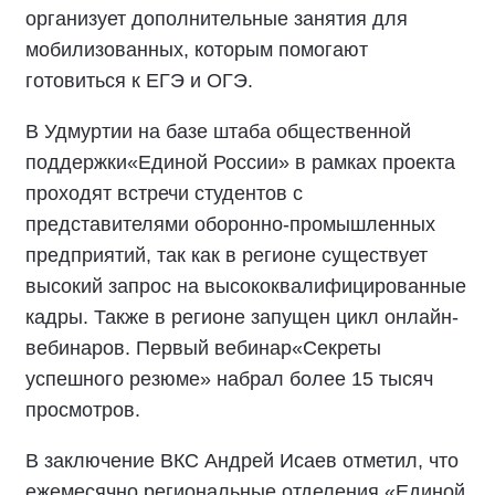
организует дополнительные занятия для
мобилизованных, которым помогают
готовиться к ЕГЭ и ОГЭ.
В Удмуртии на базе штаба общественной
поддержки«Единой России» в рамках проекта
проходят встречи студентов с
представителями оборонно-промышленных
предприятий, так как в регионе существует
высокий запрос на высококвалифицированные
кадры. Также в регионе запущен цикл онлайн-
вебинаров. Первый вебинар«Секреты
успешного резюме» набрал более 15 тысяч
просмотров.
В заключение ВКС Андрей Исаев отметил, что
ежемесячно региональные отделения «Единой