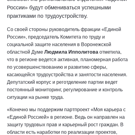
России» будут обмениваться успешными
практиками по трудоустройству.
Со своей стороны руководитель фракции «Единой
России», председатель Комитета по труду и
социальной защите населения в Воронежской
областной Думе
Людмила Ипполитова
отметила,
что в регионе ведется активная, планомерная работа
по усовершенствованию и развитию сферы,
касающейся трудоустройства и занятости населения.
Депутатский корпус и реготделение партии ведет
постоянный мониторинг, регулирование и контроль
ситуации на рынке труда.
«Конечно мы поддержим партпроект «Моя карьера с
«Единой Россией» в регионе. Ведь он направлен на
защиту трудовых прав и карьерный рост граждан. В
области есть наработки по реализации проектов,