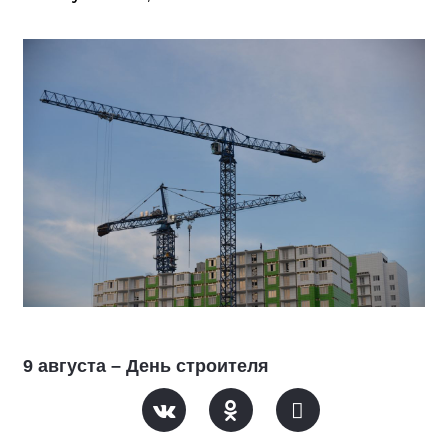
9 августа – День строителя