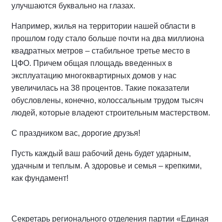
улучшаются буквально на глазах.
Например, жилья на территории нашей области в
прошлом году стало больше почти на два миллиона
квадратных метров – стабильное третье место в
ЦФО. Причем общая площадь введенных в
эксплуатацию многоквартирных домов у нас
увеличилась на 38 процентов. Такие показатели
обусловлены, конечно, колоссальным трудом тысяч
людей, которые владеют строительным мастерством.
С праздником вас, дорогие друзья!
Пусть каждый ваш рабочий день будет ударным,
удачным и теплым. А здоровье и семья – крепкими,
как фундамент!
Секретарь регионального отделения партии «Единая