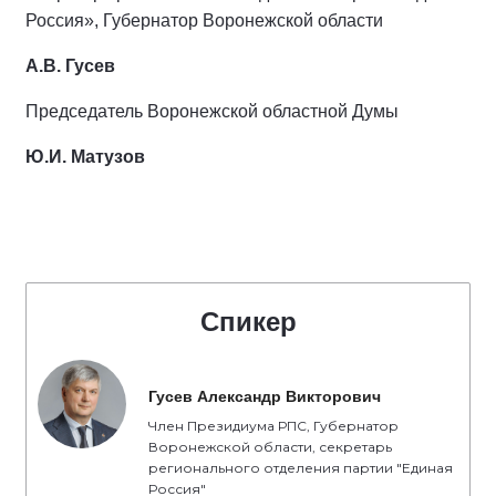
Россия», Губернатор Воронежской области
А.В. Гусев
Председатель Воронежской областной Думы
Ю.И. Матузов
Спикер
Гусев Александр Викторович
Член Президиума РПС, Губернатор
Воронежской области, секретарь
регионального отделения партии "Единая
Россия"