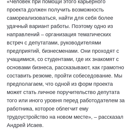
«Человек при помощи этого карьерного
проекта должен получить возможность
самореализоваться, найти для себя более
удачный вариант работы. Поэтому одно из
направлений – организация тематических
встреч с депутатами, руководителями
предприятий, бизнесменами. Они проходят с
учащимися, со студентами, где их знакомят с
основами бизнеса, рассказывают, как грамотно
составить резюме, пройти собеседование. Мы
предполагаем, что одной из форм проекта
может стать личное поручительство депутата
того или иного уровня перед работодателем за
работника, которое облегчит ему
трудоустройство на новом месте», – рассказал
Андрей Исаев.