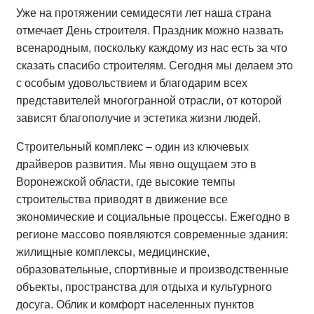
Уже на протяжении семидесяти лет наша страна
отмечает День строителя. Праздник можно назвать
всенародным, поскольку каждому из нас есть за что
сказать спасибо строителям. Сегодня мы делаем это
с особым удовольствием и благодарим всех
представителей многогранной отрасли, от которой
зависят благополучие и эстетика жизни людей.
Строительный комплекс – один из ключевых
драйверов развития. Мы явно ощущаем это в
Воронежской области, где высокие темпы
строительства приводят в движение все
экономические и социальные процессы. Ежегодно в
регионе массово появляются современные здания:
жилищные комплексы, медицинские,
образовательные, спортивные и производственные
объекты, пространства для отдыха и культурного
досуга. Облик и комфорт населенных пунктов