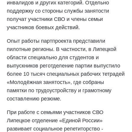
инвалидов и других категорий. Отдельно
поддержку со стороны службы занятости
получат участники СВО и члены семьи
участников боевых действий.
Опыт работы партпроекта представили
пилотные регионы. В частности, в Липецкой
области специально для студентов и
выпускников реготделение партии выпустило
более 10 тысяч специальных рабочих тетрадей
«Молодёжная занятость», где собраны
памятки по трудоустройству и грамотному
составлению резюме.
При работе с семьями участников СВО
Липецкое отделение «Единой России»
развивает социальное репетиторство -