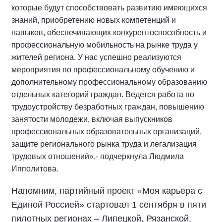
которые будут способствовать развитию имеющихся
знаний, приобретению новых компетенций и
навыков, обеспечивающих конкурентоспособность и
профессиональную мобильность на рынке труда у
жителей региона. У нас успешно реализуются
мероприятия по профессиональному обучению и
дополнительному профессиональному образованию
отдельных категорий граждан. Ведется работа по
трудоустройству безработных граждан, повышению
занятости молодежи, включая выпускников
профессиональных образовательных организаций,
защите регионального рынка труда и легализация
трудовых отношений»,- подчеркнула Людмила
Ипполитова.
Напомним, партийный проект «Моя карьера с
Единой Россией» стартовал 1 сентября в пяти
пилотных регионах – Липецкой, Рязанской,