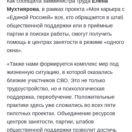
Как сообщила замминистра труда
Елена
Мухтиярова
, в рамках проекта «Моя карьера с
«Единой Россией» все, кто обращается в штаб
общественной поддержки или в приёмные
партии в поисках работы, смогут получить
помощь в центрах занятости в режиме «одного
окна».
«Также нами формируется комплекс мер под
жизненную ситуацию, в которой оказались
близкие участников СВО. Это не только
трудоустройство, но и психологическая
поддержка, переобучение. Положительные
практики здесь уже сложились во всех пяти
пилотных проектах. Объединение ресурсов
центров занятости, партии, штабов
общественной поддержки позволит достичь