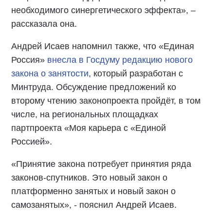
необходимого синергетического эффекта», –
рассказала она.
Андрей Исаев напомнил также, что «Единая
Россия»
внесла в Госдуму редакцию нового
закона о занятости
, который разработан с
Минтруда. Обсуждение предложений ко
второму чтению законопроекта пройдёт, в том
числе, на региональных площадках
партпроекта «Моя карьера с «Единой
Россией».
«Принятие закона потребует принятия ряда
законов-спутников. Это новый закон о
платформенно занятых и новый закон о
самозанятых», - пояснил Андрей Исаев.