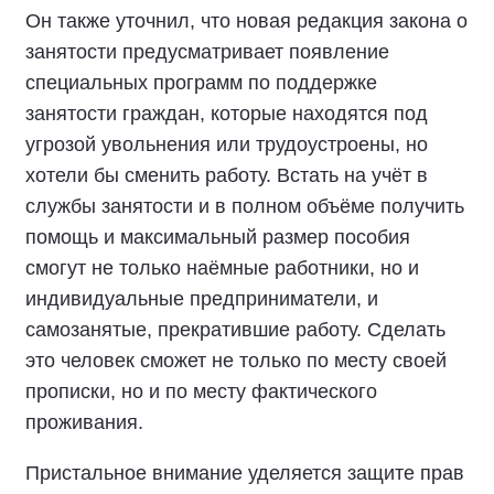
Он также уточнил, что новая редакция закона о
занятости предусматривает появление
специальных программ по поддержке
занятости граждан, которые находятся под
угрозой увольнения или трудоустроены, но
хотели бы сменить работу. Встать на учёт в
службы занятости и в полном объёме получить
помощь и максимальный размер пособия
смогут не только наёмные работники, но и
индивидуальные предприниматели, и
самозанятые, прекратившие работу. Сделать
это человек сможет не только по месту своей
прописки, но и по месту фактического
проживания.
Пристальное внимание уделяется защите прав