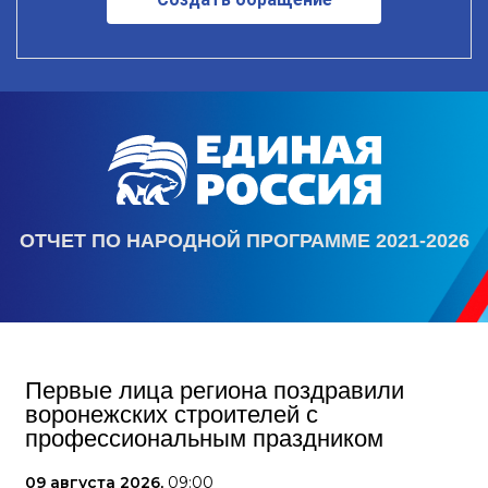
ОТЧЕТ ПО НАРОДНОЙ ПРОГРАММЕ 2021-2026
Первые лица региона поздравили
воронежских строителей с
профессиональным праздником
09 августа 2026,
09:00