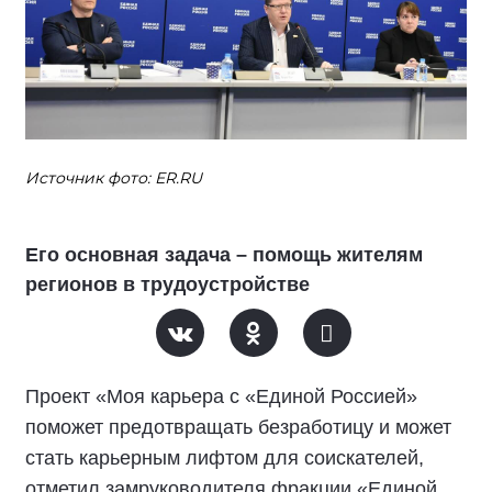
Источник фото: ER.RU
Его основная задача – помощь жителям
регионов в трудоустройстве
Проект «Моя карьера с «Единой Россией»
поможет предотвращать безработицу и может
стать карьерным лифтом для соискателей,
отметил замруководителя фракции «Единой