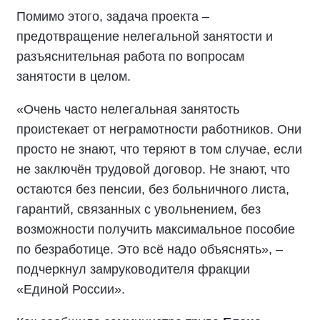
Помимо этого, задача проекта –
предотвращение нелегальной занятости и
разъяснительная работа по вопросам
занятости в целом.
«Очень часто нелегальная занятость
проистекает от неграмотности работников. Они
просто не знают, что теряют в том случае, если
не заключён трудовой договор. Не знают, что
остаются без пенсии, без больничного листа,
гарантий, связанных с увольнением, без
возможности получить максимальное пособие
по безработице. Это всё надо объяснять», –
подчеркнул замруководителя фракции
«Единой России».