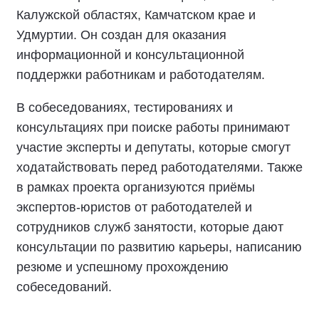
Калужской областях, Камчатском крае и
Удмуртии. Он создан для оказания
информационной и консультационной
поддержки работникам и работодателям.
В собеседованиях, тестированиях и
консультациях при поиске работы принимают
участие эксперты и депутаты, которые смогут
ходатайствовать перед работодателями. Также
в рамках проекта организуются приёмы
экспертов-юристов от работодателей и
сотрудников служб занятости, которые дают
консультации по развитию карьеры, написанию
резюме и успешному прохождению
собеседований.