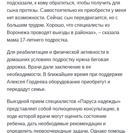
подсказали, к кому обратиться, чтобы получить для
сына протезы. Самостоятельно их приобрести у меня
нет возможности. Сейчас сын передвигается, но с
большим трудом. Хорошо, что специалисты из
Воронежа проводят выезды в районах», – сказала
мама 17-летнего подростка.
Для реабилитации и физической активности в
домашних условиях подростку нужна беговая
дорожка. Врачи дали заключение в ее
необходимости. В ближайшее время при поддержке
Алексея Гордеева оборудование приобретут и
передадут семье.
Выездной прием специалистов «Паруса надежды»
представляет собой полноценную консультацию, в
ходе которой врачи могут оценить состояние
ребенка, дать необходимые рекомендации и
определить первоочередные задачи. Однако помощь