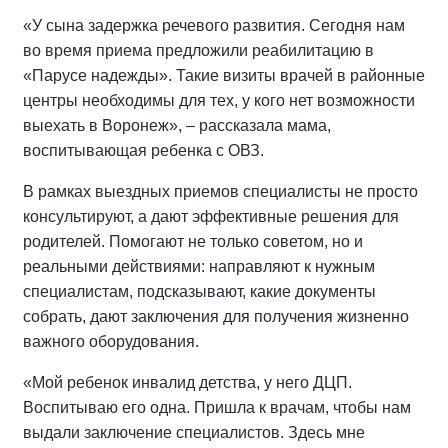
«У сына задержка речевого развития. Сегодня нам
во время приема предложили реабилитацию в
«Парусе надежды». Такие визиты врачей в районные
центры необходимы для тех, у кого нет возможности
выехать в Воронеж», – рассказала мама,
воспитывающая ребенка с ОВЗ.
В рамках выездных приемов специалисты не просто
консультируют, а дают эффективные решения для
родителей. Помогают не только советом, но и
реальными действиями: направляют к нужным
специалистам, подсказывают, какие документы
собрать, дают заключения для получения жизненно
важного оборудования.
«Мой ребенок инвалид детства, у него ДЦП.
Воспитываю его одна. Пришла к врачам, чтобы нам
выдали заключение специалистов. Здесь мне