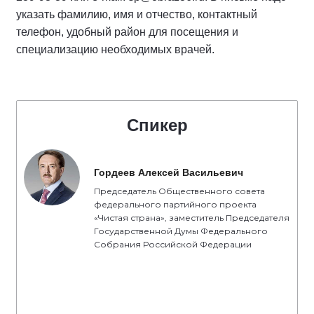
указать фамилию, имя и отчество, контактный
телефон, удобный район для посещения и
специализацию необходимых врачей.
Спикер
Гордеев Алексей Васильевич
Председатель Общественного совета
федерального партийного проекта
«Чистая страна», заместитель Председателя
Государственной Думы Федерального
Собрания Российской Федерации