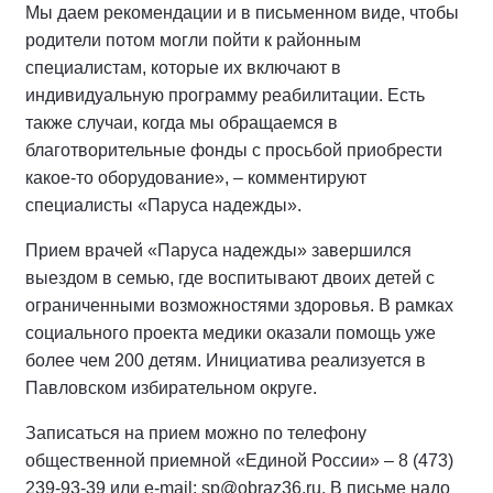
Мы даем рекомендации и в письменном виде, чтобы
родители потом могли пойти к районным
специалистам, которые их включают в
индивидуальную программу реабилитации. Есть
также случаи, когда мы обращаемся в
благотворительные фонды с просьбой приобрести
какое-то оборудование», – комментируют
специалисты «Паруса надежды».
Прием врачей «Паруса надежды» завершился
выездом в семью, где воспитывают двоих детей с
ограниченными возможностями здоровья. В рамках
социального проекта медики оказали помощь уже
более чем 200 детям. Инициатива реализуется в
Павловском избирательном округе.
Записаться на прием можно по телефону
общественной приемной «Единой России» – 8 (473)
239-93-39 или e-mail: sp@obraz36.ru. В письме надо