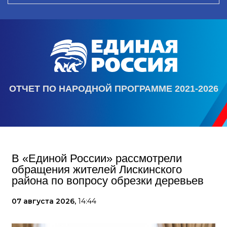
ОТЧЕТ ПО НАРОДНОЙ ПРОГРАММЕ 2021-2026
В «Единой России» рассмотрели
обращения жителей Лискинского
района по вопросу обрезки деревьев
07 августа 2026,
14:44