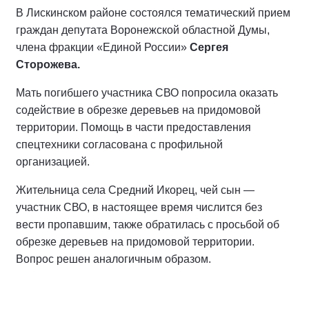
В Лискинском районе состоялся тематический прием
граждан депутата Воронежской областной Думы,
члена фракции «Единой России»
Сергея
Сторожева.
Мать погибшего участника СВО попросила оказать
содействие в обрезке деревьев на придомовой
территории. Помощь в части предоставления
спецтехники согласована с профильной
организацией.
Жительница села Средний Икорец, чей сын —
участник СВО, в настоящее время числится без
вести пропавшим, также обратилась с просьбой об
обрезке деревьев на придомовой территории.
Вопрос решен аналогичным образом.