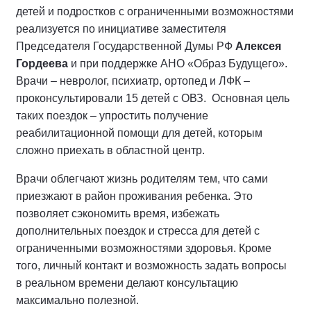
детей и подростков с ограниченными возможностями
реализуется по инициативе заместителя
Председателя Государственной Думы РФ
Алексея
Гордеева
и при поддержке АНО «Образ Будущего».
Врачи – невролог, психиатр, ортопед и ЛФК –
проконсультировали 15 детей с ОВЗ.
Основная цель
таких поездок – упростить получение
реабилитационной помощи для детей, которым
сложно приехать в областной центр.
Врачи облегчают жизнь родителям тем, что сами
приезжают в район проживания ребенка. Это
позволяет сэкономить время, избежать
дополнительных поездок и стресса для детей с
ограниченными возможностями здоровья. Кроме
того, личный контакт и возможность задать вопросы
в реальном времени делают консультацию
максимально полезной.