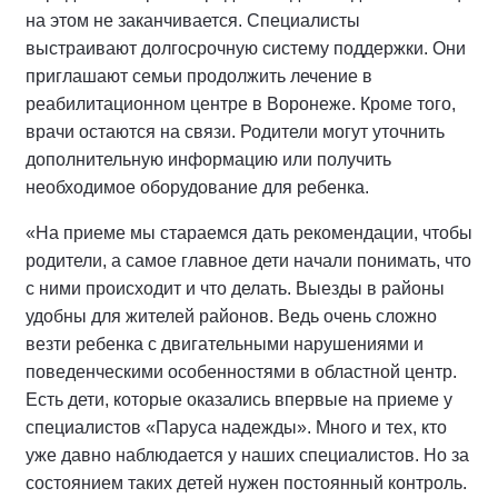
на этом не заканчивается. Специалисты
выстраивают долгосрочную систему поддержки. Они
приглашают семьи продолжить лечение в
реабилитационном центре в Воронеже. Кроме того,
врачи остаются на связи. Родители могут уточнить
дополнительную информацию или получить
необходимое оборудование для ребенка.
«На приеме мы стараемся дать рекомендации, чтобы
родители, а самое главное дети начали понимать, что
с ними происходит и что делать. Выезды в районы
удобны для жителей районов. Ведь очень сложно
везти ребенка с двигательными нарушениями и
поведенческими особенностями в областной центр.
Есть дети, которые оказались впервые на приеме у
специалистов «Паруса надежды». Много и тех, кто
уже давно наблюдается у наших специалистов. Но за
состоянием таких детей нужен постоянный контроль.