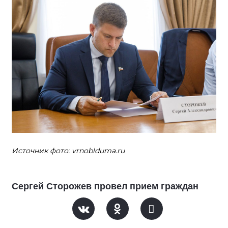
Источник фото: vrnoblduma.ru
Сергей Сторожев провел прием граждан