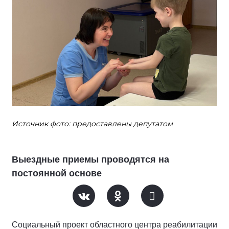
Источник фото: предоставлены депутатом
Выездные приемы проводятся на
постоянной основе
Социальный проект областного центра реабилитации