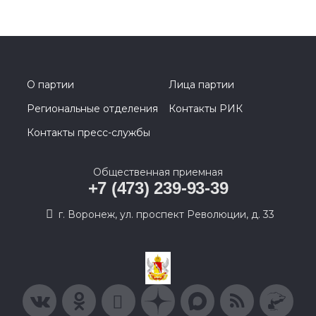
О партии
Лица партии
Региональные отделения
Контакты РИК
Контакты пресс-службы
Общественная приемная
+7 (473) 239-93-39
г. Воронеж, ул. проспект Революции, д. 33