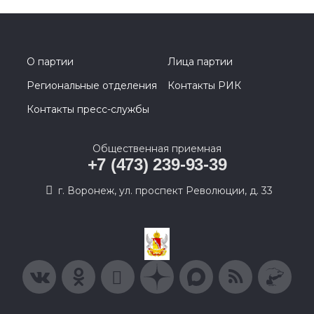
О партии
Лица партии
Региональные отделения
Контакты РИК
Контакты пресс-службы
Общественная приемная
+7 (473) 239-93-39
г. Воронеж, ул. проспект Революции, д. 33