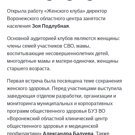
Открыла работу «Женского клуба» директор
Воронежского областного центра занятости
населения
Зоя Подлубная
.
Основной аудиторией клубов являются женщины:
члены семей участников СВО, мамы,
воспитывающие несовершеннолетних детей,
многодетные мамы и матери-одиночки, женщины
старшего возраста.
Первая встреча была посвящена теме сохранения
женского здоровья. Перед участницами выступила
заведующая отделом разработки, организации и
мониторинга муниципальных и корпоративных
программ общественного здоровья БУЗ ВО
«Воронежский областной клинический центр
общественного здоровья и медицинской
профилактики»
Александра Балуева
. Также