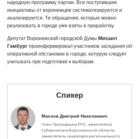
народную программу партии. Все поступившие
инициативы от воронежцев систематизируются и
анализируются. Те обращения, которые можно
реализовать в городе уже взяты в проработку.
Депутат Воронежской городской Думы
Михаил
Гамбург
проинформировал участников заседания об
оперативной обстановке в городе, которую следует
учитывать при подготовке к выборам.
Спикер
Маслов Дмитрий Николаевич
Член Президиума РПС, заместитель
Губернатора Воронежской области,
заместитель секретаря регионального