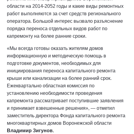
области на 2014-2052 годы и какие виды ремонтных
работ выполняются за счет средств регионального
оператора. Большой интерес вызвало разъяснение
порядка переноса отдельных видов работ по
капремонту на более ранние сроки.
«Мы всегда готовы оказать жителям домов
информационную и методическую помощь в
подготовке документов, необходимых для
инициирования переноса капитального ремонта
крыши или канализации на более ранний срок.
Ежеквартально областная комиссия по
установлению необходимости проведения
капремонта рассматривает поступившие заявления
и принимает взвешенные решения», — отметил
заместитель директора Фонда капитального ремонта
многоквартирных домов Воронежской области
Владимир Зигунов.