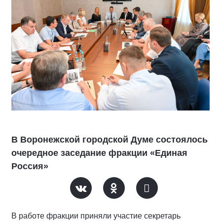
В Воронежской городской Думе состоялось
очередное заседание фракции «Единая
Россия»
В работе фракции приняли участие секретарь