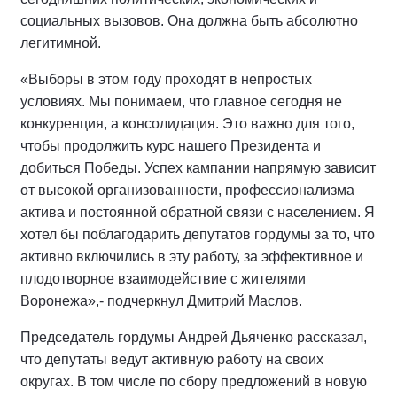
социальных вызовов. Она должна быть абсолютно
легитимной.
«Выборы в этом году проходят в непростых
условиях. Мы понимаем, что главное сегодня не
конкуренция, а консолидация. Это важно для того,
чтобы продолжить курс нашего Президента и
добиться Победы. Успех кампании напрямую зависит
от высокой организованности, профессионализма
актива и постоянной обратной связи с населением. Я
хотел бы поблагодарить депутатов гордумы за то, что
активно включились в эту работу, за эффективное и
плодотворное взаимодействие с жителями
Воронежа»,- подчеркнул Дмитрий Маслов.
Председатель гордумы Андрей Дьяченко рассказал,
что депутаты ведут активную работу на своих
округах. В том числе по сбору предложений в новую