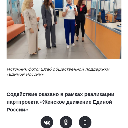
Источник фото: Штаб общественной поддержки
«Единой России»
Содействие оказано в рамках реализации
партпроекта «Женское движение Единой
России»