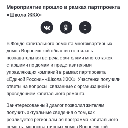
Мероприятие прошло в рамках партпроекта
«Школа ЖКХ»
В Фонде капитального ремонта многоквартирных
домов Воронежской области состоялась
познавательная встреча с жителями многоэтажек,
старшими по домам и представителями
управляющих компаний в рамках партпроекта
«Единой России» «Школа ЖКХ». Участники получили
ответы на вопросы, связанные с организацией и
проведением капитального ремонта.
Заинтересованный диалог позволил жителям
получить актуальные сведения о том, как
реализуется региональная программа капитального
ремонта многоквартирных домов Воронежской