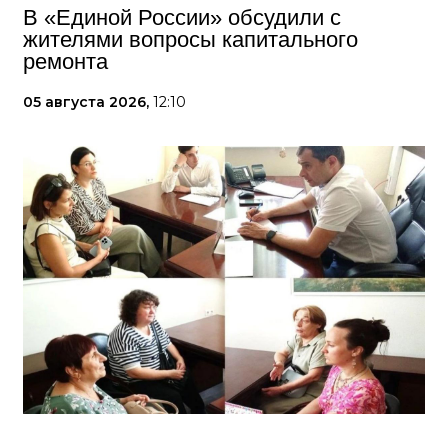
В «Единой России» обсудили с
жителями вопросы капитального
ремонта
05 августа 2026,
12:10