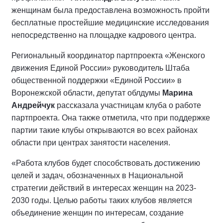
женщинам была предоставлена возможность пройти
бесплатные простейшие медицинские исследования
непосредственно на площадке кадрового центра.
Региональный координатор партпроекта «Женского
движения Единой России» руководитель Штаба
общественной поддержки «Единой России» в
Воронежской области, депутат облдумы
Марина
Андрейчук
рассказала участницам клуба о работе
партпроекта. Она также отметила, что при поддержке
партии такие клубы открываются во всех районах
области при центрах занятости населения.
«Работа клубов будет способствовать достижению
целей и задач, обозначенных в Национальной
стратегии действий в интересах женщин на 2023-
2030 годы. Целью работы таких клубов является
объединение женщин по интересам, создание