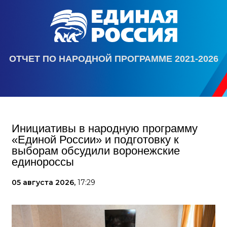
ОТЧЕТ ПО НАРОДНОЙ ПРОГРАММЕ 2021-2026
Инициативы в народную программу
«Единой России» и подготовку к
выборам обсудили воронежские
единороссы
05 августа 2026,
17:29