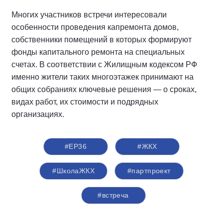
Многих участников встречи интересовали
особенности проведения капремонта домов,
собственники помещений в которых формируют
фонды капитального ремонта на специальных
счетах. В соответствии с Жилищным кодексом РФ
именно жители таких многоэтажек принимают на
общих собраниях ключевые решения — о сроках,
видах работ, их стоимости и подрядных
организациях.
#ЕР36
#ЖКХ
#ШколаЖКХ
#партпроект
#встреча