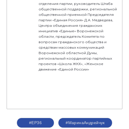
отделения партии, руководитель Штаба
общественной поддержки, региональной
общественной приемной Председателя
партии «Единая Россия» Д.А. Медведева,
Центра объединения гражданских
инициатив «Единые» Воронежской
области, председатель Комитета по
вопросам гражданского общества и
средствам массовых коммуникаций
Воронежской областной Думы,
региональный координатор партийных
проектов «Школа ЖКХ», «Женское
движение «Единой России»
#ЕР36
#МаринаАндрейчук