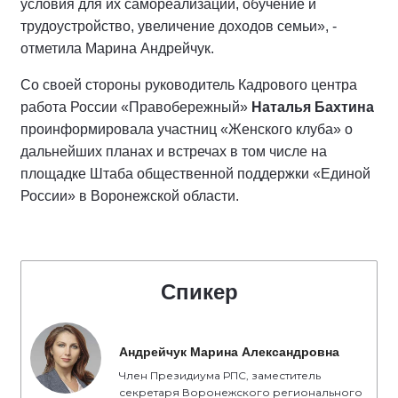
условия для их самореализации, обучение и
трудоустройство, увеличение доходов семьи», -
отметила Марина Андрейчук.
Со своей стороны руководитель Кадрового центра
работа России «Правобережный»
Наталья Бахтина
проинформировала участниц «Женского клуба» о
дальнейших планах и встречах в том числе на
площадке Штаба общественной поддержки «Единой
России» в Воронежской области.
Спикер
Андрейчук Марина Александровна
Член Президиума РПС, заместитель
секретаря Воронежского регионального