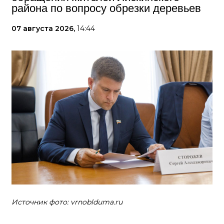
района по вопросу обрезки деревьев
07 августа 2026,
14:44
Источник фото: vrnoblduma.ru