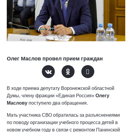
Олег Маслов провел прием граждан
В ходе приема депутату Воронежской областной
Думы, члену фракции «Единая Россия»
Олегу
Маслову
поступило два обращения.
Мать участника СВО обратилась за разъяснениями
по поводу организации учебного процесса детей в
новом учебном году в связи с ремонтом Панинской