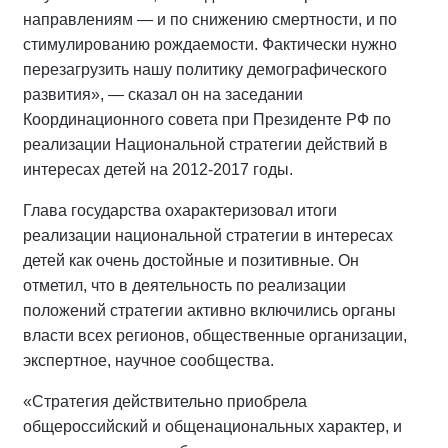
направлениям — и по снижению смертности, и по
стимулированию рождаемости. Фактически нужно
перезагрузить нашу политику демографического
развития», — сказал он на заседании
Координационного совета при Президенте РФ по
реализации Национальной стратегии действий в
интересах детей на 2012-2017 годы.
Глава государства охарактеризовал итоги
реализации национальной стратегии в интересах
детей как очень достойные и позитивные. Он
отметил, что в деятельность по реализации
положений стратегии активно включились органы
власти всех регионов, общественные организации,
экспертное, научное сообщества.
«Стратегия действительно приобрела
общероссийский и общенациональных характер, и