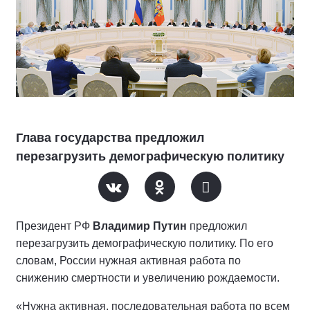
Глава государства предложил
перезагрузить демографическую политику
Президент РФ
Владимир Путин
предложил
перезагрузить демографическую политику. По его
словам, России нужная активная работа по
снижению смертности и увеличению рождаемости.
«Нужна активная, последовательная работа по всем