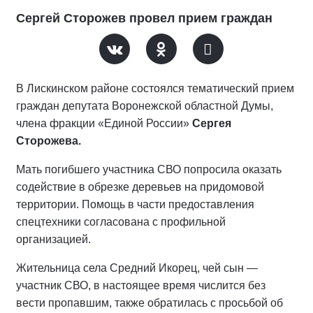
Сергей Сторожев провел прием граждан
В Лискинском районе состоялся тематический прием
граждан депутата Воронежской областной Думы,
члена фракции «Единой России»
Сергея
Сторожева.
Мать погибшего участника СВО попросила оказать
содействие в обрезке деревьев на придомовой
территории. Помощь в части предоставления
спецтехники согласована с профильной
организацией.
Жительница села Средний Икорец, чей сын —
участник СВО, в настоящее время числится без
вести пропавшим, также обратилась с просьбой об