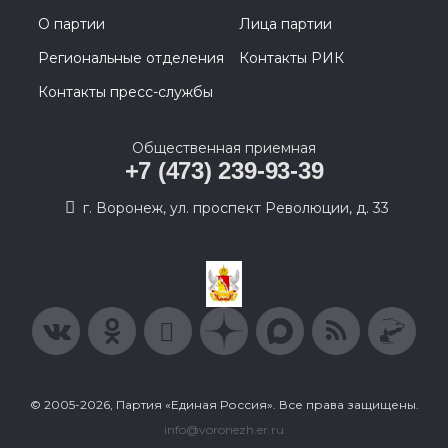
О партии
Лица партии
Региональные отделения
Контакты РИК
Контакты пресс-службы
Общественная приемная
+7 (473) 239-93-39
г. Воронеж, ул. проспект Революции, д. 33
© 2005-2026, Партия «Единая Россия». Все права защищены.
info@voronezh.er.ru