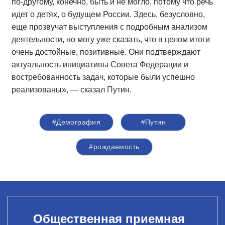
по-другому, конечно, быть и не могло, потому что речь
идет о детях, о будущем России. Здесь, безусловно,
еще прозвучат выступления с подробным анализом
деятельности, но могу уже сказать, что в целом итоги
очень достойные, позитивные. Они подтверждают
актуальность инициативы Совета Федерации и
востребованность задач, которые были успешно
реализованы», — сказал Путин.
#Демография
#Путин
#рождаемость
Общественная приемная