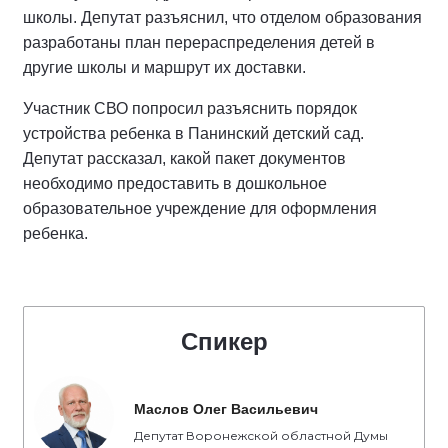
школы. Депутат разъяснил, что отделом образования
разработаны план перераспределения детей в
другие школы и маршрут их доставки.
Участник СВО попросил разъяснить порядок
устройства ребенка в Панинский детский сад.
Депутат рассказал, какой пакет документов
необходимо предоставить в дошкольное
образовательное учреждение для оформления
ребенка.
Спикер
Маслов Олег Васильевич
Депутат Воронежской областной Думы