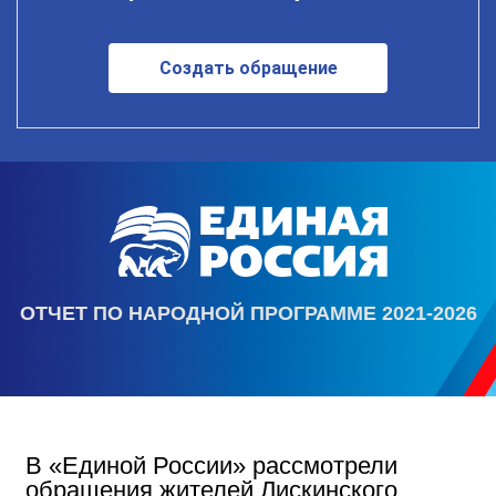
Создать обращение
ОТЧЕТ ПО НАРОДНОЙ ПРОГРАММЕ 2021-2026
В «Единой России» рассмотрели
обращения жителей Лискинского