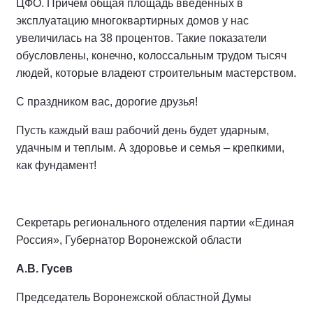
ЦФО. Причем общая площадь введенных в
эксплуатацию многоквартирных домов у нас
увеличилась на 38 процентов. Такие показатели
обусловлены, конечно, колоссальным трудом тысяч
людей, которые владеют строительным мастерством.
С праздником вас, дорогие друзья!
Пусть каждый ваш рабочий день будет ударным,
удачным и теплым. А здоровье и семья – крепкими,
как фундамент!
Секретарь регионального отделения партии «Единая
Россия», Губернатор Воронежской области
А.В. Гусев
Председатель Воронежской областной Думы