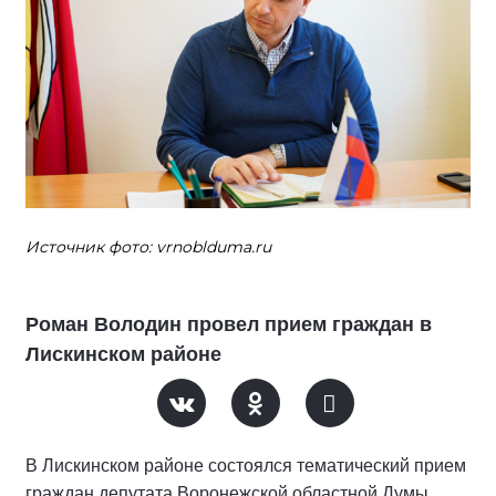
Источник фото: vrnoblduma.ru
Роман Володин провел прием граждан в
Лискинском районе
В Лискинском районе состоялся тематический прием
граждан депутата Воронежской областной Думы,