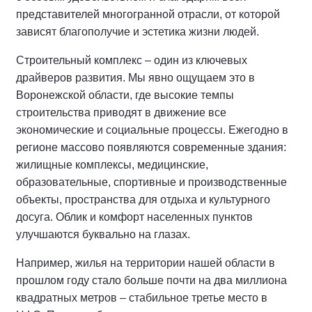
представителей многогранной отрасли, от которой
зависят благополучие и эстетика жизни людей.
Строительный комплекс – один из ключевых
драйверов развития. Мы явно ощущаем это в
Воронежской области, где высокие темпы
строительства приводят в движение все
экономические и социальные процессы. Ежегодно в
регионе массово появляются современные здания:
жилищные комплексы, медицинские,
образовательные, спортивные и производственные
объекты, пространства для отдыха и культурного
досуга. Облик и комфорт населенных пунктов
улучшаются буквально на глазах.
Например, жилья на территории нашей области в
прошлом году стало больше почти на два миллиона
квадратных метров – стабильное третье место в