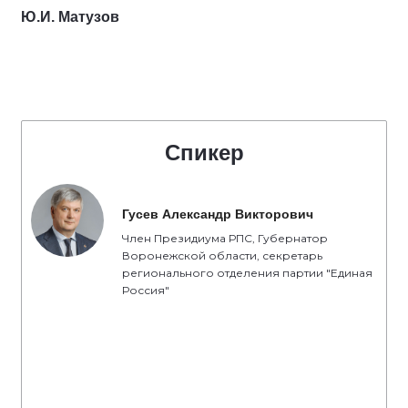
Ю.И. Матузов
Спикер
Гусев Александр Викторович
Член Президиума РПС, Губернатор
Воронежской области, секретарь
регионального отделения партии "Единая
Россия"