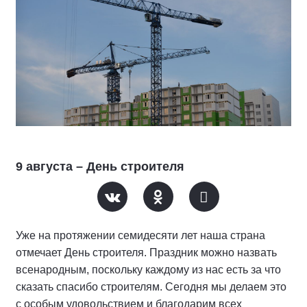
9 августа – День строителя
Уже на протяжении семидесяти лет наша страна
отмечает День строителя. Праздник можно назвать
всенародным, поскольку каждому из нас есть за что
сказать спасибо строителям. Сегодня мы делаем это
с особым удовольствием и благодарим всех