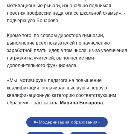
мотивационные рычаги, изначально поднимая
престиж профессии педагога со школьной скамьи», -
подчеркнула Бочарова.
Кроме того, по словам директора гимназии,
выполнение всех показателей по начислению
заработной платы идет, в том числе, из-за увеличения
нагрузки на учителей, выполнение ими
дополнительного функционала.
«Мы мотивируем педагога на повышение
квалификации, оплачивая высшую и первую
квалификационную категорию соответствующим
образом», - рассказала
Марина Бочарова
.
#«Модернизация образования»