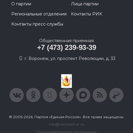
О партии
Лица партии
Региональные отделения
Контакты РИК
Контакты пресс-службы
Общественная приемная
+7 (473) 239-93-39
г. Воронеж, ул. проспект Революции, д. 33
© 2005-2026, Партия «Единая Россия». Все права защищены.
info@voronezh.er.ru
Пользовательское соглашение