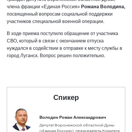
члена фракции «Единая Россия»
Романа Володина,
посвященный вопросам социальной поддержки
участников специальной военной операции.
В ходе приема поступило обращение от участника
СВО, который в связи с окончанием отпуска
нуждался в содействии в отправке к месту службы в
город Луганск. Вопрос решен положительно.
Спикер
Володин Роман Александрович
Депутат Воронежской областной Думы
(«Единая Россия»), председатель Комитета