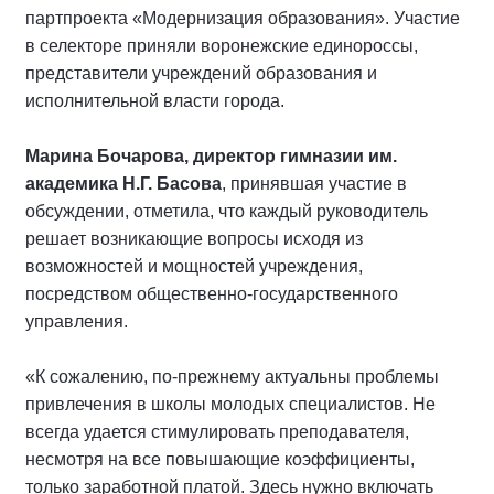
партпроекта «Модернизация образования». Участие
в селекторе приняли воронежские единороссы,
представители учреждений образования и
исполнительной власти города.
Марина Бочарова, д
иректор гимназии им.
академика Н.Г. Басова
, принявшая участие в
обсуждении, отметила, что каждый руководитель
решает возникающие вопросы исходя из
возможностей и мощностей учреждения,
посредством общественно-государственного
управления.
«К сожалению, по-прежнему актуальны проблемы
привлечения в школы молодых специалистов. Не
всегда удается стимулировать преподавателя,
несмотря на все повышающие коэффициенты,
только заработной платой. Здесь нужно включать