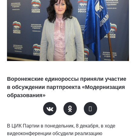
Воронежские единороссы приняли участие
в обсуждении партпроекта «Модернизация
образования»
В ЦИК Партии в понедельник, 8 декабря, в ходе
видеоконференции обсудили реализацию