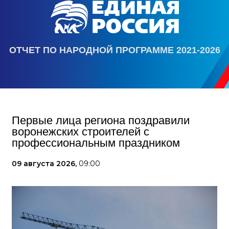
ОТЧЕТ ПО НАРОДНОЙ ПРОГРАММЕ 2021-2026
Первые лица региона поздравили
воронежских строителей с
профессиональным праздником
09 августа 2026,
09:00