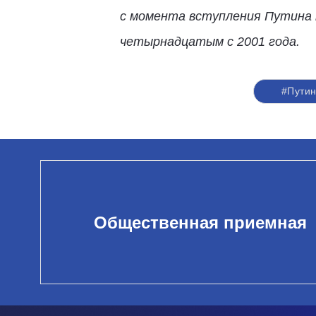
с момента вступления Путина н
четырнадцатым с 2001 года.
#Пути
Общественная приемная