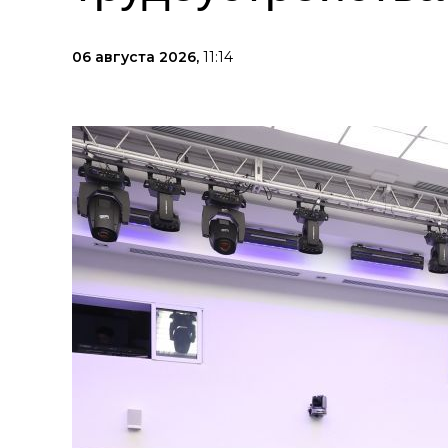
06 августа 2026,
11:14