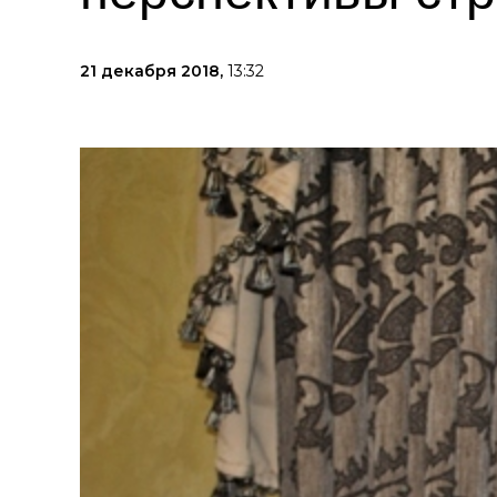
21 декабря 2018,
13:32