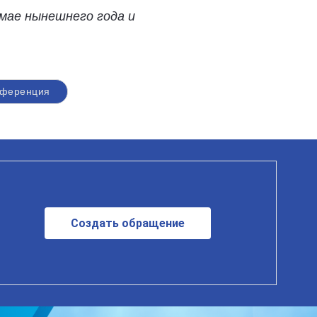
мае нынешнего года и
нференция
Создать обращение