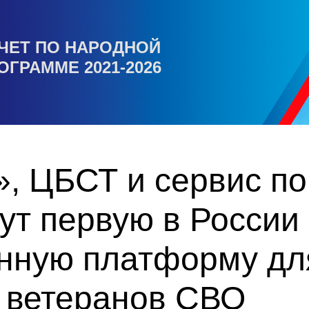
ЧЕТ ПО НАРОДНОЙ
ОГРАММЕ 2021-2026
, ЦБСТ и сервис по
ут первую в России
нную платформу дл
а ветеранов СВО