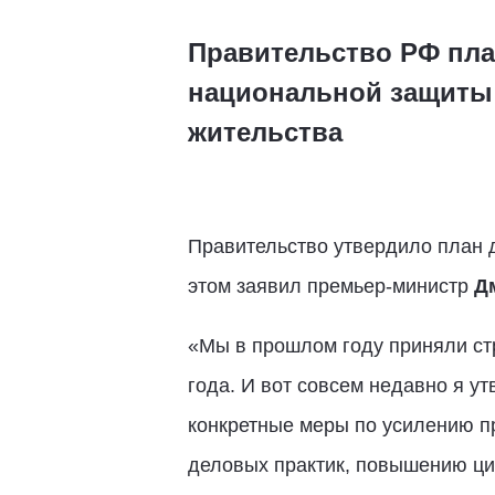
Правительство РФ пла
национальной защиты 
жительства
Правительство утвердило план д
этом заявил премьер-министр
Д
«Мы в прошлом году приняли ст
года. И вот совсем недавно я у
конкретные меры по усилению п
деловых практик, повышению ци