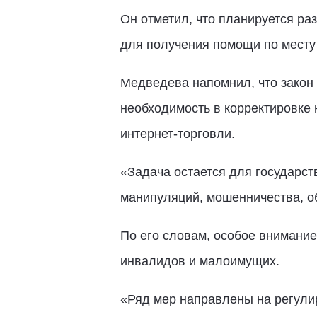
Он отметил, что планируется р
для получения помощи по месту
Медведева напомнил, что закон 
необходимость в корректировке 
интернет-торговли.
«Задача остается для государст
манипуляций, мошенничества, о
По его словам, особое внимание
инвалидов и малоимущих.
«Ряд мер направлены на регулир