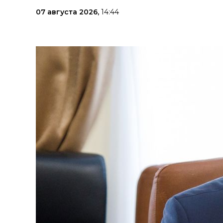
07 августа 2026,
14:44