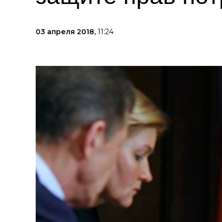
03 апреля 2018,
11:24