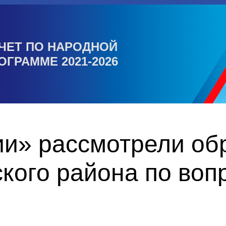
ЧЕТ ПО НАРОДНОЙ
ОГРАММЕ 2021-2026
ии» рассмотрели о
кого района по воп