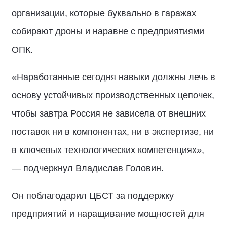
организации, которые буквально в гаражах
собирают дроны и наравне с предприятиями
ОПК.
«Наработанные сегодня навыки должны лечь в
основу устойчивых производственных цепочек,
чтобы завтра Россия не зависела от внешних
поставок ни в компонентах, ни в экспертизе, ни
в ключевых технологических компетенциях»,
— подчеркнул Владислав Головин.
Он поблагодарил ЦБСТ за поддержку
предприятий и наращивание мощностей для