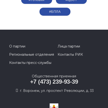
#БПЛА
О партии
Лица партии
Региональные отделения
Контакты РИК
Контакты пресс-службы
Общественная приемная
+7 (473) 239-93-39
г. Воронеж, ул. проспект Революции, д. 33