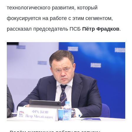
технологического развития, который
фокусируется на работе с этим сегментом,
рассказал председатель ПСБ
Пётр Фрадков
.