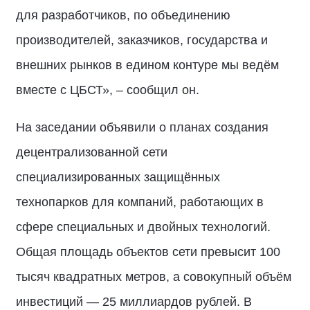
для разработчиков, по объединению
производителей, заказчиков, государства и
внешних рынков в едином контуре мы ведём
вместе с ЦБСТ», – сообщил он.
На заседании объявили о планах создания
децентрализованной сети
специализированных защищённых
технопарков для компаний, работающих в
сфере специальных и двойных технологий.
Общая площадь объектов сети превысит 100
тысяч квадратных метров, а совокупный объём
инвестиций — 25 миллиардов рублей. В