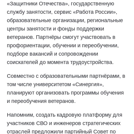
«Защитники Отечества», государственную
службу занятости, сервис «Работа России»,
образовательные организации, региональные
центры занятости и фонды поддержки
ветеранов. Партнёры смогут участвовать в
профориентации, обучении и переобучении,
подборе вакансий и сопровождении
соискателей до момента трудоустройства.
Совместно с образовательными партнёрами, в
том числе университетом «Синергия»,
планируют организовать программы обучения
и переобучения ветеранов.
Напомним, создать кадровую платформу для
участников СВО и инженеров стратегических
отраслей предложили партийный Совет по