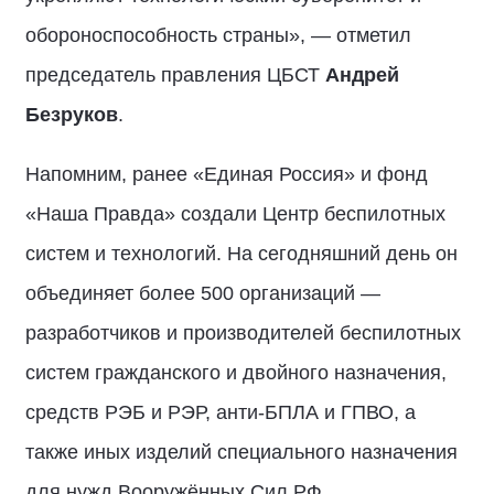
обороноспособность страны», — отметил
председатель правления ЦБСТ
Андрей
Безруков
.
Напомним, ранее «Единая Россия» и фонд
«Наша Правда» создали Центр беспилотных
систем и технологий. На сегодняшний день он
объединяет более 500 организаций —
разработчиков и производителей беспилотных
систем гражданского и двойного назначения,
средств РЭБ и РЭР, анти-БПЛА и ГПВО, а
также иных изделий специального назначения
для нужд Вооружённых Сил РФ.