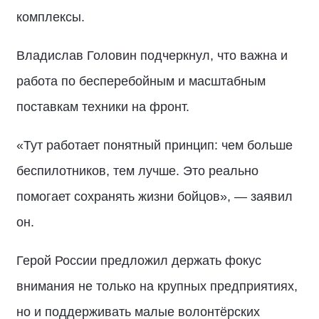
комплексы.
Владислав Головин подчеркнул, что важна и
работа по бесперебойным и масштабным
поставкам техники на фронт.
«Тут работает понятный принцип: чем больше
беспилотников, тем лучше. Это реально
помогает сохранять жизни бойцов», — заявил
он.
Герой России предложил держать фокус
внимания не только на крупных предприятиях,
но и поддерживать малые волонтёрских