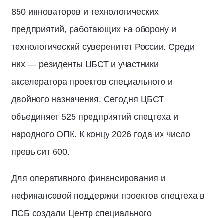
850 инноваторов и технологических
предприятий, работающих на оборону и
технологический суверенитет России. Среди
них — резиденты ЦБСТ и участники
акселератора проектов специального и
двойного назначения. Сегодня ЦБСТ
объединяет 525 предприятий спецтеха и
народного ОПК. К концу 2026 года их число
превысит 600.
Для оперативного финансирования и
нефинансовой поддержки проектов спецтеха в
ПСБ создали Центр специального