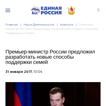
Главная
Наша Деятельность
Новости
Премьер-
Министр России Предложил Разработать Новые Способы
Поддержки Семей
Премьер-министр России предложил
разработать новые способы
поддержки семей
31 января 2017,
10:04