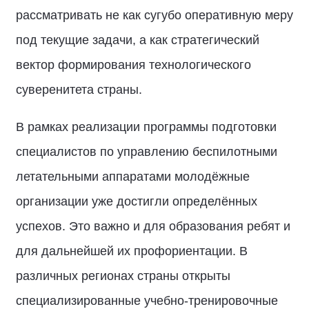
рассматривать не как сугубо оперативную меру
под текущие задачи, а как стратегический
вектор формирования технологического
суверенитета страны.
В рамках реализации программы подготовки
специалистов по управлению беспилотными
летательными аппаратами молодёжные
организации уже достигли определённых
успехов. Это важно и для образования ребят и
для дальнейшей их профориентации. В
различных регионах страны открыты
специализированные учебно-тренировочные