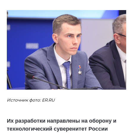
Источник фото: ER.RU
Их разработки направлены на оборону и
технологический суверенитет России