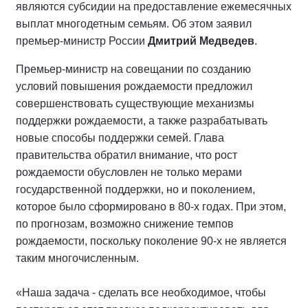
являются субсидии на предоставление ежемесячных
выплат многодетным семьям. Об этом заявил
премьер-министр России
Дмитрий Медведев
.
Премьер-министр на совещании по созданию
условий повышения рождаемости предложил
совершенствовать существующие механизмы
поддержки рождаемости, а также разрабатывать
новые способы поддержки семей. Глава
правительства обратил внимание, что рост
рождаемости обусловлен не только мерами
государственной поддержки, но и поколением,
которое было сформировано в 80-х годах. При этом,
по прогнозам, возможно снижение темпов
рождаемости, поскольку поколение 90-х не является
таким многочисленным.
«Наша задача - сделать все необходимое, чтобы