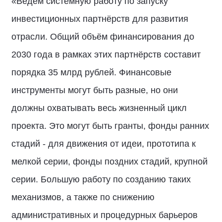
«Ведём системную работу по запуску
инвестиционных партнёрств для развития
отрасли. Общий объём финансирования до
2030 года в рамках этих партнёрств составит
порядка 35 млрд рублей. Финансовые
инструменты могут быть разные, но они
должны охватывать весь жизненный цикл
проекта. Это могут быть гранты, фонды ранних
стадий - для движения от идеи, прототипа к
мелкой серии, фонды поздних стадий, крупной
серии. Большую работу по созданию таких
механизмов, а также по снижению
административных и процедурных барьеров