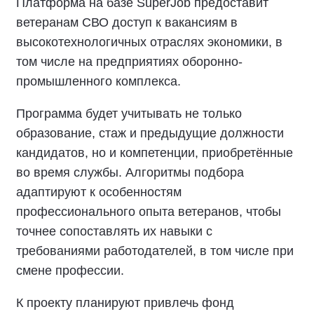
Платформа на базе SuperJob предоставит
ветеранам СВО доступ к вакансиям в
высокотехнологичных отраслях экономики, в
том числе на предприятиях оборонно-
промышленного комплекса.
Программа будет учитывать не только
образование, стаж и предыдущие должности
кандидатов, но и компетенции, приобретённые
во время службы. Алгоритмы подбора
адаптируют к особенностям
профессионального опыта ветеранов, чтобы
точнее сопоставлять их навыки с
требованиями работодателей, в том числе при
смене профессии.
К проекту планируют привлечь фонд