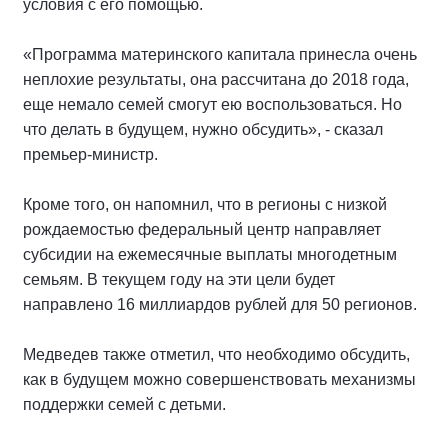
условия с его помощью.
«Программа материнского капитала принесла очень
неплохие результаты, она рассчитана до 2018 года,
еще немало семей смогут ею воспользоваться. Но
что делать в будущем, нужно обсудить», - сказал
премьер-министр.
Кроме того, он напомнил, что в регионы с низкой
рождаемостью федеральный центр направляет
субсидии на ежемесячные выплаты многодетным
семьям. В текущем году на эти цели будет
направлено 16 миллиардов рублей для 50 регионов.
Медведев также отметил, что необходимо обсудить,
как в будущем можно совершенствовать механизмы
поддержки семей с детьми.