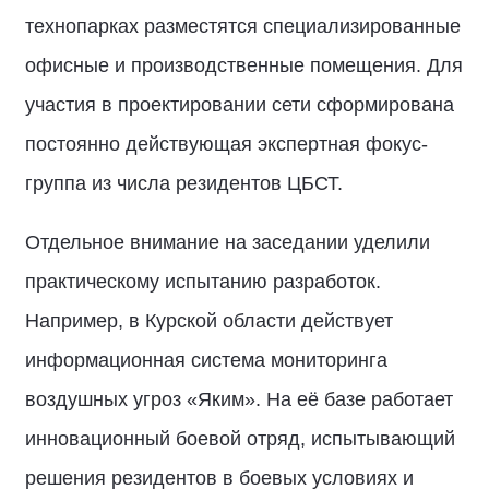
технопарках разместятся специализированные
офисные и производственные помещения. Для
участия в проектировании сети сформирована
постоянно действующая экспертная фокус-
группа из числа резидентов ЦБСТ.
Отдельное внимание на заседании уделили
практическому испытанию разработок.
Например, в Курской области действует
информационная система мониторинга
воздушных угроз «Яким». На её базе работает
инновационный боевой отряд, испытывающий
решения резидентов в боевых условиях и