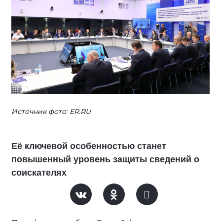
Источник фото: ER.RU
Её ключевой особенностью станет
повышенный уровень защиты сведений о
соискателях