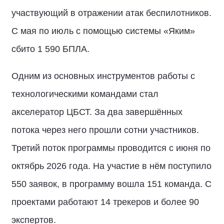
участвующий в отражении атак беспилотников.
С мая по июль с помощью системы «Яким»
сбито 1 590 БПЛА.
Одним из основных инструментов работы с
технологическими командами стал
акселератор ЦБСТ. За два завершённых
потока через него прошли сотни участников.
Третий поток программы проводится с июня по
октябрь 2026 года. На участие в нём поступило
550 заявок, в программу вошла 151 команда. С
проектами работают 14 трекеров и более 90
экспертов.