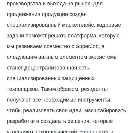
производства и выхода на рынок. Для
продвижения продукции создан
специализированный маркетплейс, кадровые
задачи поможет решать платформа, которую
мы развиваем совместно с SuperJob, а
следующим важным элементом экосистемы
станет децентрализованная сеть
специализированных защищённых
технопарков. Таким образом, резиденты
получают все необходимые инструменты,
чтобы реализовать свои идеи, масштабировать
разработки и создавать решения, которые
укрепляют технологический суверенитет и