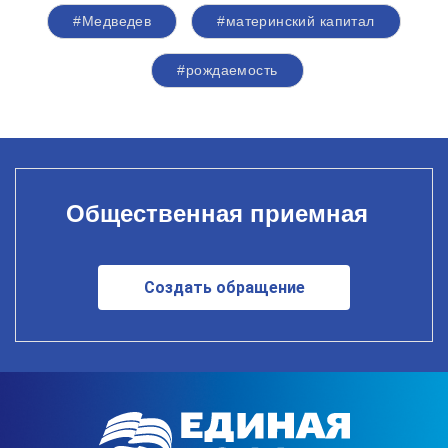
#Медведев
#материнский капитал
#рождаемость
Общественная приемная
Создать обращение