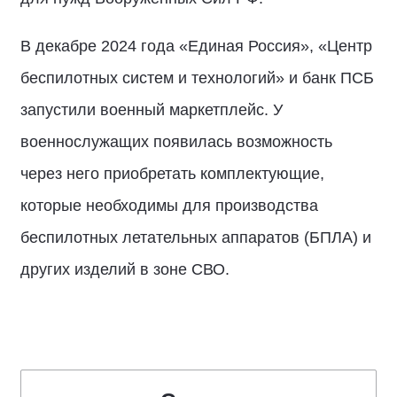
В декабре 2024 года «Единая Россия», «Центр
беспилотных систем и технологий» и банк ПСБ
запустили военный маркетплейс. У
военнослужащих появилась возможность
через него приобретать комплектующие,
которые необходимы для производства
беспилотных летательных аппаратов (БПЛА) и
других изделий в зоне СВО.