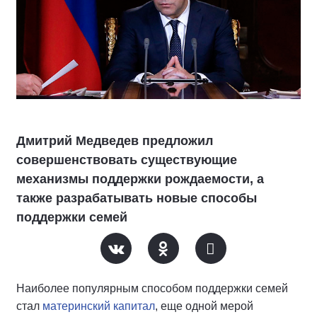
Дмитрий Медведев предложил
совершенствовать существующие
механизмы поддержки рождаемости, а
также разрабатывать новые способы
поддержки семей
Наиболее популярным способом поддержки семей
стал
материнский капитал
, еще одной мерой