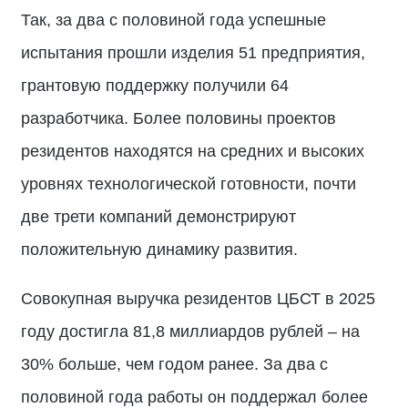
Так, за два с половиной года успешные
испытания прошли изделия 51 предприятия,
грантовую поддержку получили 64
разработчика. Более половины проектов
резидентов находятся на средних и высоких
уровнях технологической готовности, почти
две трети компаний демонстрируют
положительную динамику развития.
Совокупная выручка резидентов ЦБСТ в 2025
году достигла 81,8 миллиардов рублей – на
30% больше, чем годом ранее. За два с
половиной года работы он поддержал более