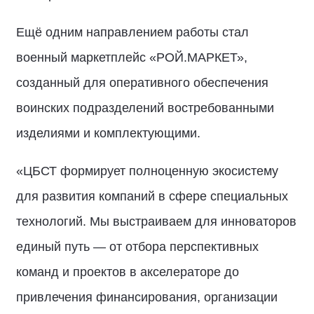
Ещё одним направлением работы стал
военный маркетплейс «РОЙ.МАРКЕТ»,
созданный для оперативного обеспечения
воинских подразделений востребованными
изделиями и комплектующими.
«ЦБСТ формирует полноценную экосистему
для развития компаний в сфере специальных
технологий. Мы выстраиваем для инноваторов
единый путь — от отбора перспективных
команд и проектов в акселераторе до
привлечения финансирования, организации