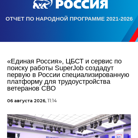
ОТЧЕТ ПО НАРОДНОЙ ПРОГРАММЕ 2021-2026
«Единая Россия», ЦБСТ и сервис по
поиску работы SuperJob создадут
первую в России специализированную
платформу для трудоустройства
ветеранов СВО
06 августа 2026,
11:14