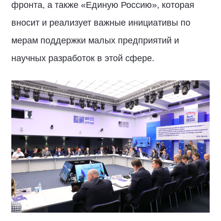
фронта, а также «Единую Россию», которая
вносит и реализует важные инициативы по
мерам поддержки малых предприятий и
научных разработок в этой сфере.