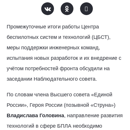
Промежуточные итоги работы Центра
беспилотных систем и технологий (ЦБСТ),
меры поддержки инженерных команд,
испытания новых разработок и их внедрение с
учётом потребностей фронта обсудили на
заседании Наблюдательного совета.
По словам члена Высшего совета «Единой
России», Героя России (позывной «Струна»)
Владислава Головина
, направление развития
технологий в сфере БПЛА необходимо