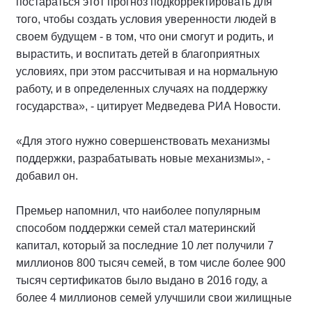
постараться этот прогноз подкорректировать для
того, чтобы создать условия уверенности людей в
своем будущем - в том, что они смогут и родить, и
вырастить, и воспитать детей в благоприятных
условиях, при этом рассчитывая и на нормальную
работу, и в определенных случаях на поддержку
государства», - цитирует Медведева РИА Новости.
«Для этого нужно совершенствовать механизмы
поддержки, разрабатывать новые механизмы», -
добавил он.
Премьер напомнил, что наиболее популярным
способом поддержки семей стал материнский
капитал, который за последние 10 лет получили 7
миллионов 800 тысяч семей, в том числе более 900
тысяч сертификатов было выдано в 2016 году, а
более 4 миллионов семей улучшили свои жилищные