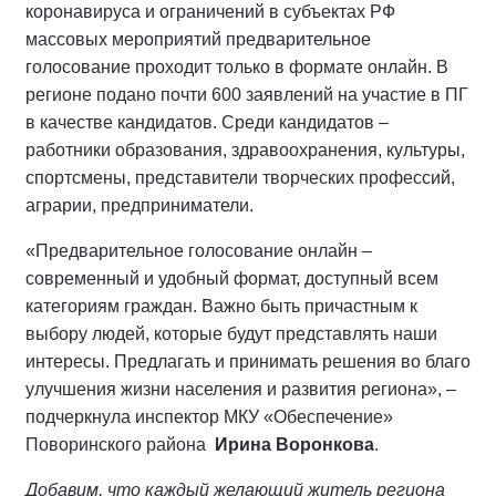
коронавируса и ограничений в субъектах РФ
массовых мероприятий предварительное
голосование проходит только в формате онлайн. В
регионе подано почти 600 заявлений на участие в ПГ
в качестве кандидатов. Среди кандидатов –
работники образования, здравоохранения, культуры,
спортсмены, представители творческих профессий,
аграрии, предприниматели.
«Предварительное голосование онлайн –
cовременный и удобный формат, доступный всем
категориям граждан. Важно быть причастным к
выбору людей, которые будут представлять наши
интересы. Предлагать и принимать решения во благо
улучшения жизни населения и развития региона», –
подчеркнула инспектор МКУ «Обеспечение»
Поворинского района
Ирина Воронкова
.
Добавим, что каждый желающий житель региона