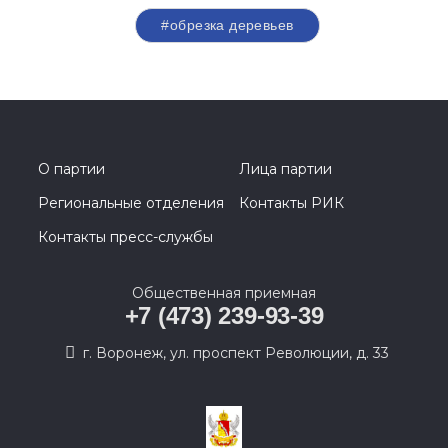
#обрезка деревьев
О партии
Лица партии
Региональные отделения
Контакты РИК
Контакты пресс-службы
Общественная приемная
+7 (473) 239-93-39
г. Воронеж, ул. проспект Революции, д. 33