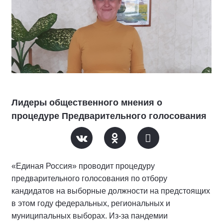
Лидеры общественного мнения о
процедуре Предварительного голосования
«Единая Россия» проводит процедуру
предварительного голосования по отбору
кандидатов на выборные должности на предстоящих
в этом году федеральных, региональных и
муниципальных выборах. Из-за пандемии