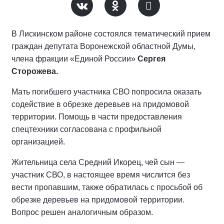
В Лискинском районе состоялся тематический прием
граждан депутата Воронежской областной Думы,
члена фракции «Единой России»
Сергея
Сторожева.
Мать погибшего участника СВО попросила оказать
содействие в обрезке деревьев на придомовой
территории. Помощь в части предоставления
спецтехники согласована с профильной
организацией.
Жительница села Средний Икорец, чей сын —
участник СВО, в настоящее время числится без
вести пропавшим, также обратилась с просьбой об
обрезке деревьев на придомовой территории.
Вопрос решен аналогичным образом.