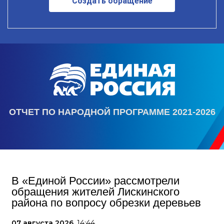
Создать обращение
ОТЧЕТ ПО НАРОДНОЙ ПРОГРАММЕ 2021-2026
В «Единой России» рассмотрели
обращения жителей Лискинского
района по вопросу обрезки деревьев
07 августа 2026,
14:44