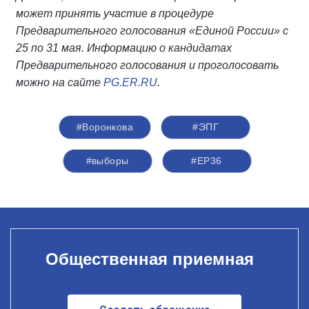
может принять участие в процедуре
Предварительного голосования «Единой России» с
25 по 31 мая. Информацию о кандидатах
Предварительного голосования и проголосовать
можно на сайте
PG.ER.RU
.
#Воронкова
#ЭПГ
#выборы
#ЕР36
Общественная приемная