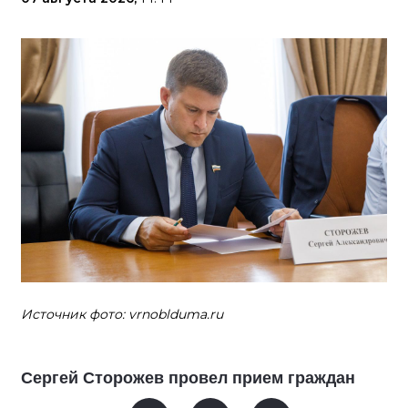
Источник фото: vrnoblduma.ru
Сергей Сторожев провел прием граждан