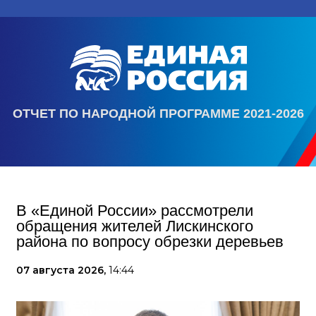
ОТЧЕТ ПО НАРОДНОЙ ПРОГРАММЕ 2021-2026
В «Единой России» рассмотрели
обращения жителей Лискинского
района по вопросу обрезки деревьев
07 августа 2026,
14:44