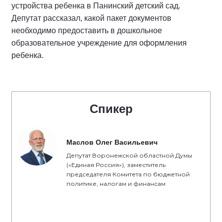
устройства ребенка в Панинский детский сад.
Депутат рассказал, какой пакет документов
необходимо предоставить в дошкольное
образовательное учреждение для оформления
ребенка.
Спикер
Маслов Олег Васильевич
Депутат Воронежской областной Думы
(«Единая Россия»), заместитель
председателя Комитета по бюджетной
политике, налогам и финансам