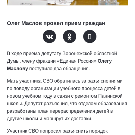
Олег Маслов провел прием граждан
В ходе приема депутату Воронежской областной
Думы, члену фракции «Единая Россия»
Олегу
Маслову
поступило два обращения.
Мать участника СВО обратилась за разъяснениями
по поводу организации учебного процесса детей в
новом учебном году в связи с ремонтом Панинской
школы. Депутат разъяснил, что отделом образования
разработаны план перераспределения детей в
другие школы и маршрут их доставки.
Участник СВО попросил разъяснить порядок