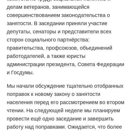
делам ветеранов, занимающейся
совершенствованием законодательства о
занятости. В заседании приняли участие
депутаты, сенаторы и представители всех
сторон социального партнёрства:
правительства, профсоюзов, объединений
работодателей, а также юристы
администрации президента, Совета Федерации
и Госдумы.
Мы начали обсуждение тщательно отобранных
поправок к новому закону о занятости
населения перед его рассмотрением во втором
чтении. На следующей неделе мы планируем
провести ещё одно заседание и завершить
работу над поправками. Ожидается, что более