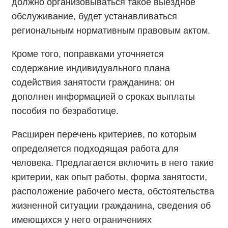
должно организовываться такое выездное
обслуживание, будет устанавливаться
региональным нормативным правовым актом.
Кроме того, поправками уточняется
содержание индивидуального плана
содействия занятости гражданина: он
дополнен информацией о сроках выплаты
пособия по безработице.
Расширен перечень критериев, по которым
определяется подходящая работа для
человека. Предлагается включить в него такие
критерии, как опыт работы, форма занятости,
расположение рабочего места, обстоятельства
жизненной ситуации гражданина, сведения об
имеющихся у него ограничениях