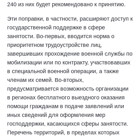
240 из них будет рекомендовано к принятию.
Эти поправки, в частности, расширяют доступ к
государственной поддержке в сфере
занятости. Во-первых, вводится норма о
приоритетном трудоустройстве лиц,
завершивших прохождение военной службы по
мобилизации или по контракту, участвовавших
в специальной военной операции, а также
членам их семей. Во-вторых,
предусматривается возможность организации
в регионах бесплатного выездного оказания
помощи гражданам в подаче заявлений или
иных сведений для оформления мер
господдержки, касающихся сферы занятости.
Перечень территорий, в пределах которых