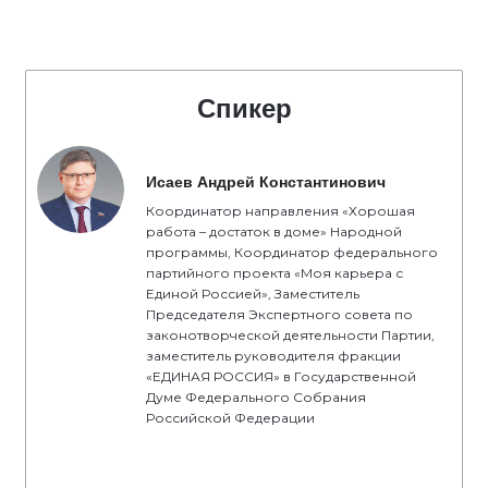
Спикер
Исаев Андрей Константинович
Координатор направления «Хорошая
работа – достаток в доме» Народной
программы, Координатор федерального
партийного проекта «Моя карьера с
Единой Россией», Заместитель
Председателя Экспертного совета по
законотворческой деятельности Партии,
заместитель руководителя фракции
«ЕДИНАЯ РОССИЯ» в Государственной
Думе Федерального Собрания
Российской Федерации