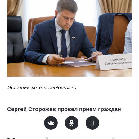
Источник фото: vrnoblduma.ru
Сергей Сторожев провел прием граждан