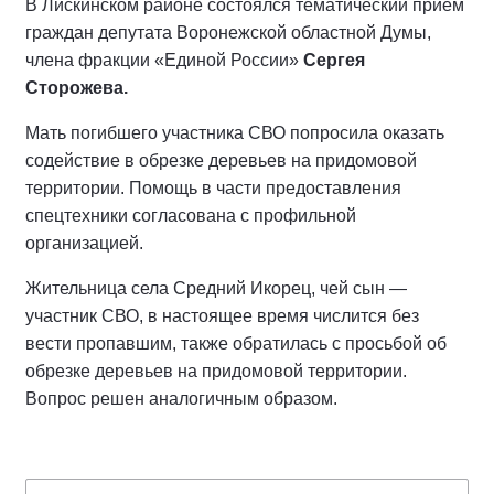
В Лискинском районе состоялся тематический прием
граждан депутата Воронежской областной Думы,
члена фракции «Единой России»
Сергея
Сторожева.
Мать погибшего участника СВО попросила оказать
содействие в обрезке деревьев на придомовой
территории. Помощь в части предоставления
спецтехники согласована с профильной
организацией.
Жительница села Средний Икорец, чей сын —
участник СВО, в настоящее время числится без
вести пропавшим, также обратилась с просьбой об
обрезке деревьев на придомовой территории.
Вопрос решен аналогичным образом.