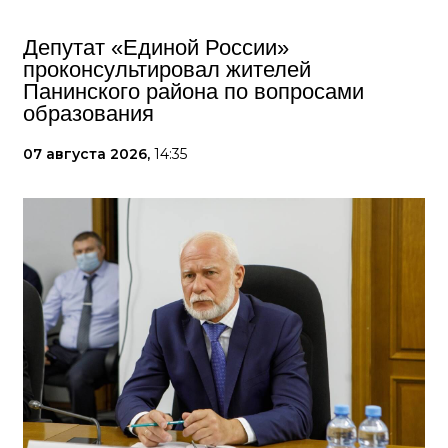
Депутат «Единой России»
проконсультировал жителей
Панинского района по вопросами
образования
07 августа 2026,
14:35