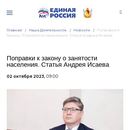
Главная
Наша Деятельность
Новости
Поправки К
Закону О Занятости Населения. Статья Андрея Исаева
Поправки к закону о занятости
населения. Статья Андрея Исаева
02 октября 2023,
09:00