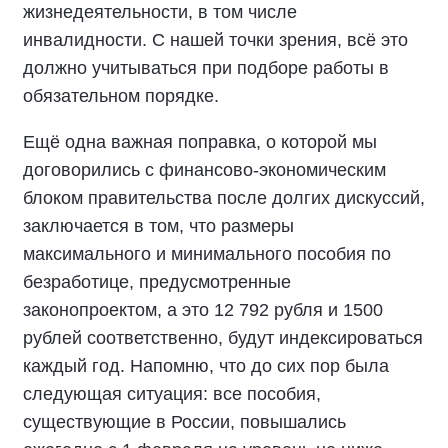
жизнедеятельности, в том числе
инвалидности. С нашей точки зрения, всё это
должно учитываться при подборе работы в
обязательном порядке.
Ещё одна важная поправка, о которой мы
договорились с финансово-экономическим
блоком правительства после долгих дискуссий,
заключается в том, что размеры
максимального и минимального пособия по
безработице, предусмотренные
законопроектом, а это 12 792 рубля и 1500
рублей соответственно, будут индексироваться
каждый год. Напомню, что до сих пор была
следующая ситуация: все пособия,
существующие в России, повышались