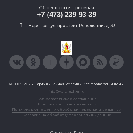
Общественная приемная
+7 (473) 239-93-39
г. Воронеж, ул. проспект Революции, д. 33
© 2005-2026, Партия «Единая Россия». Все права защищены.
info@voronezh.er.ru
Пользовательское соглашение
Политика конфиденциальности
Политика в отношении обработки персональных данных
Согласие на обработку персональных данных