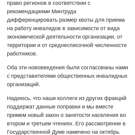
право регионов в соответствии с
рекомендациями Минтруда
дифференцировать размер квоты для приема
на работу инвалидов в зависимости от вида
экономической деятельности организации, от
территории и от среднесписочной численности
работников.
Оба эти нововведения были согласованы нами
с представителями общественных инвалидных
организаций.
Надеюсь, что наши коллеги из других фракций
поддержат данные поправки и мы вместе
примем новый закон о занятости населения во
втором и третьем чтениях. Его рассмотрение в
Государственной Думе намечено на октябрь.