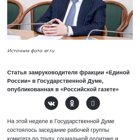
Источник фото: er.ru
Статья замруководителя фракции «Единой
России» в Государственной Думе,
опубликованная в «Российской газете»
На этой неделе в Государственной Думе
состоялось заседание рабочей группы
комитета по труду, социальной политике и