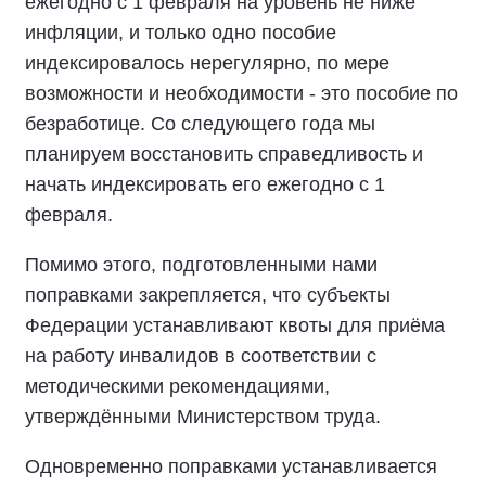
ежегодно с 1 февраля на уровень не ниже
инфляции, и только одно пособие
индексировалось нерегулярно, по мере
возможности и необходимости - это пособие по
безработице. Со следующего года мы
планируем восстановить справедливость и
начать индексировать его ежегодно с 1
февраля.
Помимо этого, подготовленными нами
поправками закрепляется, что субъекты
Федерации устанавливают квоты для приёма
на работу инвалидов в соответствии с
методическими рекомендациями,
утверждёнными Министерством труда.
Одновременно поправками устанавливается