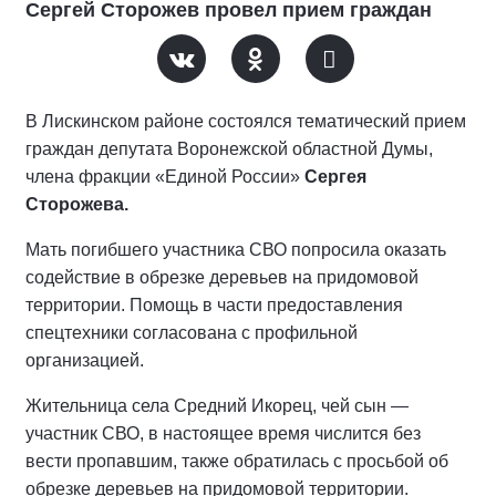
Сергей Сторожев провел прием граждан
В Лискинском районе состоялся тематический прием
граждан депутата Воронежской областной Думы,
члена фракции «Единой России»
Сергея
Сторожева.
Мать погибшего участника СВО попросила оказать
содействие в обрезке деревьев на придомовой
территории. Помощь в части предоставления
спецтехники согласована с профильной
организацией.
Жительница села Средний Икорец, чей сын —
участник СВО, в настоящее время числится без
вести пропавшим, также обратилась с просьбой об
обрезке деревьев на придомовой территории.