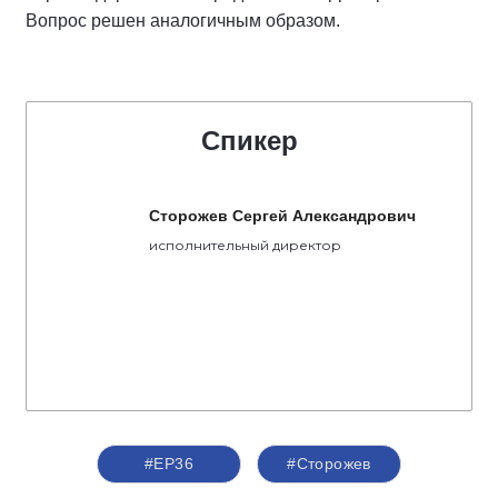
Вопрос решен аналогичным образом.
Спикер
Сторожев Сергей Александрович
исполнительный директор
#ЕР36
#Сторожев