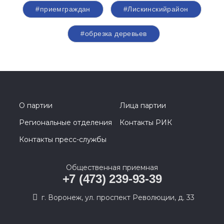
#приемграждан
#Лискинскийрайон
#обрезка деревьев
О партии
Лица партии
Региональные отделения
Контакты РИК
Контакты пресс-службы
Общественная приемная
+7 (473) 239-93-39
г. Воронеж, ул. проспект Революции, д. 33