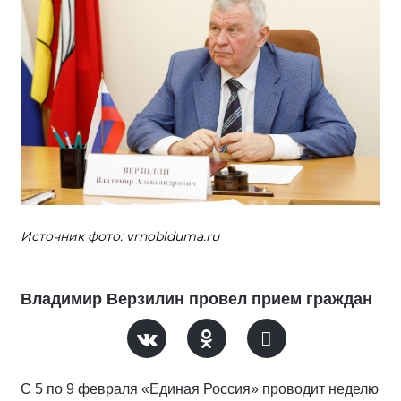
Источник фото: vrnoblduma.ru
Владимир Верзилин провел прием граждан
С 5 по 9 февраля «Единая Россия» проводит неделю