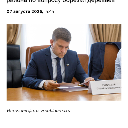
07 августа 2026,
14:44
Источник фото: vrnoblduma.ru