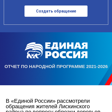
Создать обращение
ОТЧЕТ ПО НАРОДНОЙ ПРОГРАММЕ 2021-2026
В «Единой России» рассмотрели
обращения жителей Лискинского
района по вопросу обрезки деревьев