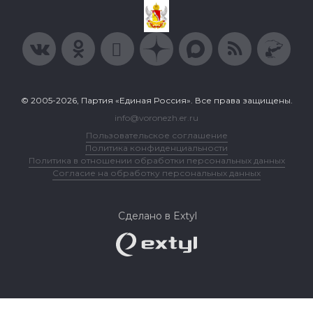
© 2005-2026, Партия «Единая Россия». Все права защищены.
info@voronezh.er.ru
Пользовательское соглашение
Политика конфиденциальности
Политика в отношении обработки персональных данных
Согласие на обработку персональных данных
Сделано в Extyl