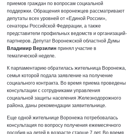
приемов граждан по вопросам социальной
поддержки. Обращения воронежцев рассматривают
депутаты всех уровней от «Единой России»,
сенаторы Российской Федерации, а также
представители профильных ведомств и организаций-
партнеров. Депутат Воронежской областной Думы
Владимир Верзилин
принял участие в
тематической неделе.
К парламентарию обратилась жительница Воронежа,
семья которой подала заявление на получение
социального контракта. Во время приема проведены
консультации с сотрудниками управления
социальной защиты населения Железнодорожного
района, даны рекомендации заявительнице.
Еще одной жительнице Воронежа потребовалась
консультация по вопросу получения ежемесячного
пособия на детей в возрасте старше 7 лет. Во время