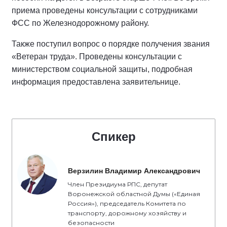
приема проведены консультации с сотрудниками
ФСС по Железнодорожному району.
Также поступил вопрос о порядке получения звания
«Ветеран труда». Проведены консультации с
министерством социальной защиты, подробная
информация предоставлена заявительнице.
Спикер
Верзилин Владимир Александрович
Член Президиума РПС, депутат
Воронежской областной Думы («Единая
Россия»), председатель Комитета по
транспорту, дорожному хозяйству и
безопасности