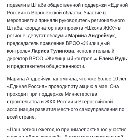
подвели в Штабе общественной поддержки «Единой
России» в Воронежской области. Участие в
мероприятии приняли руководитель регионального
Штаба, координатор партпроекта «Школа ЖКХ» в
регионе, депутат облдумы
Марина Андрейчук
,
председатель правления ВРОО «Жилищный
контроль»
Лариса Тулинова
, исполнительный
директор ВРОО «Жилищный контроль»
Елена Рудь
и представители общественности.
Марина Андрейчук напомнила, что уже более 10 лет
«Единая Россия» проводит эту акцию в мае. Она
проходит при поддержке Министерства
строительства и ЖКХ России и Всероссийской
ассоциации развития местного самоуправления по
всей стране.
«Наш регион ежегодно принимает активное участие