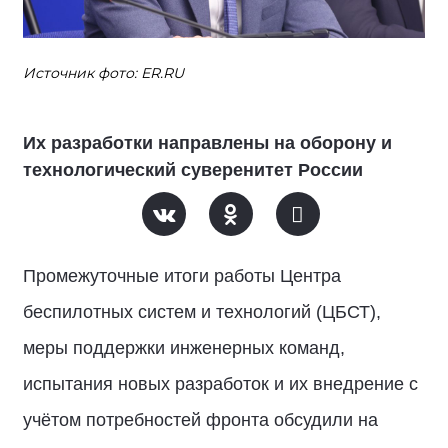
Источник фото: ER.RU
Их разработки направлены на оборону и
технологический суверенитет России
Промежуточные итоги работы Центра
беспилотных систем и технологий (ЦБСТ),
меры поддержки инженерных команд,
испытания новых разработок и их внедрение с
учётом потребностей фронта обсудили на