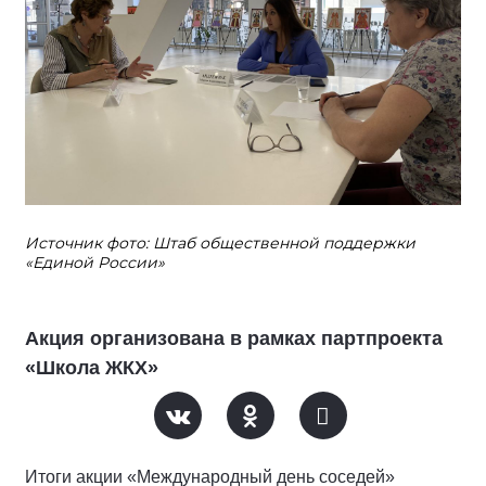
Источник фото: Штаб общественной поддержки
«Единой России»
Акция организована в рамках партпроекта
«Школа ЖКХ»
Итоги акции «Международный день соседей»