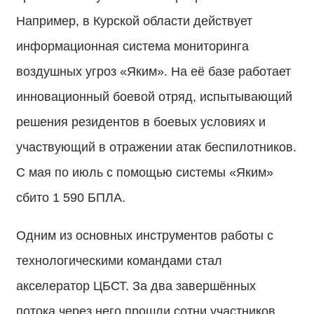
Например, в Курской области действует
информационная система мониторинга
воздушных угроз «Яким». На её базе работает
инновационный боевой отряд, испытывающий
решения резидентов в боевых условиях и
участвующий в отражении атак беспилотников.
С мая по июль с помощью системы «Яким»
сбито 1 590 БПЛА.
Одним из основных инструментов работы с
технологическими командами стал
акселератор ЦБСТ. За два завершённых
потока через него прошли сотни участников.