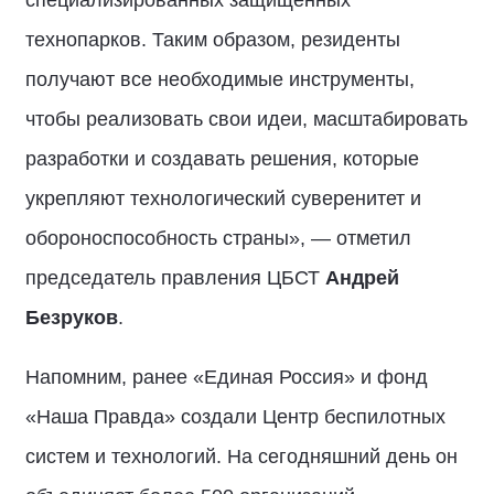
технопарков. Таким образом, резиденты
получают все необходимые инструменты,
чтобы реализовать свои идеи, масштабировать
разработки и создавать решения, которые
укрепляют технологический суверенитет и
обороноспособность страны», — отметил
председатель правления ЦБСТ
Андрей
Безруков
.
Напомним, ранее «Единая Россия» и фонд
«Наша Правда» создали Центр беспилотных
систем и технологий. На сегодняшний день он