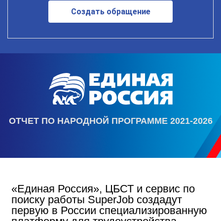
Создать обращение
ОТЧЕТ ПО НАРОДНОЙ ПРОГРАММЕ 2021-2026
«Единая Россия», ЦБСТ и сервис по
поиску работы SuperJob создадут
первую в России специализированную