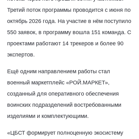
Третий поток программы проводится с июня по
октябрь 2026 года. На участие в нём поступило
550 заявок, в программу вошла 151 команда. С
проектами работают 14 трекеров и более 90
экспертов.
Ещё одним направлением работы стал
военный маркетплейс «РОЙ.МАРКЕТ»,
созданный для оперативного обеспечения
воинских подразделений востребованными
изделиями и комплектующими.
«ЦБСТ формирует полноценную экосистему