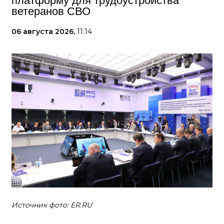
платформу для трудоустройства
ветеранов СВО
06 августа 2026,
11:14
Источник фото: ER.RU