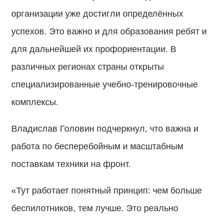
организации уже достигли определённых
успехов. Это важно и для образования ребят и
для дальнейшей их профориентации. В
различных регионах страны открыты
специализированные учебно-тренировочные
комплексы.
Владислав Головин подчеркнул, что важна и
работа по бесперебойным и масштабным
поставкам техники на фронт.
«Тут работает понятный принцип: чем больше
беспилотников, тем лучше. Это реально