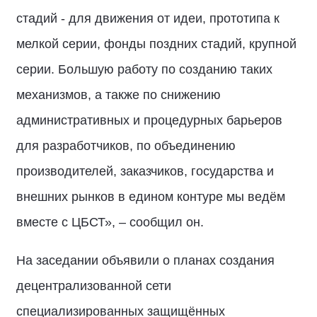
стадий - для движения от идеи, прототипа к
мелкой серии, фонды поздних стадий, крупной
серии. Большую работу по созданию таких
механизмов, а также по снижению
административных и процедурных барьеров
для разработчиков, по объединению
производителей, заказчиков, государства и
внешних рынков в едином контуре мы ведём
вместе с ЦБСТ», – сообщил он.
На заседании объявили о планах создания
децентрализованной сети
специализированных защищённых