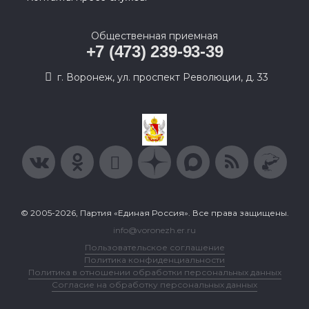
Общественная приемная
+7 (473) 239-93-39
г. Воронеж, ул. проспект Революции, д. 33
© 2005-2026, Партия «Единая Россия». Все права защищены.
info@voronezh.er.ru
Пользовательское соглашение
Политика конфиденциальности
Политика в отношении обработки персональных данных
Согласие на обработку персональных данных