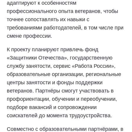
адаптируют к особенностям
профессионального опыта ветеранов, чтобы
точнее сопоставлять их навыки с
требованиями работодателей, в том числе при
смене профессии.
К проекту планируют привлечь фонд
«Защитники Отечества», государственную
службу занятости, сервис «Работа России»,
образовательные организации, региональные
центры занятости и фонды поддержки
ветеранов. Партнёры смогут участвовать в
профориентации, обучении и переобучении,
подборе вакансий и сопровождении
соискателей до момента трудоустройства.
Совместно с образовательными партнёрами, в