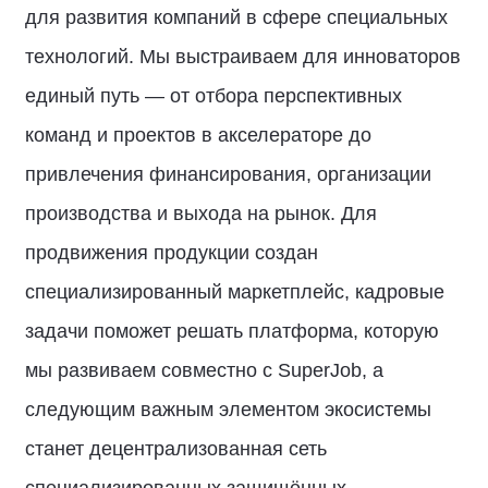
для развития компаний в сфере специальных
технологий. Мы выстраиваем для инноваторов
единый путь — от отбора перспективных
команд и проектов в акселераторе до
привлечения финансирования, организации
производства и выхода на рынок. Для
продвижения продукции создан
специализированный маркетплейс, кадровые
задачи поможет решать платформа, которую
мы развиваем совместно с SuperJob, а
следующим важным элементом экосистемы
станет децентрализованная сеть
специализированных защищённых