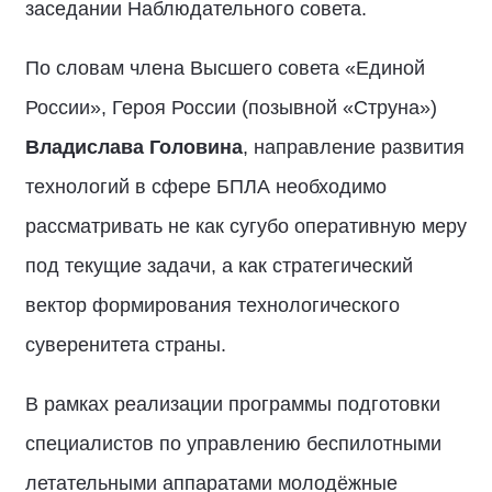
заседании Наблюдательного совета.
По словам члена Высшего совета «Единой
России», Героя России (позывной «Струна»)
Владислава Головина
, направление развития
технологий в сфере БПЛА необходимо
рассматривать не как сугубо оперативную меру
под текущие задачи, а как стратегический
вектор формирования технологического
суверенитета страны.
В рамках реализации программы подготовки
специалистов по управлению беспилотными
летательными аппаратами молодёжные