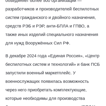
объединяет более 500 организаций —
разработчиков и производителей беспилотных
систем гражданского и двойного назначения,
средств РЭБ и РЭР, анти-БПЛА и ГПВО, а
также иных изделий специального назначения
для нужд Вооружённых Сил РФ.
В декабре 2024 года «Единая Россия», «Центр
беспилотных систем и технологий» и банк ПСБ
запустили военный маркетплейс. У
военнослужащих появилась возможность
через него приобретать комплектующие,
которые необходимы для производства