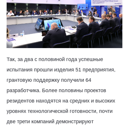
Так, за два с половиной года успешные
испытания прошли изделия 51 предприятия,
грантовую поддержку получили 64
разработчика. Более половины проектов
резидентов находятся на средних и высоких
уровнях технологической готовности, почти
две трети компаний демонстрируют