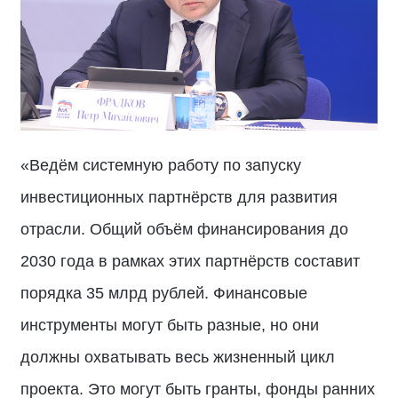
«Ведём системную работу по запуску
инвестиционных партнёрств для развития
отрасли. Общий объём финансирования до
2030 года в рамках этих партнёрств составит
порядка 35 млрд рублей. Финансовые
инструменты могут быть разные, но они
должны охватывать весь жизненный цикл
проекта. Это могут быть гранты, фонды ранних