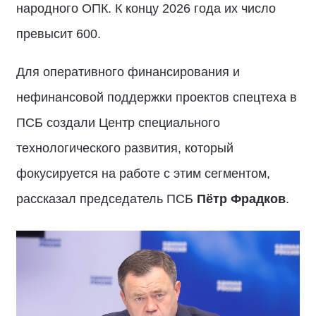
народного ОПК. К концу 2026 года их число
превысит 600.
Для оперативного финансирования и
нефинансовой поддержки проектов спецтеха в
ПСБ создали Центр специального
технологического развития, который
фокусируется на работе с этим сегментом,
рассказал председатель ПСБ
Пётр Фрадков
.