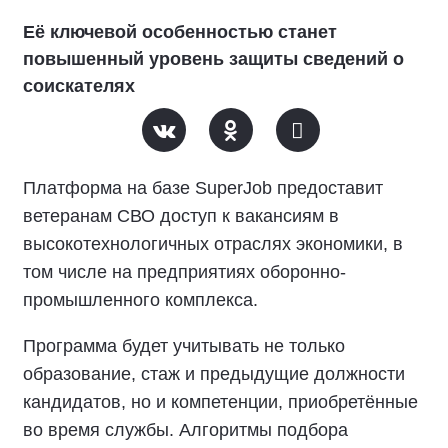
Её ключевой особенностью станет
повышенный уровень защиты сведений о
соискателях
Платформа на базе SuperJob предоставит
ветеранам СВО доступ к вакансиям в
высокотехнологичных отраслях экономики, в
том числе на предприятиях оборонно-
промышленного комплекса.
Программа будет учитывать не только
образование, стаж и предыдущие должности
кандидатов, но и компетенции, приобретённые
во время службы. Алгоритмы подбора