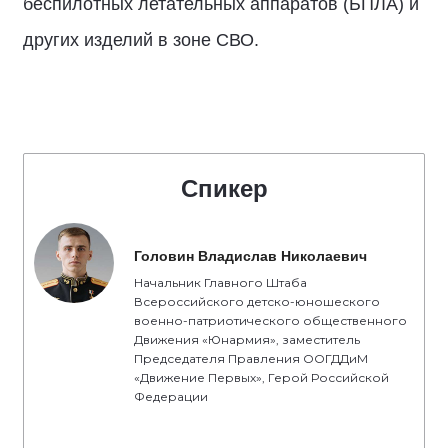
беспилотных летательных аппаратов (БПЛА) и
других изделий в зоне СВО.
Спикер
Головин Владислав Николаевич
Начальник Главного Штаба
Всероссийского детско-юношеского
военно-патриотического общественного
Движения «Юнармия», заместитель
Председателя Правления ООГДДиМ
«Движение Первых», Герой Российской
Федерации