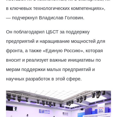
в ключевых технологических компетенциях»,
— подчеркнул Владислав Головин.
Он поблагодарил ЦБСТ за поддержку
предприятий и наращивание мощностей для
фронта, а также «Единую Россию», которая
вносит и реализует важные инициативы по
мерам поддержки малых предприятий и
научных разработок в этой сфере.