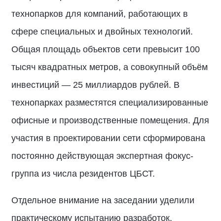
технопарков для компаний, работающих в
сфере специальных и двойных технологий.
Общая площадь объектов сети превысит 100
тысяч квадратных метров, а совокупный объём
инвестиций — 25 миллиардов рублей. В
технопарках разместятся специализированные
офисные и производственные помещения. Для
участия в проектировании сети сформирована
постоянно действующая экспертная фокус-
группа из числа резидентов ЦБСТ.
Отдельное внимание на заседании уделили
практическому испытанию разработок.