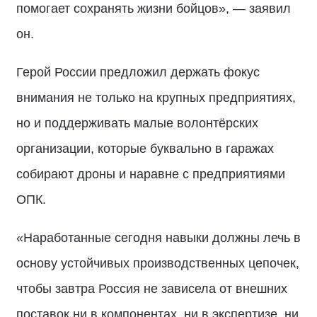
помогает сохранять жизни бойцов», — заявил
он.
Герой России предложил держать фокус
внимания не только на крупных предприятиях,
но и поддерживать малые волонтёрских
организации, которые буквально в гаражах
собирают дроны и наравне с предприятиями
ОПК.
«Наработанные сегодня навыки должны лечь в
основу устойчивых производственных цепочек,
чтобы завтра Россия не зависела от внешних
поставок ни в компонентах, ни в экспертизе, ни