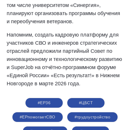
том числе университетом «Синергия»,
планируют организовать программы обучения
и переобучения ветеранов.
Напомним, создать кадровую платформу для
участников СВО и инженеров стратегических
отраслей предложили партийный Совет по
инновационному и технологическому развитию
и SuperJob на отчётно-программном форуме
«Единой России» «Есть результат!» в Нижнем
Новгороде в марте 2026 года.
#ЕР36
#ЦБСТ
#ЕРпомогаетСВО
#трудоустройство