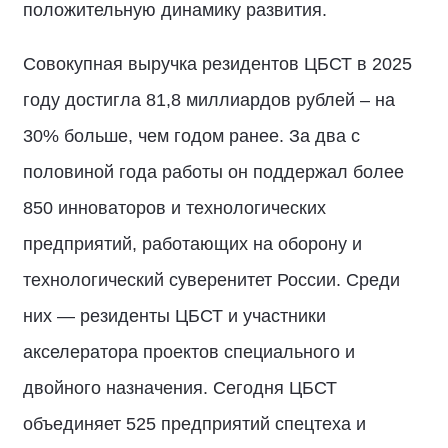
положительную динамику развития.
Совокупная выручка резидентов ЦБСТ в 2025
году достигла 81,8 миллиардов рублей – на
30% больше, чем годом ранее. За два с
половиной года работы он поддержал более
850 инноваторов и технологических
предприятий, работающих на оборону и
технологический суверенитет России. Среди
них — резиденты ЦБСТ и участники
акселератора проектов специального и
двойного назначения. Сегодня ЦБСТ
объединяет 525 предприятий спецтеха и