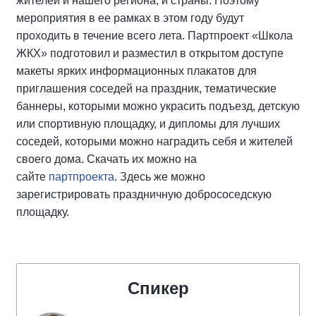
жителей и нашего региона, и страны. Поэтому
мероприятия в ее рамках в этом году будут
проходить в течение всего лета. Партпроект «Школа
ЖКХ» подготовил и разместил в открытом доступе
макеты ярких информационных плакатов для
приглашения соседей на праздник, тематические
баннеры, которыми можно украсить подъезд, детскую
или спортивную площадку, и дипломы для лучших
соседей, которыми можно наградить себя и жителей
своего дома. Скачать их можно на
сайте
партпроекта
. Здесь же можно
зарегистрировать праздничную добрососедскую
площадку.
Спикер