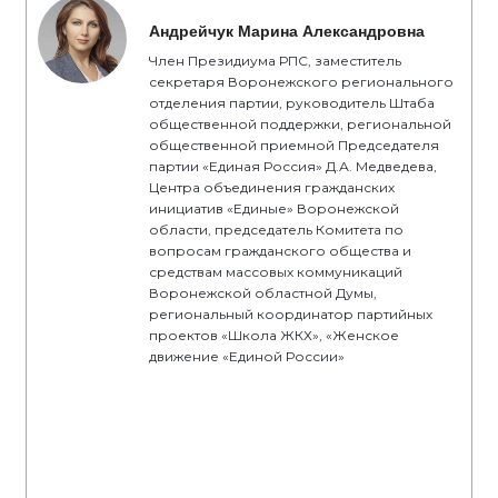
Андрейчук Марина Александровна
Член Президиума РПС, заместитель
секретаря Воронежского регионального
отделения партии, руководитель Штаба
общественной поддержки, региональной
общественной приемной Председателя
партии «Единая Россия» Д.А. Медведева,
Центра объединения гражданских
инициатив «Единые» Воронежской
области, председатель Комитета по
вопросам гражданского общества и
средствам массовых коммуникаций
Воронежской областной Думы,
региональный координатор партийных
проектов «Школа ЖКХ», «Женское
движение «Единой России»