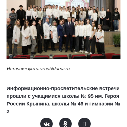
Источник фото: vrnoblduma.ru
Информационно-просветительские встречи
прошли с учащимися школы № 95 им. Героя
России Крынина, школы № 46 и гимназии №
2