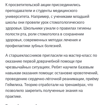
К просветительской акции присоединились
преподаватели и студенты медицинского
университета. Например, с учениками младшей
школы они провели урок стоматологического
здоровья. Школьники узнали о правилах гигиены
полости рта, роли стоматолога в сохранении
здоровья, современных методах лечения и
профилактики зубных болезней.
А старшеклассников пригласили на мастер-класс по
оказанию первой доврачебной помощи при
чрезвычайных ситуациях. Ребят научили базовым
навыкам оказания помощи: остановке кровотечений,
проведению сердечно‑лёгочной реанимации, приёму
Геймлиха. Теорию отработали на тренажёрах, что
позволило закрепить полученные знания на
практике.