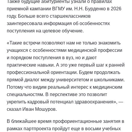
Также будущие абитуриенты узнали о правилах
приемной кампании ВГМУ им. Н.Н. Бурденко в 2026
году. Больше всего старшеклассников
заинтересовала информация об особенностях
поступления на целевое обучение.
«Такие встречи позволяют нам не только знакомить
учащихся с особенностями медицинской профессии
и порядком поступления в вуз, но и дают
практические навыки. А это уже первый шаг к ранней
профессиональной ориентации. Будем продолжать
прямой диалог между университетом и школьниками.
Потому что видим реальный интерес к медицинским
специальностям. В перспективе это позволит
укрепить кадровый потенциал здравоохранения», —
сказал Иван Мошуров.
В ближайшее время профориентационные занятия в
рамках партпроекта пройдут еще в восьми учебных