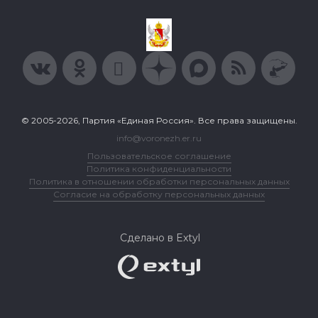
© 2005-2026, Партия «Единая Россия». Все права защищены.
info@voronezh.er.ru
Пользовательское соглашение
Политика конфиденциальности
Политика в отношении обработки персональных данных
Согласие на обработку персональных данных
Сделано в Extyl