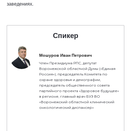
заведениях.
Спикер
Мошуров Иван Петрович
Член Президиума РПС, депутат
Воронежской областной Думы («Единая
Россия»), председатель Комитета по
охране здоровья и демографии,
председатель общественного совета
партийного проекта «Здоровое будущее»
в регионе, главный врач БУЗ ВО
«Воронежский областной клинический
онкологический диспансер»