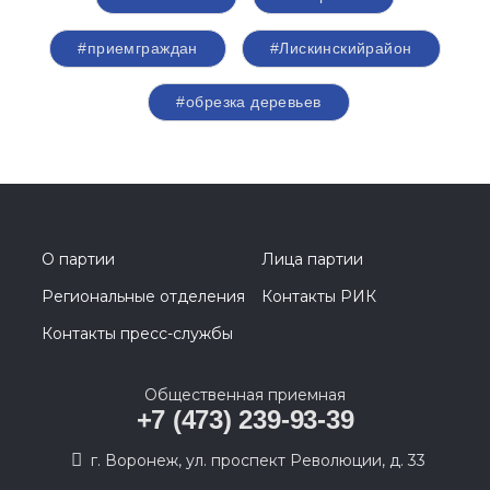
#приемграждан
#Лискинскийрайон
#обрезка деревьев
О партии
Лица партии
Региональные отделения
Контакты РИК
Контакты пресс-службы
Общественная приемная
+7 (473) 239-93-39
г. Воронеж, ул. проспект Революции, д. 33