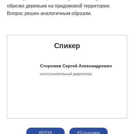
обрезке деревьев на придомовой территории.
Вопрос решен аналогичным образом.
Спикер
Сторожев Сергей Александрович
исполнительный директор
#ЕР36
#Сторожев