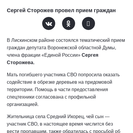
Сергей Сторожев провел прием граждан
В Лискинском районе состоялся тематический прием
граждан депутата Воронежской областной Думы,
члена фракции «Единой России»
Сергея
Сторожева.
Мать погибшего участника СВО попросила оказать
содействие в обрезке деревьев на придомовой
территории. Помощь в части предоставления
спецтехники согласована с профильной
организацией.
Жительница села Средний Икорец, чей сын —
участник СВО, в настоящее время числится без
вести пропавшим, также обратилась с просьбой об