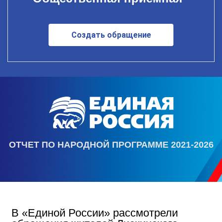
Создать обращение
ОТЧЕТ ПО НАРОДНОЙ ПРОГРАММЕ 2021-2026
В «Единой России» рассмотрели