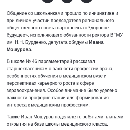
Общение со школьниками прошло по инициативе и
при личном участии председателя регионального
общественного совета партпроекта «Здоровое
будущее», исполняющего обязанности ректора ВГМУ
им. Н.Н. Бурденко, депутата облдумы
Ивана
Мошурова
.
В школе № 46 парламентарий рассказал
старшеклассникам о важности профессии врача,
особенностях обучения в медицинском вузе и
перспективах карьерного роста в сфере
здравоохранения. Особое внимание было уделено
важности профориентации для формирования
интереса к медицинским профессиям.
Также Иван Мошуров поделился с ребятами планами
открытия на базе школы медицинского класса.