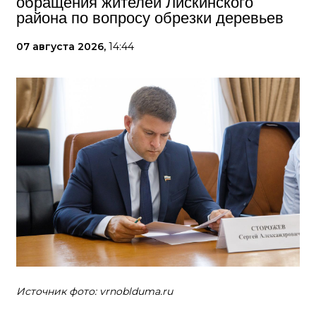
обращения жителей Лискинского
района по вопросу обрезки деревьев
07 августа 2026,
14:44
Источник фото: vrnoblduma.ru