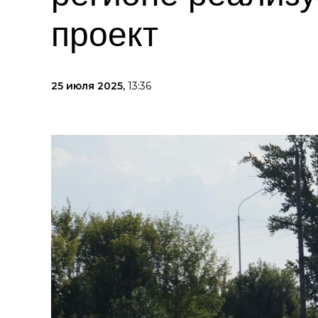
проект
25 июля 2025,
13:36