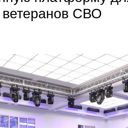
а ветеранов СВО