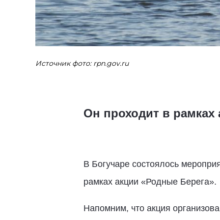
Источник фото: rpn.gov.ru
Он проходит в рамках 
В Богучаре состоялось мероприя
рамках акции «Родные Берега».
Напомним, что акция организова