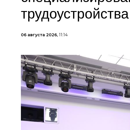
трудоустройств
06 августа 2026,
11:14