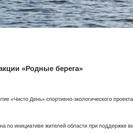
акции «Родные берега»
тие «Чисто День» спортивно-экологического проекта
на по инициативе жителей области при поддержке в