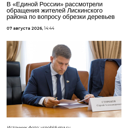
В «Единой России» рассмотрели
обращения жителей Лискинского
района по вопросу обрезки деревьев
07 августа 2026,
14:44
Источник фото: vrnoblduma.ru