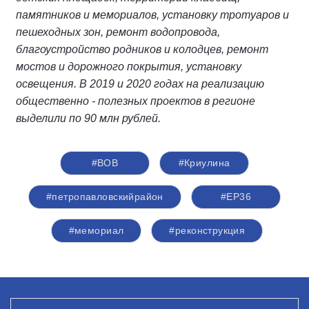
памятников и мемориалов, установку тротуаров и
пешеходных зон, ремонт водопровода,
благоустройство родников и колодцев, ремонт
мостов и дорожного покрытия, установку
освещения. В 2019 и 2020 годах на реализацию
общественно - полезных проектов в регионе
выделили по 90 млн рублей.
#ВОВ
#Криулина
#петропавловскийрайон
#ЕР36
#мемориал
#реконструкция