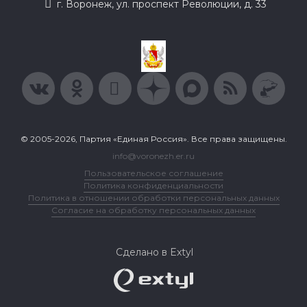
г. Воронеж, ул. проспект Революции, д. 33
© 2005-2026, Партия «Единая Россия». Все права защищены.
info@voronezh.er.ru
Пользовательское соглашение
Политика конфиденциальности
Политика в отношении обработки персональных данных
Согласие на обработку персональных данных
Сделано в Extyl