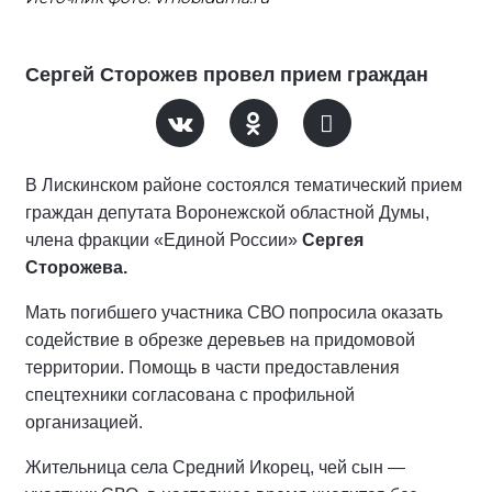
Сергей Сторожев провел прием граждан
В Лискинском районе состоялся тематический прием
граждан депутата Воронежской областной Думы,
члена фракции «Единой России»
Сергея
Сторожева.
Мать погибшего участника СВО попросила оказать
содействие в обрезке деревьев на придомовой
территории. Помощь в части предоставления
спецтехники согласована с профильной
организацией.
Жительница села Средний Икорец, чей сын —