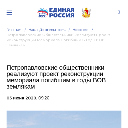
Главная
Наша Деятельность
Новости
Петропавловские Общественники Реализуют Проект
Реконструкции Мемориала Погибшим В Годы ВОВ
Землякам
Петропавловские общественники
реализуют проект реконструкции
мемориала погибшим в годы ВОВ
землякам
05 июня 2020,
09:26