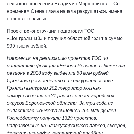
сельского поселения Владимир Мирошников. – Со
временем Стена плача начала разрушаться, имена
воинов стерлись».
Проект реконструкции подготовил ТОС
«Центральный» и получил областной грант в сумме
999 тысяч рублей.
Напомним, на реализацию проектов ТОС по
инициативе фракции «Единая Россия» из бюджета
региона в 2018 году выделили 60 млн рублей.
Средства распределили на конкурсной основе.
Гранты выиграли 202 территориальных
самоуправления из 31 района и трех городских
округов Воронежской области. За три года из
областного бюджета выделили 260 млн рублей.
Господдержку получили 1329 проектов,
направленные на благоустройство парков, скверов,
детских площадок, территорий кладбищ,