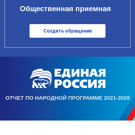
Общественная приемная
Создать обращение
ОТЧЕТ ПО НАРОДНОЙ ПРОГРАММЕ 2021-2026