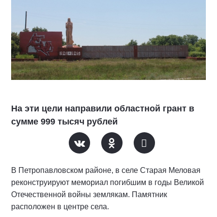
На эти цели направили областной грант в
сумме 999 тысяч рублей
В Петропавловском районе, в селе Старая Меловая
реконструируют мемориал погибшим в годы Великой
Отечественной войны землякам. Памятник
расположен в центре села.