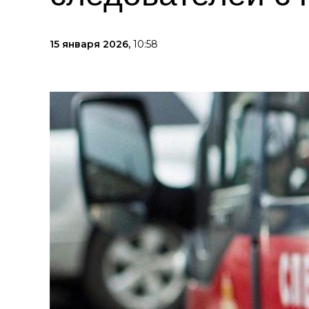
15 января 2026,
10:58