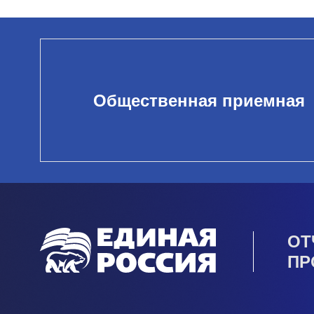
Общественная приемная
ОТ
ПР