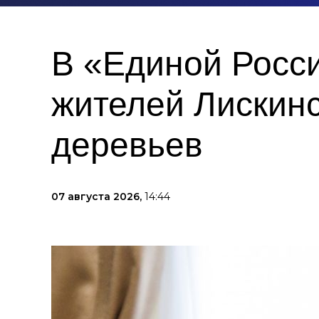
В «Единой Росс
жителей Лискинс
деревьев
07 августа 2026,
14:44