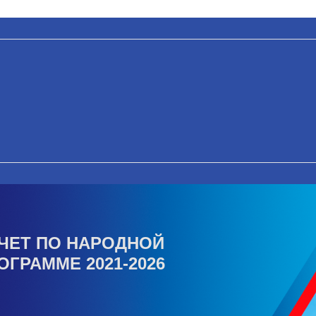
ЧЕТ ПО НАРОДНОЙ
ОГРАММЕ 2021-2026