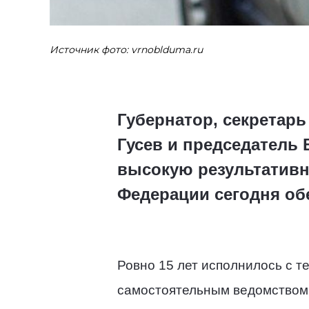
Источник фото: vrnoblduma.ru
Губернатор, секретар
Гусев и председатель
высокую результативн
Федерации сегодня об
Ровно 15 лет исполнилось с те
самостоятельным ведомством.