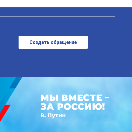
Создать обращение