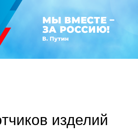
тчиков изделий