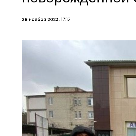
28 ноября 2023,
17:12