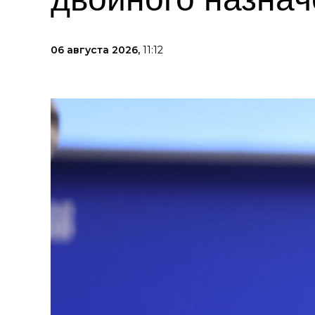
06 августа 2026,
11:12