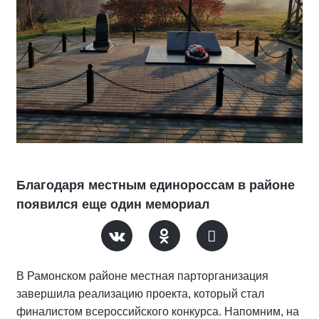
Благодаря местным единороссам в районе
появился еще один мемориал
В Рамонском районе местная парторганизация
завершила реализацию проекта, который стал
финалистом всероссийского конкурса. Напомним, на