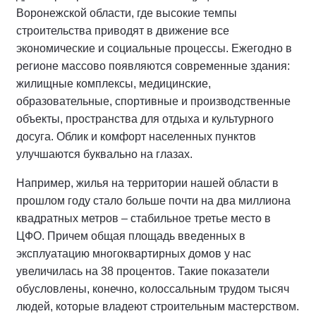
Воронежской области, где высокие темпы
строительства приводят в движение все
экономические и социальные процессы. Ежегодно в
регионе массово появляются современные здания:
жилищные комплексы, медицинские,
образовательные, спортивные и производственные
объекты, пространства для отдыха и культурного
досуга. Облик и комфорт населенных пунктов
улучшаются буквально на глазах.
Например, жилья на территории нашей области в
прошлом году стало больше почти на два миллиона
квадратных метров – стабильное третье место в
ЦФО. Причем общая площадь введенных в
эксплуатацию многоквартирных домов у нас
увеличилась на 38 процентов. Такие показатели
обусловлены, конечно, колоссальным трудом тысяч
людей, которые владеют строительным мастерством.