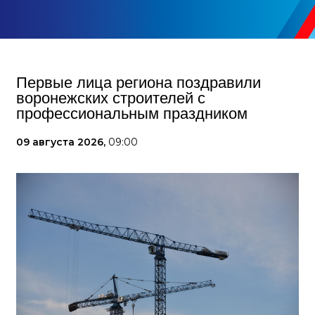
Первые лица региона поздравили
воронежских строителей с
профессиональным праздником
09 августа 2026,
09:00