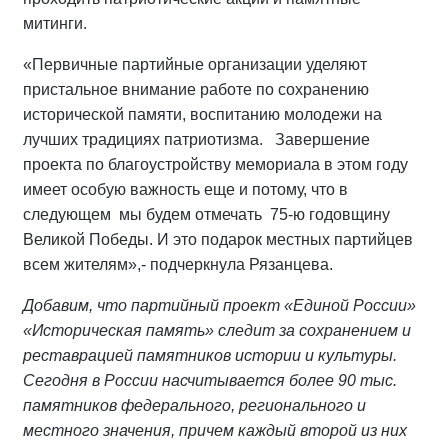
митинги.
«Первичные партийные организации уделяют
пристальное внимание работе по сохранению
исторической памяти, воспитанию молодежи на
лучших традициях патриотизма. Завершение
проекта по благоустройству мемориала в этом году
имеет особую важность еще и потому, что в
следующем мы будем отмечать 75-ю годовщину
Великой Победы. И это подарок местных партийцев
всем жителям»,- подчеркнула Рязанцева.
Добавим, что партийный проект «Единой России»
«Историческая память» следит за сохранением и
реставрацией памятников истории и культуры.
Сегодня в России насчитывается более 90 тыс.
памятников федерального, регионального и
местного значения, причем каждый второй из них