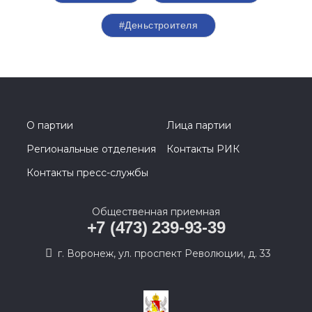
#Деньстроителя
О партии
Лица партии
Региональные отделения
Контакты РИК
Контакты пресс-службы
Общественная приемная
+7 (473) 239-93-39
г. Воронеж, ул. проспект Революции, д. 33