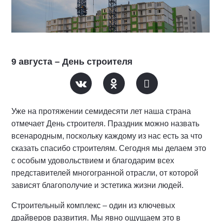
9 августа – День строителя
Уже на протяжении семидесяти лет наша страна
отмечает День строителя. Праздник можно назвать
всенародным, поскольку каждому из нас есть за что
сказать спасибо строителям. Сегодня мы делаем это
с особым удовольствием и благодарим всех
представителей многогранной отрасли, от которой
зависят благополучие и эстетика жизни людей.
Строительный комплекс – один из ключевых
драйверов развития. Мы явно ощущаем это в