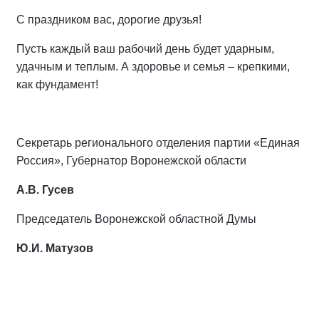
С праздником вас, дорогие друзья!
Пусть каждый ваш рабочий день будет ударным,
удачным и теплым. А здоровье и семья – крепкими,
как фундамент!
Секретарь регионального отделения партии «Единая
Россия», Губернатор Воронежской области
А.В. Гусев
Председатель Воронежской областной Думы
Ю.И. Матузов