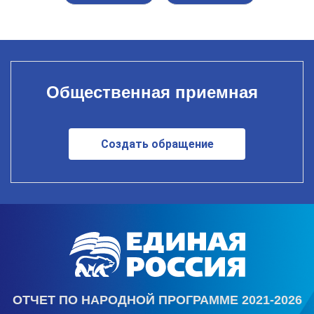
Общественная приемная
Создать обращение
ОТЧЕТ ПО НАРОДНОЙ ПРОГРАММЕ 2021-2026