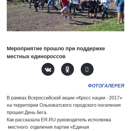
Мероприятие прошло при поддержке
местных единороссов
ФОТОГАЛЕРЕЯ
В рамках Всероссийской акции «Кросс нации - 2017»
на территории Ольховатского городского поселения
прошел День бега.
Как рассказала ER.RU руководитель исполкома
местного отделения партии «Единая