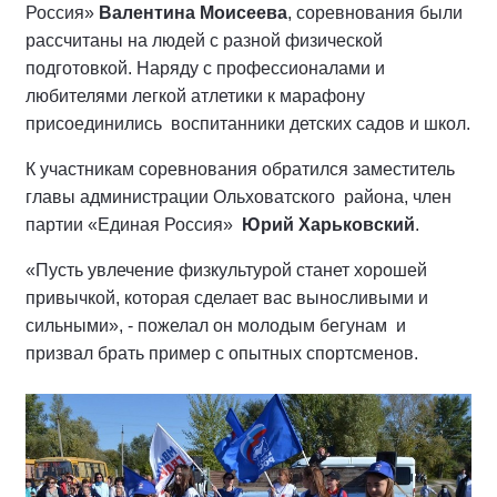
Россия»
Валентина Моисеева
, соревнования были
рассчитаны на людей с разной физической
подготовкой. Наряду с профессионалами и
любителями легкой атлетики к марафону
присоединились воспитанники детских садов и школ.
К участникам соревнования обратился заместитель
главы администрации Ольховатского района, член
партии «Единая Россия»
Юрий Харьковский
.
«Пусть увлечение физкультурой станет хорошей
привычкой, которая сделает вас выносливыми и
сильными», - пожелал он молодым бегунам и
призвал брать пример с опытных спортсменов.