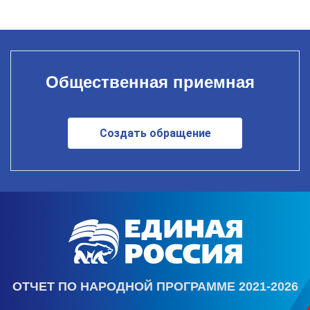
Общественная приемная
Создать обращение
ОТЧЕТ ПО НАРОДНОЙ ПРОГРАММЕ 2021-2026