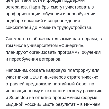
центры занятости и фонды поддержки
ветеранов. Партнёры смогут участвовать в
профориентации, обучении и переобучении,
подборе вакансий и сопровождении
соискателей до момента трудоустройства.
Совместно с образовательными партнёрами, в
том числе университетом «Синергия»,
планируют организовать программы обучения
и переобучения ветеранов.
Напомним, создать кадровую платформу для
участников СВО и инженеров стратегических
отраслей предложили партийный Совет по
инновационному и технологическому развитию
и SuperJob на отчётно-программном форуме
«Единой России» «Есть результат!» в Нижнем