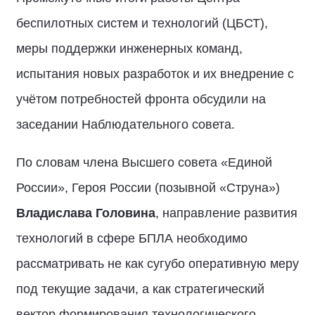
беспилотных систем и технологий (ЦБСТ),
меры поддержки инженерных команд,
испытания новых разработок и их внедрение с
учётом потребностей фронта обсудили на
заседании Наблюдательного совета.
По словам члена Высшего совета «Единой
России», Героя России (позывной «Струна»)
Владислава Головина
, направление развития
технологий в сфере БПЛА необходимо
рассматривать не как сугубо оперативную меру
под текущие задачи, а как стратегический
вектор формирования технологического