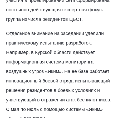
участия в проектировании сети сформирована
постоянно действующая экспертная фокус-
группа из числа резидентов ЦБСТ.
Отдельное внимание на заседании уделили
практическому испытанию разработок.
Например, в Курской области действует
информационная система мониторинга
воздушных угроз «Яким». На её базе работает
инновационный боевой отряд, испытывающий
решения резидентов в боевых условиях и
участвующий в отражении атак беспилотников.
С мая по июль с помощью системы «Яким»