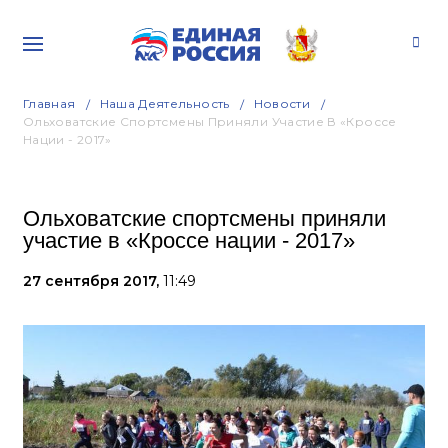
Главная
Наша Деятельность
Новости
Ольховатские Спортсмены Приняли Участие В «Кроссе
Нации - 2017»
Ольховатские спортсмены приняли
участие в «Кроссе нации - 2017»
27 сентября 2017,
11:49