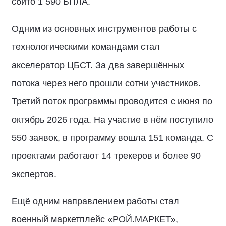
сбито 1 590 БПЛА.
Одним из основных инструментов работы с
технологическими командами стал
акселератор ЦБСТ. За два завершённых
потока через него прошли сотни участников.
Третий поток программы проводится с июня по
октябрь 2026 года. На участие в нём поступило
550 заявок, в программу вошла 151 команда. С
проектами работают 14 трекеров и более 90
экспертов.
Ещё одним направлением работы стал
военный маркетплейс «РОЙ.МАРКЕТ»,