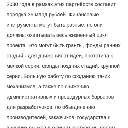
2030 года в рамках этих партнёрств составит
порядка 35 млрд рублей. Финансовые
инструменты могут быть разные, но они
должны охватывать весь жизненный цикл
проекта. Это могут быть гранты, фонды ранних
стадий - для движения от идеи, прототипа к
мелкой серии, фонды поздних стадий, крупной
серии. Большую работу по созданию таких
механизмов, а также по снижению
административных и процедурных барьеров
для разработчиков, по объединению
производителей, заказчиков, государства и
внешних рынков в едином контуре мы ведём