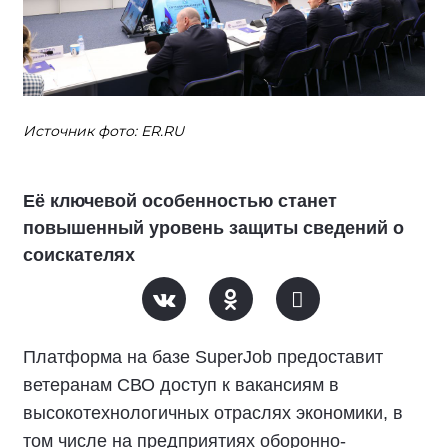
Источник фото: ER.RU
Её ключевой особенностью станет
повышенный уровень защиты сведений о
соискателях
Платформа на базе SuperJob предоставит
ветеранам СВО доступ к вакансиям в
высокотехнологичных отраслях экономики, в
том числе на предприятиях оборонно-