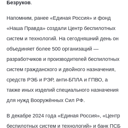
Безруков
.
Напомним, ранее «Единая Россия» и фонд
«Наша Правда» создали Центр беспилотных
систем и технологий. На сегодняшний день он
объединяет более 500 организаций —
разработчиков и производителей беспилотных
систем гражданского и двойного назначения,
средств РЭБ и РЭР, анти-БПЛА и ГПВО, а
также иных изделий специального назначения
для нужд Вооружённых Сил РФ.
В декабре 2024 года «Единая Россия», «Центр
беспилотных систем и технологий» и банк ПСБ