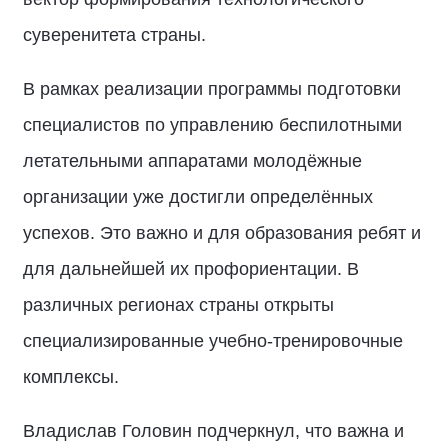
суверенитета страны.
В рамках реализации программы подготовки
специалистов по управлению беспилотными
летательными аппаратами молодёжные
организации уже достигли определённых
успехов. Это важно и для образования ребят и
для дальнейшей их профориентации. В
различных регионах страны открыты
специализированные учебно-тренировочные
комплексы.
Владислав Головин подчеркнул, что важна и