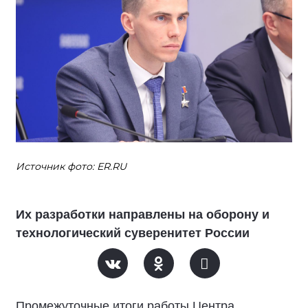
Источник фото: ER.RU
Их разработки направлены на оборону и
технологический суверенитет России
Промежуточные итоги работы Центра