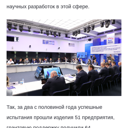
научных разработок в этой сфере.
Так, за два с половиной года успешные
испытания прошли изделия 51 предприятия,
грантовую поддержку получили 64