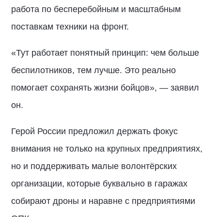
работа по бесперебойным и масштабным
поставкам техники на фронт.
«Тут работает понятный принцип: чем больше
беспилотников, тем лучше. Это реально
помогает сохранять жизни бойцов», — заявил
он.
Герой России предложил держать фокус
внимания не только на крупных предприятиях,
но и поддерживать малые волонтёрских
организации, которые буквально в гаражах
собирают дроны и наравне с предприятиями