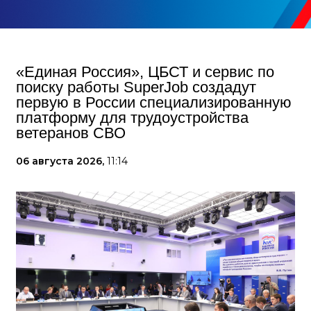
«Единая Россия», ЦБСТ и сервис по
поиску работы SuperJob создадут
первую в России специализированную
платформу для трудоустройства
ветеранов СВО
06 августа 2026,
11:14