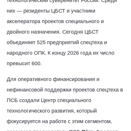
технологический суверенитет России. Среди
них — резиденты ЦБСТ и участники
акселератора проектов специального и
двойного назначения. Сегодня ЦБСТ
объединяет 525 предприятий спецтеха и
народного ОПК. К концу 2026 года их число
превысит 600.
Для оперативного финансирования и
нефинансовой поддержки проектов спецтеха в
ПСБ создали Центр специального
технологического развития, который
фокусируется на работе с этим сегментом,