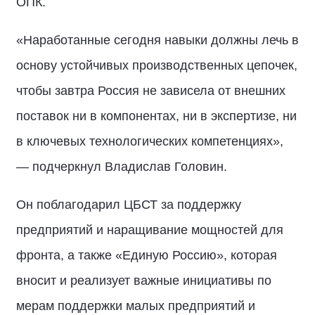
ОПК.
«Наработанные сегодня навыки должны лечь в
основу устойчивых производственных цепочек,
чтобы завтра Россия не зависела от внешних
поставок ни в компонентах, ни в экспертизе, ни
в ключевых технологических компетенциях»,
— подчеркнул Владислав Головин.
Он поблагодарил ЦБСТ за поддержку
предприятий и наращивание мощностей для
фронта, а также «Единую Россию», которая
вносит и реализует важные инициативы по
мерам поддержки малых предприятий и