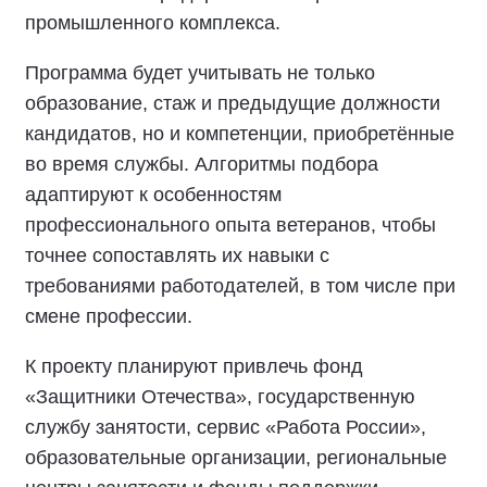
промышленного комплекса.
Программа будет учитывать не только
образование, стаж и предыдущие должности
кандидатов, но и компетенции, приобретённые
во время службы. Алгоритмы подбора
адаптируют к особенностям
профессионального опыта ветеранов, чтобы
точнее сопоставлять их навыки с
требованиями работодателей, в том числе при
смене профессии.
К проекту планируют привлечь фонд
«Защитники Отечества», государственную
службу занятости, сервис «Работа России»,
образовательные организации, региональные