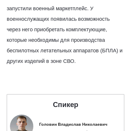
запустили военный маркетплейс. У
военнослужащих появилась возможность
через него приобретать комплектующие,
которые необходимы для производства
беспилотных летательных аппаратов (БПЛА) и
других изделий в зоне СВО.
Спикер
Головин Владислав Николаевич