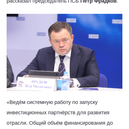
рассказал председатель ПСБ
Пётр Фрадков
.
«Ведём системную работу по запуску
инвестиционных партнёрств для развития
отрасли. Общий объём финансирования до