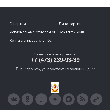
О партии
Лица партии
Региональные отделения
Контакты РИК
Контакты пресс-службы
Общественная приемная
+7 (473) 239-93-39
г. Воронеж, ул. проспект Революции, д. 33