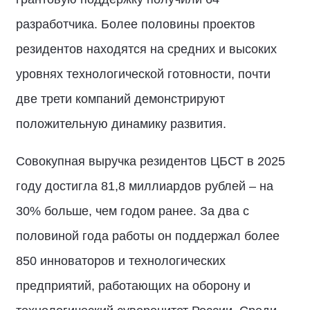
разработчика. Более половины проектов
резидентов находятся на средних и высоких
уровнях технологической готовности, почти
две трети компаний демонстрируют
положительную динамику развития.
Совокупная выручка резидентов ЦБСТ в 2025
году достигла 81,8 миллиардов рублей – на
30% больше, чем годом ранее. За два с
половиной года работы он поддержал более
850 инноваторов и технологических
предприятий, работающих на оборону и