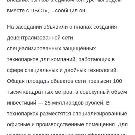
вместе с ЦБСТ», – сообщил он.
На заседании объявили о планах создания
децентрализованной сети
специализированных защищённых
технопарков для компаний, работающих в
сфере специальных и двойных технологий.
Общая площадь объектов сети превысит 100
тысяч квадратных метров, а совокупный объём
инвестиций — 25 миллиардов рублей. В
технопарках разместятся специализированные
офисные и производственные помещения. Для