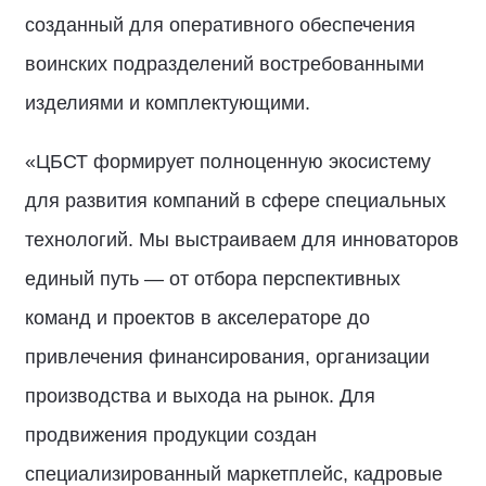
созданный для оперативного обеспечения
воинских подразделений востребованными
изделиями и комплектующими.
«ЦБСТ формирует полноценную экосистему
для развития компаний в сфере специальных
технологий. Мы выстраиваем для инноваторов
единый путь — от отбора перспективных
команд и проектов в акселераторе до
привлечения финансирования, организации
производства и выхода на рынок. Для
продвижения продукции создан
специализированный маркетплейс, кадровые