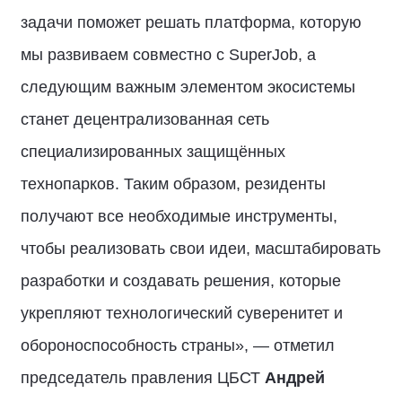
задачи поможет решать платформа, которую
мы развиваем совместно с SuperJob, а
следующим важным элементом экосистемы
станет децентрализованная сеть
специализированных защищённых
технопарков. Таким образом, резиденты
получают все необходимые инструменты,
чтобы реализовать свои идеи, масштабировать
разработки и создавать решения, которые
укрепляют технологический суверенитет и
обороноспособность страны», — отметил
председатель правления ЦБСТ
Андрей