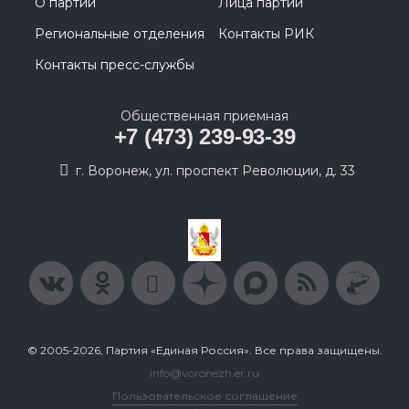
О партии
Лица партии
Региональные отделения
Контакты РИК
Контакты пресс-службы
Общественная приемная
+7 (473) 239-93-39
г. Воронеж, ул. проспект Революции, д. 33
© 2005-2026, Партия «Единая Россия». Все права защищены.
info@voronezh.er.ru
Пользовательское соглашение