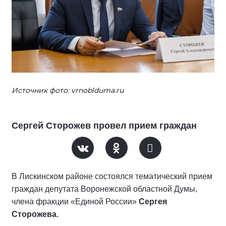
Источник фото: vrnoblduma.ru
Сергей Сторожев провел прием граждан
В Лискинском районе состоялся тематический прием
граждан депутата Воронежской областной Думы,
члена фракции «Единой России»
Сергея
Сторожева.