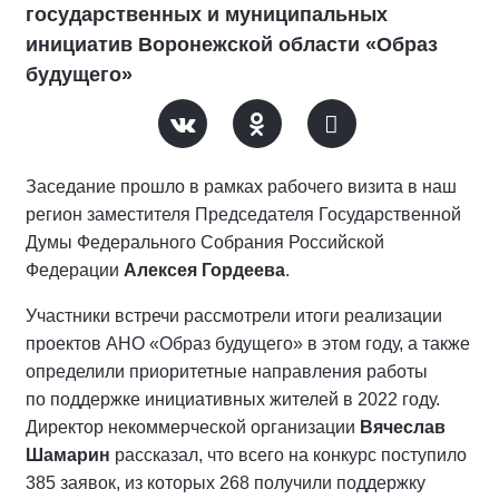
государственных и муниципальных
инициатив Воронежской области «Образ
будущего»
Заседание прошло в рамках рабочего визита в наш
регион заместителя Председателя Государственной
Думы Федерального Собрания Российской
Федерации
Алексея Гордеева
.
Участники встречи рассмотрели итоги реализации
проектов АНО «Образ будущего» в этом году, а также
определили приоритетные направления работы
по поддержке инициативных жителей в 2022 году.
Директор некоммерческой организации
Вячеслав
Шамарин
рассказал, что всего на конкурс поступило
385 заявок, из которых 268 получили поддержку