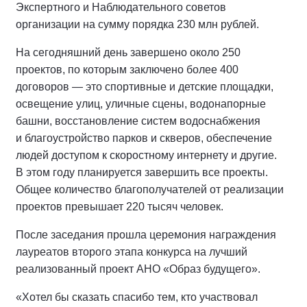
Экспертного и Наблюдательного советов
организации на сумму порядка 230 млн рублей.
На сегодняшний день завершено около 250
проектов, по которым заключено более 400
договоров — это спортивные и детские площадки,
освещение улиц, уличные сцены, водонапорные
башни, восстановление систем водоснабжения
и благоустройство парков и скверов, обеспечение
людей доступом к скоростному интернету и другие.
В этом году планируется завершить все проекты.
Общее количество благополучателей от реализации
проектов превышает 220 тысяч человек.
После заседания прошла церемония награждения
лауреатов второго этапа конкурса на лучший
реализованный проект АНО «Образ будущего».
«Хотел бы сказать спасибо тем, кто участвовал