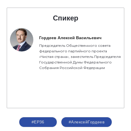
Спикер
Гордеев Алексей Васильевич
Председатель Общественного совета
федерального партийного проекта
«Чистая страна», заместитель Председателя
Государственной Думы Федерального
Собрания Российской Федерации
#ЕР36
#АлексейГордеев