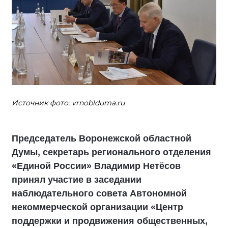
Источник фото: vrnoblduma.ru
Председатель Воронежской областной
Думы, секретарь регионального отделения
«Единой России» Владимир Нетёсов
принял участие в заседании
наблюдательного совета Автономной
некоммерческой организации «Центр
поддержки и продвижения общественных,