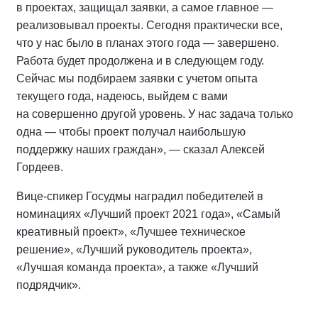
в проектах, защищал заявки, а самое главное —
реализовывал проекты. Сегодня практически все,
что у нас было в планах этого года — завершено.
Работа будет продолжена и в следующем году.
Сейчас мы подбираем заявки с учетом опыта
текущего года, надеюсь, выйдем с вами
на совершенно другой уровень. У нас задача только
одна — чтобы проект получал наибольшую
поддержку наших граждан», — сказал Алексей
Гордеев.
Вице-спикер Госудмы наградил победителей в
номинациях «Лучший проект 2021 года», «Самый
креативный проект», «Лучшее техническое
решение», «Лучший руководитель проекта»,
«Лучшая команда проекта», а также «Лучший
подрядчик».