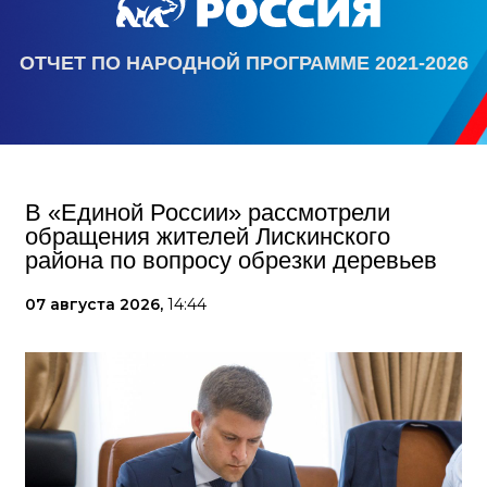
ОТЧЕТ ПО НАРОДНОЙ ПРОГРАММЕ 2021-2026
В «Единой России» рассмотрели
обращения жителей Лискинского
района по вопросу обрезки деревьев
07 августа 2026,
14:44