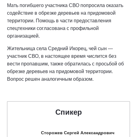
Мать погибшего участника СВО попросила оказать
содействие в обрезке деревьев на придомовой
территории. Помощь в части предоставления
спецтехники согласована с профильной
организацией.
Жительница села Средний Икорец, чей сын —
участник СВО, в настоящее время числится без
вести пропавшим, также обратилась с просьбой об
обрезке деревьев на придомовой территории.
Вопрос решен аналогичным образом.
Спикер
Сторожев Сергей Александрович