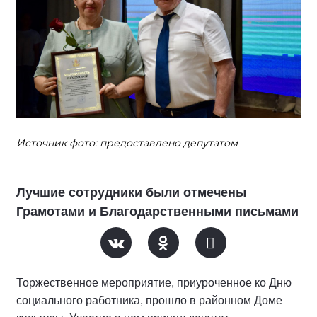
Источник фото: предоставлено депутатом
Лучшие сотрудники были отмечены
Грамотами и Благодарственными письмами
Торжественное мероприятие, приуроченное ко Дню
социального работника, прошло в районном Доме