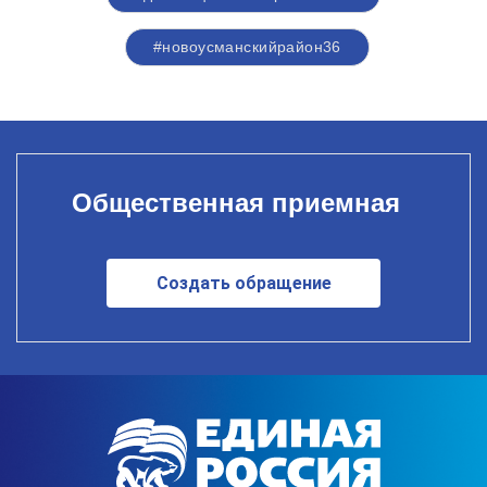
#новоусманскийрайон36
Общественная приемная
Создать обращение