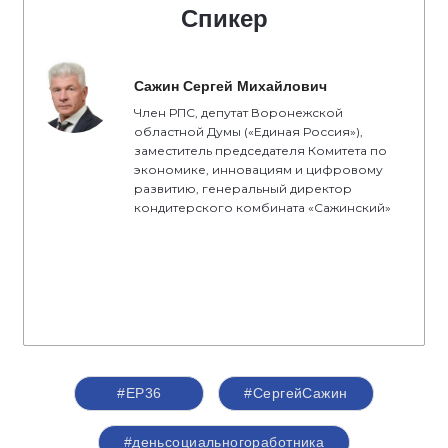
Спикер
Сажин Сергей Михайлович
Член РПС, депутат Воронежской
областной Думы («Единая Россия»),
заместитель председателя Комитета по
экономике, инновациям и цифровому
развитию, генеральный директор
кондитерского комбината «Сажинский»
#ЕР36
#СергейСажин
#деньсоциальногоработника