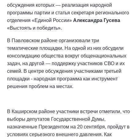
обсуждения которых — реализация народной
программы партии и статья секретаря регионального
отделения «Единой России»
Александра Гусева
«Выстоять и победить».
В Павловском районе организовали три
тематические площадки. На одной из них обсудили
консолидацию общества вокруг общенациональных
задач, на другой — поддержку участников СВО и их
семей. В центре обсуждения участниками третьей
площадки - народная программа как инструмент
решения проблем на местах.
В Каширском районе участники встречи отметили, что
выборы депутатов Государственной Думы,
назначенные Президентом на 20 сентября, пройдут в
условиях серьезного внешнего давления. Как