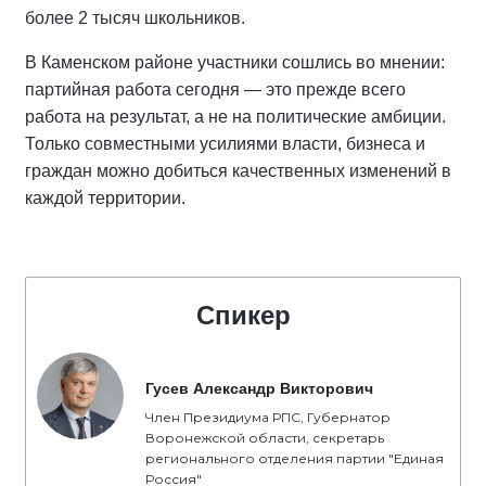
более 2 тысяч школьников.
В Каменском районе участники сошлись во мнении:
партийная работа сегодня — это прежде всего
работа на результат, а не на политические амбиции.
Только совместными усилиями власти, бизнеса и
граждан можно добиться качественных изменений в
каждой территории.
Спикер
Гусев Александр Викторович
Член Президиума РПС, Губернатор
Воронежской области, секретарь
регионального отделения партии "Единая
Россия"