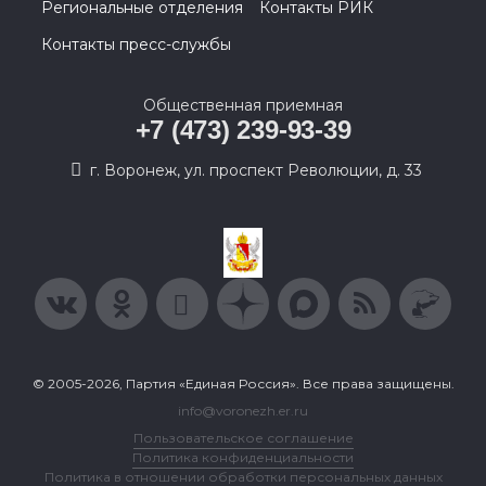
Региональные отделения
Контакты РИК
Контакты пресс-службы
Общественная приемная
+7 (473) 239-93-39
г. Воронеж, ул. проспект Революции, д. 33
© 2005-2026, Партия «Единая Россия». Все права защищены.
info@voronezh.er.ru
Пользовательское соглашение
Политика конфиденциальности
Политика в отношении обработки персональных данных