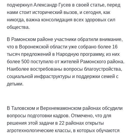
подчеркнул Александр Гусев в своей статье, перед
нами стоит исторический вызов, и сегодня, как
никогда, важна консолидация всех здоровых сил
общества.
В Рамонском районе участники обратили внимание,
что в Воронежской области уже собрано более 16
тысяч предложений в Народную программу, из них
более 500 поступило от жителей Рамонского района.
Наиболее востребованы вопросы благоустройства,
социальной инфраструктуры и поддержки семей с
детьми.
В Таловском и Верхнемамонском районах обсудили
вопросы подготовки кадров. Отмечено, что для
решения этой задачи в 22 районах открыты
агротехнологические классы, в которых обучаются