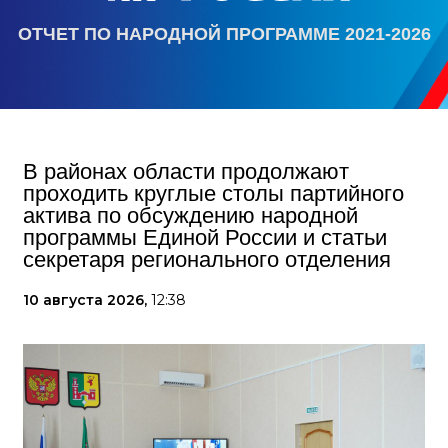
ОТЧЕТ ПО НАРОДНОЙ ПРОГРАММЕ 2021-2026
В районах области продолжают
проходить круглые столы партийного
актива по обсуждению народной
программы Единой России и статьи
секретаря регионального отделения
10 августа 2026,
12:38