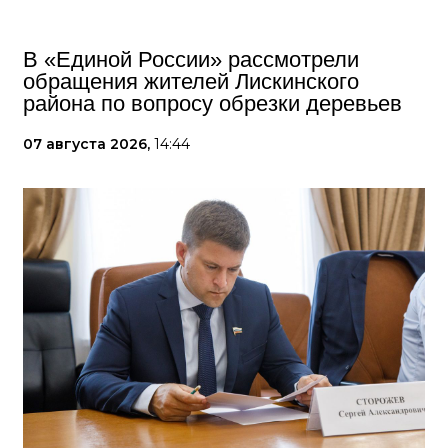
В «Единой России» рассмотрели
обращения жителей Лискинского
района по вопросу обрезки деревьев
07 августа 2026,
14:44