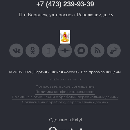
+7 (473) 239-93-39
г. Воронеж, ул. проспект Революции, д. 33
© 2005-2026, Партия «Единая Россия». Все права защищены.
info@voronezh.er.ru
Пользовательское соглашение
Политика конфиденциальности
Политика в отношении обработки персональных данных
Согласие на обработку персональных данных
Сделано в Extyl