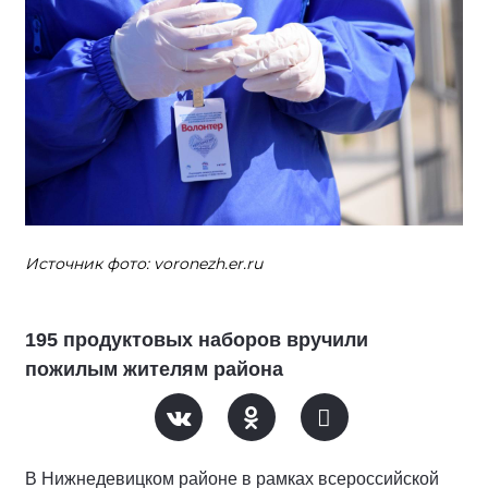
Источник фото: voronezh.er.ru
195 продуктовых наборов вручили
пожилым жителям района
В Нижнедевицком районе в рамках всероссийской