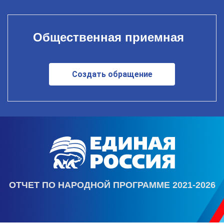
Общественная приемная
Создать обращение
ОТЧЕТ ПО НАРОДНОЙ ПРОГРАММЕ 2021-2026