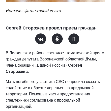
Источник фото: vrnoblduma.ru
Сергей Сторожев провел прием граждан
В Лискинском районе состоялся тематический прием
граждан депутата Воронежской областной Думы,
члена фракции «Единой России»
Сергея
Сторожева.
Мать погибшего участника СВО попросила оказать
содействие в обрезке деревьев на придомовой
территории. Помощь в части предоставления
спецтехники согласована с профильной
организацией.