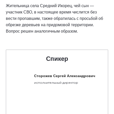
Жительница села Средний Икорец, чей сын —
участник СВО, в настоящее время числится без
вести пропавшим, также обратилась с просьбой об
обрезке деревьев на придомовой территории.
Вопрос решен аналогичным образом.
Спикер
Сторожев Сергей Александрович
исполнительный директор