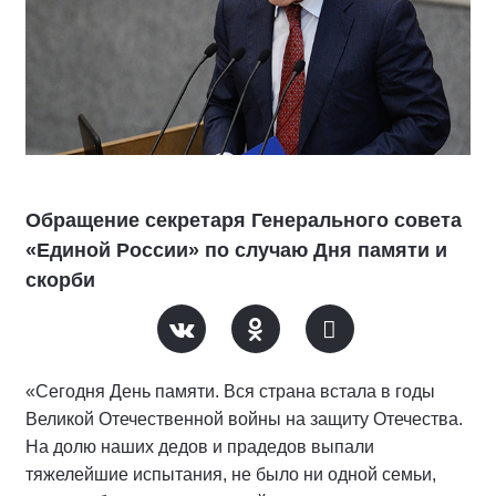
Обращение секретаря Генерального совета
«Единой России» по случаю Дня памяти и
скорби
«Сегодня День памяти. Вся страна встала в годы
Великой Отечественной войны на защиту Отечества.
На долю наших дедов и прадедов выпали
тяжелейшие испытания, не было ни одной семьи,