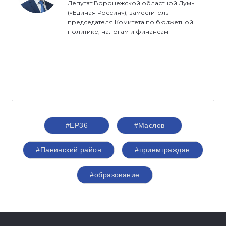
Депутат Воронежской областной Думы
(«Единая Россия»), заместитель
председателя Комитета по бюджетной
политике, налогам и финансам
#ЕР36
#Маслов
#Панинский район
#приемграждан
#образование