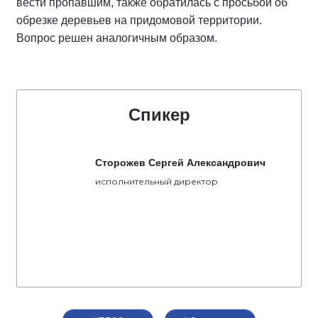
вести пропавшим, также обратилась с просьбой об
обрезке деревьев на придомовой территории.
Вопрос решен аналогичным образом.
Спикер
Сторожев Сергей Александрович
исполнительный директор