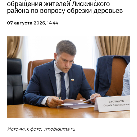
обращения жителей Лискинского
района по вопросу обрезки деревьев
07 августа 2026,
14:44
Источник фото: vrnoblduma.ru