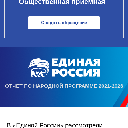
Общественная приемная
Создать обращение
ОТЧЕТ ПО НАРОДНОЙ ПРОГРАММЕ 2021-2026
В «Единой России» рассмотрели