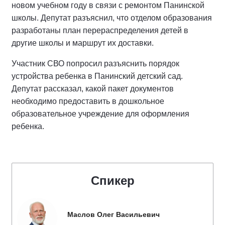
новом учебном году в связи с ремонтом Панинской
школы. Депутат разъяснил, что отделом образования
разработаны план перераспределения детей в
другие школы и маршрут их доставки.
Участник СВО попросил разъяснить порядок
устройства ребенка в Панинский детский сад.
Депутат рассказал, какой пакет документов
необходимо предоставить в дошкольное
образовательное учреждение для оформления
ребенка.
Спикер
Маслов Олег Васильевич