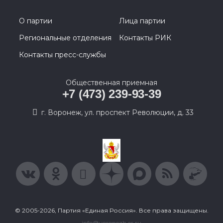
О партии
Лица партии
Региональные отделения
Контакты РИК
Контакты пресс-службы
Общественная приемная
+7 (473) 239-93-39
г. Воронеж, ул. проспект Революции, д. 33
© 2005-2026, Партия «Единая Россия». Все права защищены.
info@voronezh.er.ru