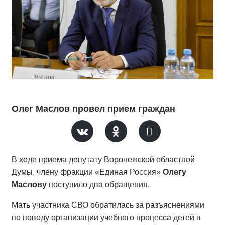
Олег Маслов провел прием граждан
В ходе приема депутату Воронежской областной
Думы, члену фракции «Единая Россия»
Олегу
Маслову
поступило два обращения.
Мать участника СВО обратилась за разъяснениями
по поводу организации учебного процесса детей в