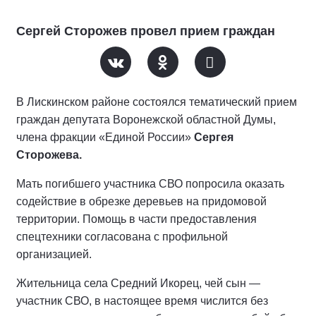
Сергей Сторожев провел прием граждан
В Лискинском районе состоялся тематический прием
граждан депутата Воронежской областной Думы,
члена фракции «Единой России»
Сергея
Сторожева.
Мать погибшего участника СВО попросила оказать
содействие в обрезке деревьев на придомовой
территории. Помощь в части предоставления
спецтехники согласована с профильной
организацией.
Жительница села Средний Икорец, чей сын —
участник СВО, в настоящее время числится без