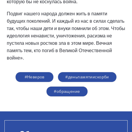
которую бы не коснулась война.
Подвиг нашего народа должен жить в памяти
будущих поколений. И каждый из нас в силах сделать
так, чтобы наши дети и внуки помнили об этом. Чтобы
идеология ненависти, уничтожения, расизма не
пустила новых ростков зла в этом мире. Вечная
память тем, кто погиб в Великой Отечественной
войне».
#Неверов
#деньпамятиискорби
#обращение