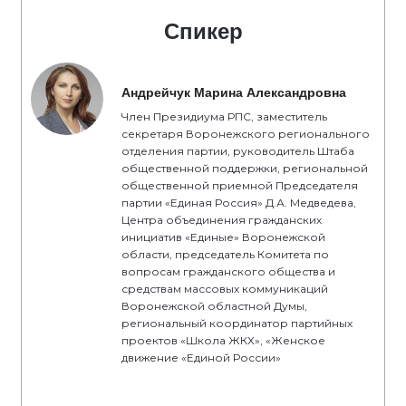
Спикер
Андрейчук Марина Александровна
Член Президиума РПС, заместитель
секретаря Воронежского регионального
отделения партии, руководитель Штаба
общественной поддержки, региональной
общественной приемной Председателя
партии «Единая Россия» Д.А. Медведева,
Центра объединения гражданских
инициатив «Единые» Воронежской
области, председатель Комитета по
вопросам гражданского общества и
средствам массовых коммуникаций
Воронежской областной Думы,
региональный координатор партийных
проектов «Школа ЖКХ», «Женское
движение «Единой России»