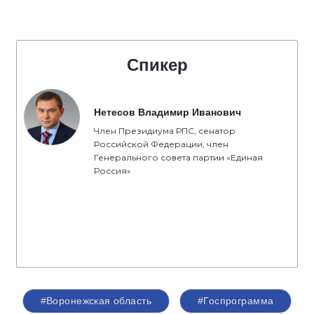
Спикер
Нетесов Владимир Иванович
Член Президиума РПС, сенатор
Российской Федерации, член
Генерального совета партии «Единая
Россия»
#Воронежская область
#Госпрограмма