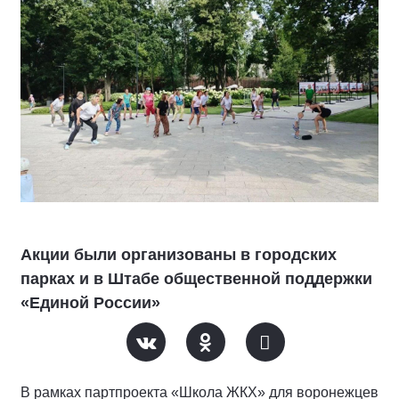
Акции были организованы в городских
парках и в Штабе общественной поддержки
«Единой России»
В рамках партпроекта «Школа ЖКХ» для воронежцев