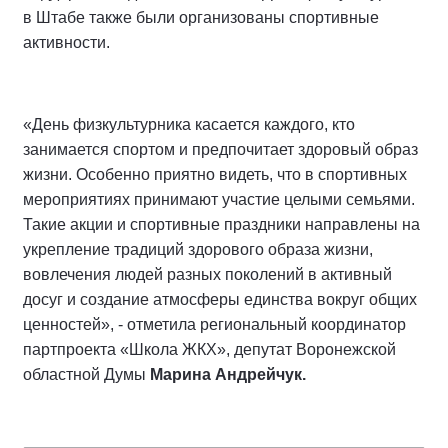
в Штабе также были организованы спортивные
активности.
«День физкультурника касается каждого, кто
занимается спортом и предпочитает здоровый образ
жизни. Особенно приятно видеть, что в спортивных
мероприятиях принимают участие целыми семьями.
Такие акции и спортивные праздники направлены на
укрепление традиций здорового образа жизни,
вовлечения людей разных поколений в активный
досуг и создание атмосферы единства вокруг общих
ценностей», - отметила региональный координатор
партпроекта «Школа ЖКХ», депутат Воронежской
областной Думы
Марина Андрейчук.