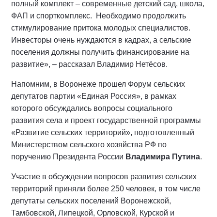
полный комплект – современные детский сад, школа,
ФАП и спорткомплекс. Необходимо продолжить
стимулирование притока молодых специалистов.
Инвесторы очень нуждаются в кадрах, а сельские
поселения должны получить финансирование на
развитие», – рассказал Владимир Нетёсов.
Напомним, в Воронеже прошел Форум сельских
депутатов партии «Единая Россия», в рамках
которого обсуждались вопросы социального
развития села и проект государственной программы
«Развитие сельских территорий», подготовленный
Министерством сельского хозяйства РФ по
поручению Президента России
Владимира Путина
.
Участие в обсуждении вопросов развития сельских
территорий приняли более 250 человек, в том числе
депутаты сельских поселений Воронежской,
Тамбовской, Липецкой, Орловской, Курской и