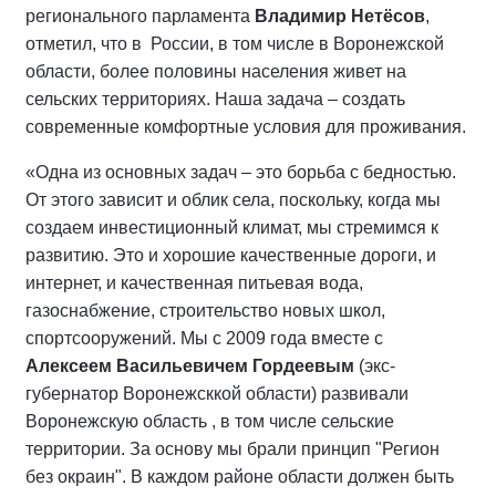
регионального парламента
Владимир Нетёсов
,
отметил, что в России, в том числе в Воронежской
области, более половины населения живет на
сельских территориях. Наша задача – создать
современные комфортные условия для проживания.
«Одна из основных задач – это борьба с бедностью.
От этого зависит и облик села, поскольку, когда мы
создаем инвестиционный климат, мы стремимся к
развитию. Это и хорошие качественные дороги, и
интернет, и качественная питьевая вода,
газоснабжение, строительство новых школ,
спортсооружений. Мы с 2009 года вместе с
Алексеем Васильевичем Гордеевым
(экс-
губернатор Воронежсккой области) развивали
Воронежскую область , в том числе сельские
территории. За основу мы брали принцип "Регион
без окраин". В каждом районе области должен быть