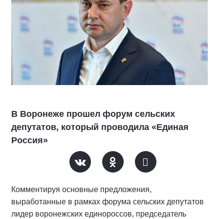
В Воронеже прошел форум сельских
депутатов, который проводила «Единая
Россия»
Комментируя основные предложения,
выработанные в рамках форума сельских депутатов
лидер воронежских единороссов, председатель