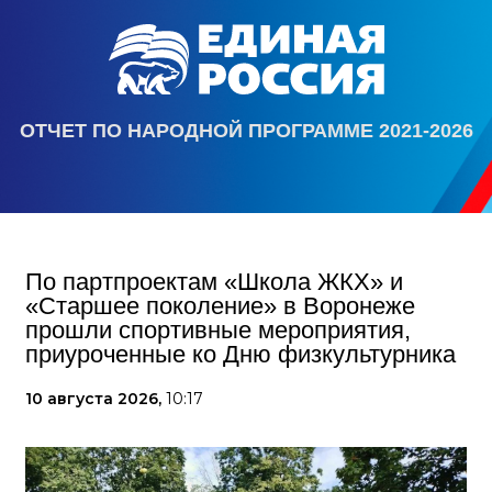
ОТЧЕТ ПО НАРОДНОЙ ПРОГРАММЕ 2021-2026
По партпроектам «Школа ЖКХ» и
«Старшее поколение» в Воронеже
прошли спортивные мероприятия,
приуроченные ко Дню физкультурника
10 августа 2026,
10:17