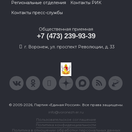
Региональные отделения
Контакты РИК
Контакты пресс-службы
Общественная приемная
+7 (473) 239-93-39
г. Воронеж, ул. проспект Революции, д. 33
© 2005-2026, Партия «Единая Россия». Все права защищены.
info@voronezh.er.ru
Пользовательское соглашение
Политика конфиденциальности
Политика в отношении обработки персональных данных