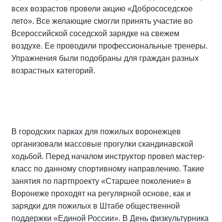
всех возрастов провели акцию «Добрососедское
лето». Все желающие смогли принять участие во
Всероссийской соседской зарядке на свежем
воздухе. Ее проводили профессиональные тренеры.
Упражнения были подобраны для граждан разных
возрастных категорий.
В городских парках для пожилых воронежцев
организовали массовые прогулки скандинавской
ходьбой. Перед началом инструктор провел мастер-
класс по данному спортивному направлению. Такие
занятия по партпроекту «Старшее поколение» в
Воронеже проходят на регулярной основе, как и
зарядки для пожилых в Штабе общественной
поддержки «Единой России». В День физкультурника