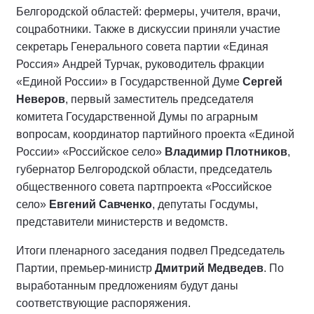
Белгородской областей: фермеры, учителя, врачи,
соцработники. Также в дискуссии приняли участие
секретарь Генерального совета партии «Единая
Россия» Андрей Турчак, руководитель фракции
«Единой России» в Государственной Думе
Сергей
Неверов
, первый заместитель председателя
комитета Государственной Думы по аграрным
вопросам, координатор партийного проекта «Единой
России» «Российское село»
Владимир Плотников
,
губернатор Белгородской области, председатель
общественного совета партпроекта «Российское
село»
Евгений Савченко
, депутаты Госдумы,
представители министерств и ведомств.
Итоги пленарного заседания подвел Председатель
Партии, премьер-министр
Дмитрий Медведев
. По
выработанным предложениям будут даны
соответствующие распоряжения.