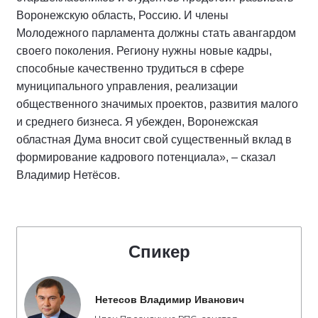
Воронежскую область, Россию. И члены
Молодежного парламента должны стать авангардом
своего поколения. Региону нужны новые кадры,
способные качественно трудиться в сфере
муниципального управления, реализации
общественного значимых проектов, развития малого
и среднего бизнеса. Я убежден, Воронежская
областная Дума вносит свой существенный вклад в
формирование кадрового потенциала», – сказал
Владимир Нетёсов.
Спикер
Нетесов Владимир Иванович