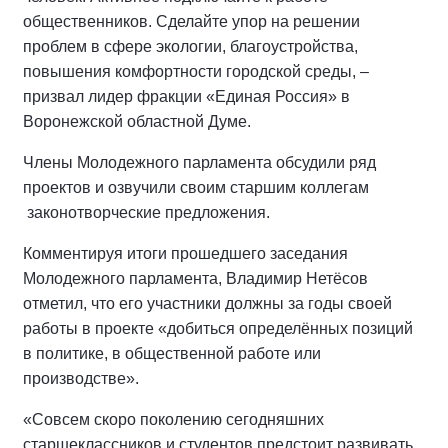
общественников. Сделайте упор на решении
проблем в сфере экологии, благоустройства,
повышения комфортности городской среды, –
призвал лидер фракции «Единая Россия» в
Воронежской областной Думе.
Члены Молодежного парламента обсудили ряд
проектов и озвучили своим старшим коллегам
законотворческие предложения.
Комментируя итоги прошедшего заседания
Молодежного парламента, Владимир Нетёсов
отметил, что его участники должны за годы своей
работы в проекте «добиться определённых позиций
в политике, в общественной работе или
производстве».
«Совсем скоро поколению сегодняшних
старшеклассников и студентов предстоит развивать