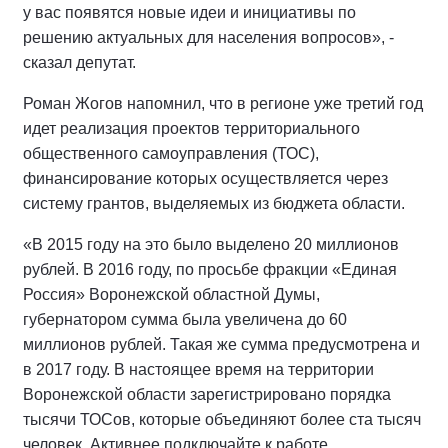
у вас появятся новые идеи и инициативы по
решению актуальных для населения вопросов», -
сказал депутат.
Роман Жогов напомнил, что в регионе уже третий год
идет реализация проектов территориального
общественного самоуправления (ТОС),
финансирование которых осуществляется через
систему грантов, выделяемых из бюджета области.
«В 2015 году на это было выделено 20 миллионов
рублей. В 2016 году, по просьбе фракции «Единая
Россия» Воронежской областной Думы,
губернатором сумма была увеличена до 60
миллионов рублей. Такая же сумма предусмотрена и
в 2017 году. В настоящее время на территории
Воронежской области зарегистрировано порядка
тысячи ТОСов, которые объединяют более ста тысяч
человек. Активнее подключайте к работе