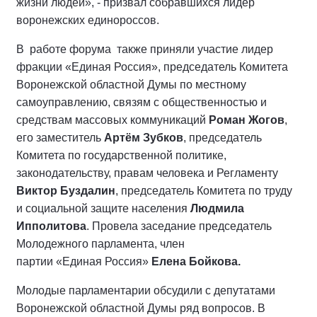
жизни людей», - призвал собравшихся лидер
воронежских единороссов.
В работе форума также приняли участие лидер
фракции «Единая Россия», председатель Комитета
Воронежской областной Думы по местному
самоуправлению, связям с общественностью и
средствам массовых коммуникаций
Роман Жогов
,
его заместитель
Артём Зубков
, председатель
Комитета по государственной политике,
законодательству, правам человека и Регламенту
Виктор Буздалин
, председатель Комитета по труду
и социальной защите населения
Людмила
Ипполитова
. Провела заседание председатель
Молодежного парламента, член
партии «Единая Россия»
Елена Бойкова.
Молодые парламентарии обсудили с депутатами
Воронежской областной Думы ряд вопросов. В