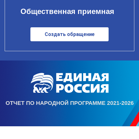
Общественная приемная
Создать обращение
ОТЧЕТ ПО НАРОДНОЙ ПРОГРАММЕ 2021-2026