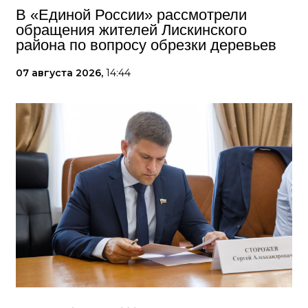
В «Единой России» рассмотрели
обращения жителей Лискинского
района по вопросу обрезки деревьев
07 августа 2026,
14:44