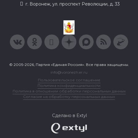
г. Воронеж, ул. проспект Революции, д. 33
© 2005-2026, Партия «Единая Россия». Все права защищены.
info@voronezh.er.ru
Пользовательское соглашение
Политика конфиденциальности
Политика в отношении обработки персональных данных
Согласие на обработку персональных данных
Сделано в Extyl