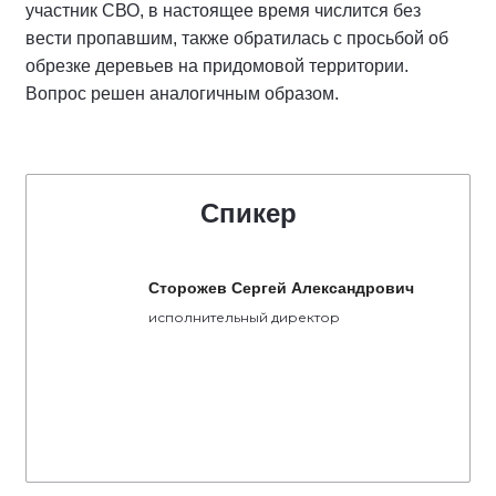
участник СВО, в настоящее время числится без
вести пропавшим, также обратилась с просьбой об
обрезке деревьев на придомовой территории.
Вопрос решен аналогичным образом.
Спикер
Сторожев Сергей Александрович
исполнительный директор