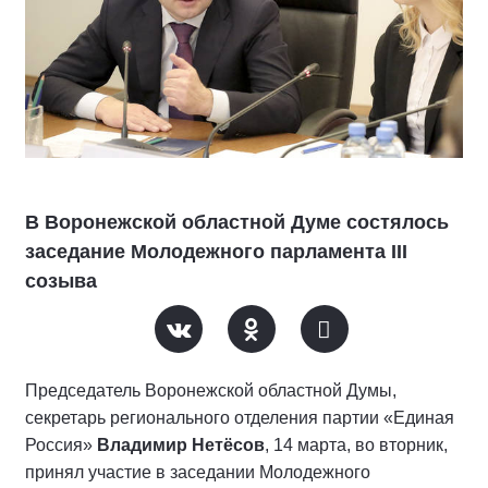
В Воронежской областной Думе состялось
заседание Молодежного парламента III
созыва
Председатель Воронежской областной Думы,
секретарь регионального отделения партии «Единая
Россия»
Владимир Нетёсов
, 14 марта, во вторник,
принял участие в заседании Молодежного