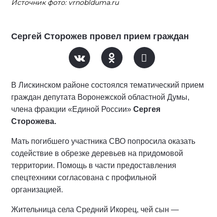
Источник фото: vrnoblduma.ru
Сергей Сторожев провел прием граждан
В Лискинском районе состоялся тематический прием
граждан депутата Воронежской областной Думы,
члена фракции «Единой России»
Сергея
Сторожева.
Мать погибшего участника СВО попросила оказать
содействие в обрезке деревьев на придомовой
территории. Помощь в части предоставления
спецтехники согласована с профильной
организацией.
Жительница села Средний Икорец, чей сын —