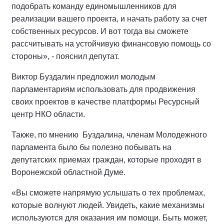
подобрать команду единомышленников для
реализации вашего проекта, и начать работу за счет
собственных ресурсов. И вот тогда вы сможете
рассчитывать на устойчивую финансовую помощь со
стороны», - пояснил депутат.
Виктор Буздалин предложил молодым
парламентариям использовать для продвижения
своих проектов в качестве платформы Ресурсный
центр НКО области.
Также, по мнению Буздалина, членам Молодежного
парламента было бы полезно побывать на
депутатских приемах граждан, которые проходят в
Воронежской областной Думе.
«Вы сможете напрямую услышать о тех проблемах,
которые волнуют людей. Увидеть, какие механизмы
используются для оказания им помощи. Быть может,