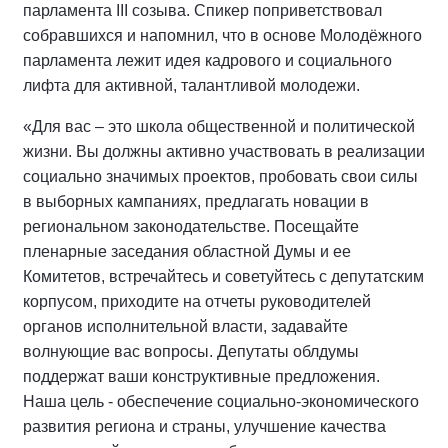
парламента III созыва. Спикер поприветствовал
собравшихся и напомнил, что в основе Молодёжного
парламента лежит идея кадрового и социального
лифта для активной, талантливой молодежи.
«Для вас – это школа общественной и политической
жизни. Вы должны активно участвовать в реализации
социально значимых проектов, пробовать свои силы
в выборных кампаниях, предлагать новации в
региональном законодательстве. Посещайте
пленарные заседания областной Думы и ее
Комитетов, встречайтесь и советуйтесь с депутатским
корпусом, приходите на отчеты руководителей
органов исполнительной власти, задавайте
волнующие вас вопросы. Депутаты облдумы
поддержат ваши конструктивные предложения.
Наша цель - обеспечение социально-экономического
развития региона и страны, улучшение качества