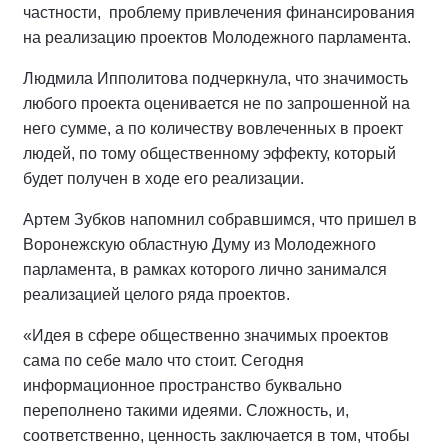
частности, проблему привлечения финансирования
на реализацию проектов Молодежного парламента.
Людмила Ипполитова подчеркнула, что значимость
любого проекта оценивается не по запрошенной на
него сумме, а по количеству вовлеченных в проект
людей, по тому общественному эффекту, который
будет получен в ходе его реализации.
Артем Зубков напомнил собравшимся, что пришел в
Воронежскую областную Думу из Молодежного
парламента, в рамках которого лично занимался
реализацией целого ряда проектов.
«Идея в сфере общественно значимых проектов
сама по себе мало что стоит. Сегодня
информационное пространство буквально
переполнено такими идеями. Сложность, и,
соответственно, ценность заключается в том, чтобы