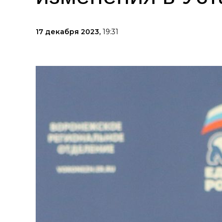
17 декабря 2023,
19:31