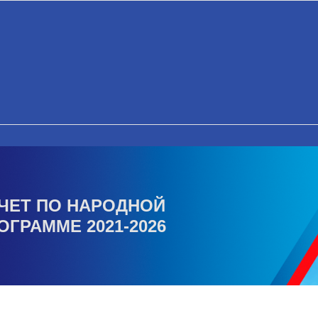
ЧЕТ ПО НАРОДНОЙ
ОГРАММЕ 2021-2026