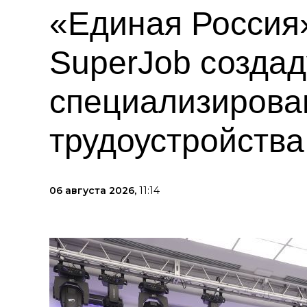
«Единая Россия»
SuperJob создад
специализирова
трудоустройств
06 августа 2026,
11:14