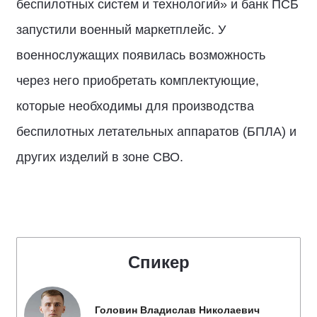
беспилотных систем и технологий» и банк ПСБ
запустили военный маркетплейс. У
военнослужащих появилась возможность
через него приобретать комплектующие,
которые необходимы для производства
беспилотных летательных аппаратов (БПЛА) и
других изделий в зоне СВО.
Спикер
Головин Владислав Николаевич