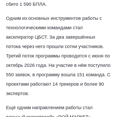
сбито 1 590 БПЛА.
Одним из основных инструментов работы с
технологическими командами стал
акселератор ЦБСТ. За два завершённых
потока через него прошли сотни участников.
Третий поток программы проводится с июня по
октябрь 2026 года. На участие в нём поступило
550 заявок, в программу вошла 151 команда. С
проектами работают 14 трекеров и более 90
экспертов.
Ещё одним направлением работы стал
военный маркетплейс «РОЙ.МАРКЕТ»,