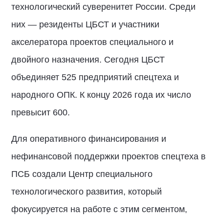
технологический суверенитет России. Среди
них — резиденты ЦБСТ и участники
акселератора проектов специального и
двойного назначения. Сегодня ЦБСТ
объединяет 525 предприятий спецтеха и
народного ОПК. К концу 2026 года их число
превысит 600.
Для оперативного финансирования и
нефинансовой поддержки проектов спецтеха в
ПСБ создали Центр специального
технологического развития, который
фокусируется на работе с этим сегментом,