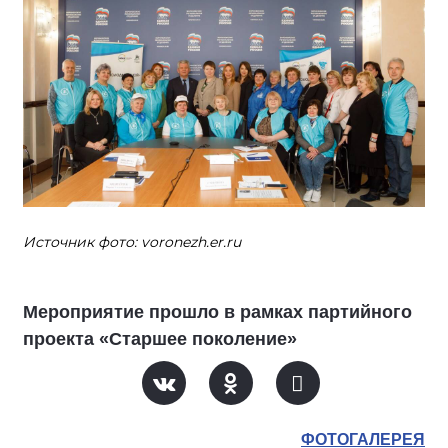
Источник фото: voronezh.er.ru
Мероприятие прошло в рамках партийного
проекта «Старшее поколение»
ФОТОГАЛЕРЕЯ