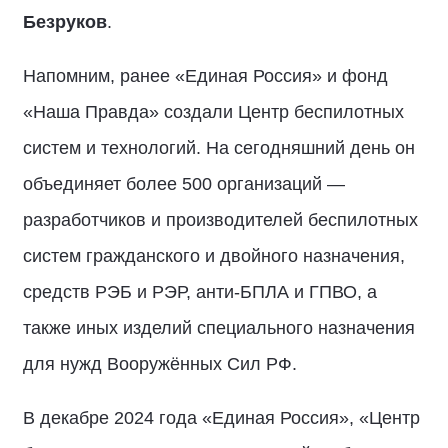
Безруков
.
Напомним, ранее «Единая Россия» и фонд
«Наша Правда» создали Центр беспилотных
систем и технологий. На сегодняшний день он
объединяет более 500 организаций —
разработчиков и производителей беспилотных
систем гражданского и двойного назначения,
средств РЭБ и РЭР, анти-БПЛА и ГПВО, а
также иных изделий специального назначения
для нужд Вооружённых Сил РФ.
В декабре 2024 года «Единая Россия», «Центр