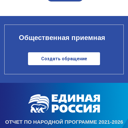
Общественная приемная
Создать обращение
ОТЧЕТ ПО НАРОДНОЙ ПРОГРАММЕ 2021-2026