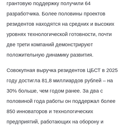
грантовую поддержку получили 64
разработчика. Более половины проектов
резидентов находятся на средних и высоких
уровнях технологической готовности, почти
две трети компаний демонстрируют
положительную динамику развития.
Совокупная выручка резидентов ЦБСТ в 2025
году достигла 81,8 миллиардов рублей – на
30% больше, чем годом ранее. За два с
половиной года работы он поддержал более
850 инноваторов и технологических
предприятий, работающих на оборону и