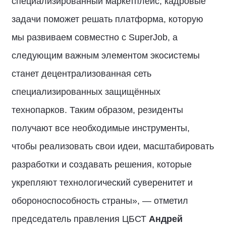
специализированный маркетплейс, кадровые
задачи поможет решать платформа, которую
мы развиваем совместно с SuperJob, а
следующим важным элементом экосистемы
станет децентрализованная сеть
специализированных защищённых
технопарков. Таким образом, резиденты
получают все необходимые инструменты,
чтобы реализовать свои идеи, масштабировать
разработки и создавать решения, которые
укрепляют технологический суверенитет и
обороноспособность страны», — отметил
председатель правления ЦБСТ
Андрей