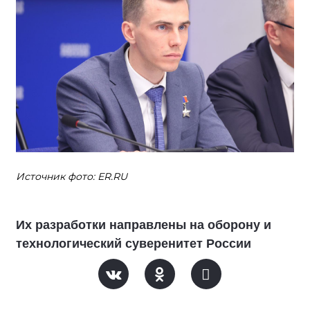
Источник фото: ER.RU
Их разработки направлены на оборону и
технологический суверенитет России