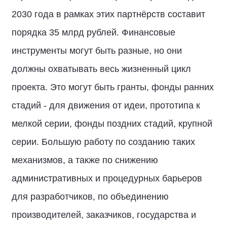
2030 года в рамках этих партнёрств составит
порядка 35 млрд рублей. Финансовые
инструменты могут быть разные, но они
должны охватывать весь жизненный цикл
проекта. Это могут быть гранты, фонды ранних
стадий - для движения от идеи, прототипа к
мелкой серии, фонды поздних стадий, крупной
серии. Большую работу по созданию таких
механизмов, а также по снижению
административных и процедурных барьеров
для разработчиков, по объединению
производителей, заказчиков, государства и