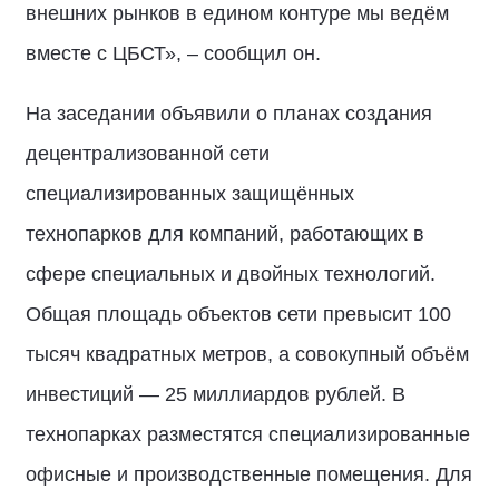
внешних рынков в едином контуре мы ведём
вместе с ЦБСТ», – сообщил он.
На заседании объявили о планах создания
децентрализованной сети
специализированных защищённых
технопарков для компаний, работающих в
сфере специальных и двойных технологий.
Общая площадь объектов сети превысит 100
тысяч квадратных метров, а совокупный объём
инвестиций — 25 миллиардов рублей. В
технопарках разместятся специализированные
офисные и производственные помещения. Для