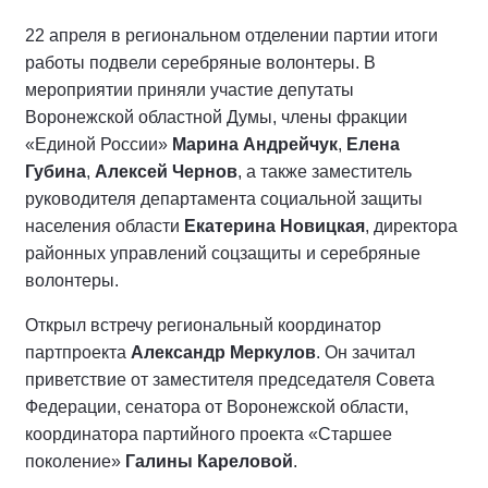
22 апреля в региональном отделении партии итоги
работы подвели серебряные волонтеры. В
мероприятии приняли участие депутаты
Воронежской областной Думы, члены фракции
«Единой России»
Марина Андрейчук
,
Елена
Губина
,
Алексей Чернов
, а также заместитель
руководителя департамента социальной защиты
населения области
Екатерина Новицкая
, директора
районных управлений соцзащиты и серебряные
волонтеры.
Открыл встречу региональный координатор
партпроекта
Александр Меркулов
. Он зачитал
приветствие от заместителя председателя Совета
Федерации, сенатора от Воронежской области,
координатора партийного проекта «Старшее
поколение»
Галины Кареловой
.