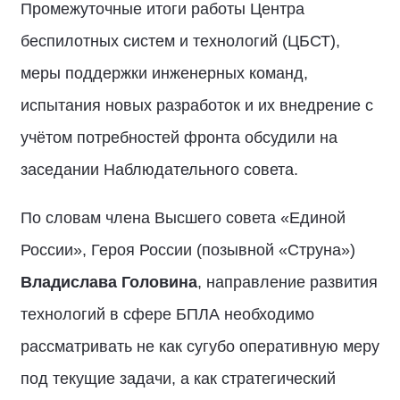
Промежуточные итоги работы Центра
беспилотных систем и технологий (ЦБСТ),
меры поддержки инженерных команд,
испытания новых разработок и их внедрение с
учётом потребностей фронта обсудили на
заседании Наблюдательного совета.
По словам члена Высшего совета «Единой
России», Героя России (позывной «Струна»)
Владислава Головина
, направление развития
технологий в сфере БПЛА необходимо
рассматривать не как сугубо оперативную меру
под текущие задачи, а как стратегический