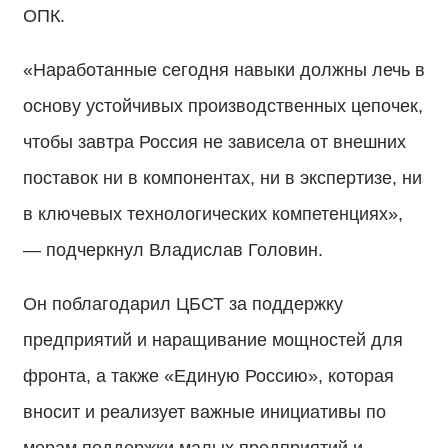
ОПК.
«Наработанные сегодня навыки должны лечь в
основу устойчивых производственных цепочек,
чтобы завтра Россия не зависела от внешних
поставок ни в компонентах, ни в экспертизе, ни
в ключевых технологических компетенциях»,
— подчеркнул Владислав Головин.
Он поблагодарил ЦБСТ за поддержку
предприятий и наращивание мощностей для
фронта, а также «Единую Россию», которая
вносит и реализует важные инициативы по