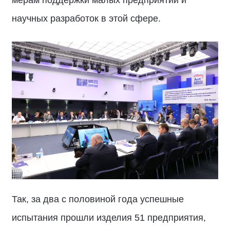
мерам поддержки малых предприятий и
научных разработок в этой сфере.
Так, за два с половиной года успешные
испытания прошли изделия 51 предприятия,