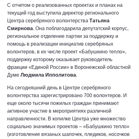
С отчетом о реализованных проектах и планах на
текущий год выступила директор регионального
Центра серебряного волонтерства
Татьяна
Смирнова
. Она поблагодарила депутатский корпус,
региональное отделение партии за поддержку и
помощь в реализации инициатив серебряных
волонтеров, в их числе проект «Бабушкино тепло»,
поддержку которому оказывает руководитель
фракции «Единой России» в Воронежской областной
Думе
Людмила Ипполитова
.
На сегодняшний день в Центре серебряного
волонтерства зарегистрировано 700 волонтеров. И
еще около тысячи пожилых граждан принимают
активное участие в мероприятиях различной
направленности. В копилке Центра уже множество
социально значимых проектов – «Бабушкино тепло»
(изготовление вязаных шапочек, пледиков, носочков