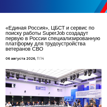
«Единая Россия», ЦБСТ и сервис по
поиску работы SuperJob создадут
первую в России специализированную
платформу для трудоустройства
ветеранов СВО
06 августа 2026,
11:14