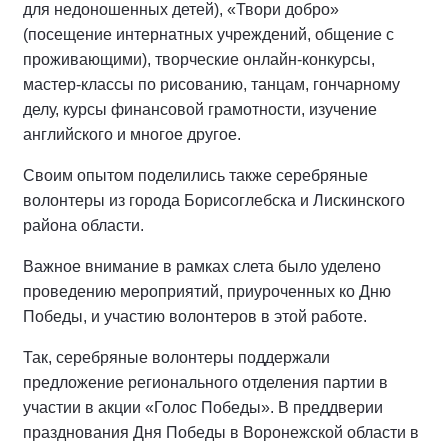
для недоношенных детей), «Твори добро»
(посещение интернатных учреждений, общение с
проживающими), творческие онлайн-конкурсы,
мастер-классы по рисованию, танцам, гончарному
делу, курсы финансовой грамотности, изучение
английского и многое другое.
Своим опытом поделились также серебряные
волонтеры из города Борисоглебска и Лискинского
района области.
Важное внимание в рамках слета было уделено
проведению мероприятий, приуроченных ко Дню
Победы, и участию волонтеров в этой работе.
Так, серебряные волонтеры поддержали
предложение регионального отделения партии в
участии в акции «Голос Победы». В преддверии
празднования Дня Победы в Воронежской области в