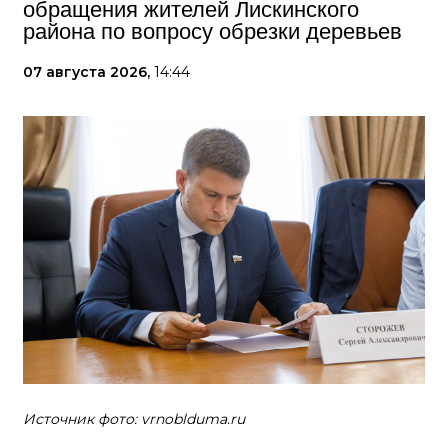
обращения жителей Лискинского
района по вопросу обрезки деревьев
07 августа 2026,
14:44
Источник фото: vrnoblduma.ru