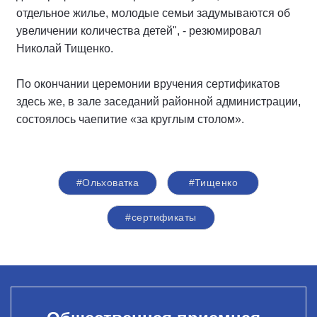
отдельное жилье, молодые семьи задумываются об
увеличении количества детей", - резюмировал
Николай Тищенко.
По окончании церемонии вручения сертификатов
здесь же, в зале заседаний районной администрации,
состоялось чаепитие «за круглым столом».
#Ольховатка
#Тищенко
#сертификаты