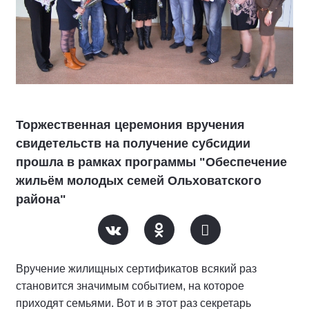
Торжественная церемония вручения
свидетельств на получение субсидии
прошла в рамках программы "Обеспечение
жильём молодых семей Ольховатского
района"
Вручение жилищных сертификатов всякий раз
становится значимым событием, на которое
приходят семьями. Вот и в этот раз секретарь