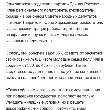
Ольховатского отделения партии «Единая Россия»,
член регионального политсовета, руководитель
фракции в районном Совете народных депутатов
Николай Тищенко и Юрий Харьковский, заместитель
главы администрации района, торжественно
поздравили и вручили пяти молодым семьям
желанные свидетельства.
К слову, они обеспечивают 35% средств от расчетной
стоимости жилья. В итоге молодые семьи получили в
среднем от 360 до 485 тысяч рублей. Такое
свидетельство дает право на получение социальной
выплаты на приобретение или строительство жилья.
«Таким образом, органы местного самоуправления,
при поддержке государства, помогают не только
улучшать жилищные условия, но и решать
демографический вопрос. Потому что, имея