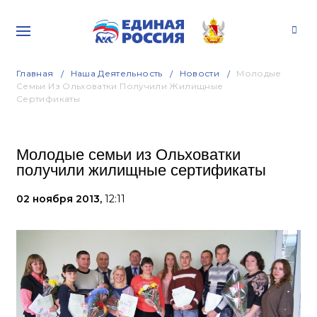
Главная
Наша Деятельность
Новости
Молодые
Семьи Из Ольховатки Получили Жилищные
Сертификаты
Молодые семьи из Ольховатки
получили жилищные сертификаты
02 ноября 2013,
12:11