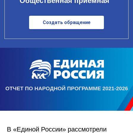
Общественная приемная
Создать обращение
ОТЧЕТ ПО НАРОДНОЙ ПРОГРАММЕ 2021-2026
В «Единой России» рассмотрели