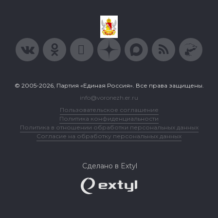
© 2005-2026, Партия «Единая Россия». Все права защищены.
info@voronezh.er.ru
Пользовательское соглашение
Политика конфиденциальности
Политика в отношении обработки персональных данных
Согласие на обработку персональных данных
Сделано в Extyl