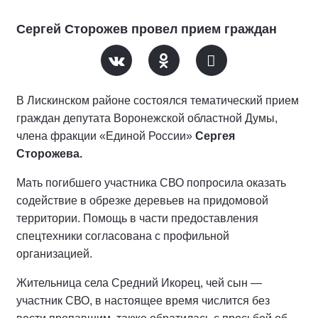
Сергей Сторожев провел прием граждан
В Лискинском районе состоялся тематический прием
граждан депутата Воронежской областной Думы,
члена фракции «Единой России»
Сергея
Сторожева.
Мать погибшего участника СВО попросила оказать
содействие в обрезке деревьев на придомовой
территории. Помощь в части предоставления
спецтехники согласована с профильной
организацией.
Жительница села Средний Икорец, чей сын —
участник СВО, в настоящее время числится без