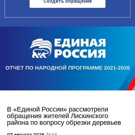
Создать обращение
ОТЧЕТ ПО НАРОДНОЙ ПРОГРАММЕ 2021-2026
В «Единой России» рассмотрели
обращения жителей Лискинского
района по вопросу обрезки деревьев
07 августа 2026,
14:44