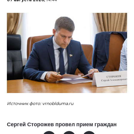
Источник фото: vrnoblduma.ru
Сергей Сторожев провел прием граждан