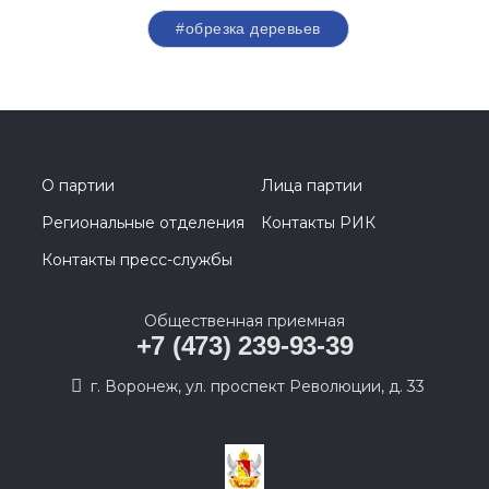
#обрезка деревьев
О партии
Лица партии
Региональные отделения
Контакты РИК
Контакты пресс-службы
Общественная приемная
+7 (473) 239-93-39
г. Воронеж, ул. проспект Революции, д. 33