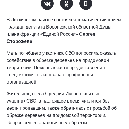
В Лискинском районе состоялся тематический прием
граждан депутата Воронежской областной Думы,
члена фракции «Единой России»
Сергея
Сторожева.
Мать погибшего участника СВО попросила оказать
содействие в обрезке деревьев на придомовой
территории. Помощь в части предоставления
спецтехники согласована с профильной
организацией.
Жительница села Средний Икорец, чей сын —
участник СВО, в настоящее время числится без
вести пропавшим, также обратилась с просьбой об
обрезке деревьев на придомовой территории.
Вопрос решен аналогичным образом.