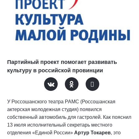
Партийный проект помогает развивать
культуру в российской провинции
У Россошанского театра РАМС (Россошанская
актерская молодежная студия) появился
собственный автомобиль для гастролей. Как пояснил
13 июля исполнительный секретарь местного
отделения «Единой России»
Артур Токарев
, это