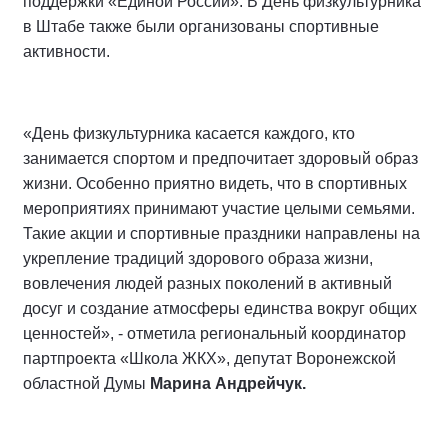
поддержки «Единой России». В День физкультурника
в Штабе также были организованы спортивные
активности.
«День физкультурника касается каждого, кто
занимается спортом и предпочитает здоровый образ
жизни. Особенно приятно видеть, что в спортивных
мероприятиях принимают участие целыми семьями.
Такие акции и спортивные праздники направлены на
укрепление традиций здорового образа жизни,
вовлечения людей разных поколений в активный
досуг и создание атмосферы единства вокруг общих
ценностей», - отметила региональный координатор
партпроекта «Школа ЖКХ», депутат Воронежской
областной Думы
Марина Андрейчук.