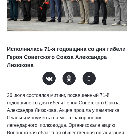
Исполнилась 71-я годовщина со дня гибели
Героя Советского Союза Александра
Лизюкова
26 июля состоялся митинг, посвященный 71-й
годовщине со дня гибели Героя Советского Союза
Александра Лизюкова. Акция прошла у памятника
Славы и монумента на месте захоронения
легендарного полководца. Организовала акцию
Воронежская областная общественная организация