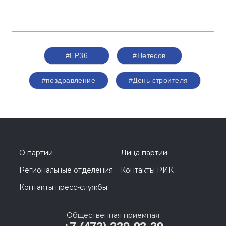
#ЕР36
#Нетесов
#поздравление
#День строителя
О партии
Лица партии
Региональные отделения
Контакты РИК
Контакты пресс-службы
Общественная приемная