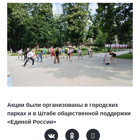
Акции были организованы в городских
парках и в Штабе общественной поддержки
«Единой России»