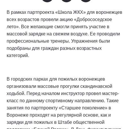
В рамках партпроекта «Школа ЖКХ» для воронежцев
всех возрастов провели акцию «Добрососедское
лето». Все желающие смогли принять участие в
массовой зарядке на свежем воздухе. Ее проводили
профессиональные тренеры. Упражнения были
подобраны для граждан разных возрастных
категорий.
В городских парках для пожилых воронежцев
организовали массовые прогулки скандинавской
ходьбой. Перед началом инструктор провел мастер-
класс по данному спортивному направлению. Такие
занятия по партпроекту «Старшее поколение» в
Воронеже проходят на регулярной основе, как и
зарядки для пожилых в Штабе общественной