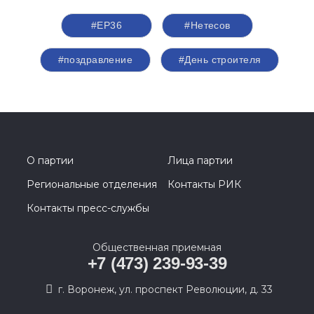
#ЕР36
#Нетесов
#поздравление
#День строителя
О партии
Лица партии
Региональные отделения
Контакты РИК
Контакты пресс-службы
Общественная приемная
+7 (473) 239-93-39
г. Воронеж, ул. проспект Революции, д. 33