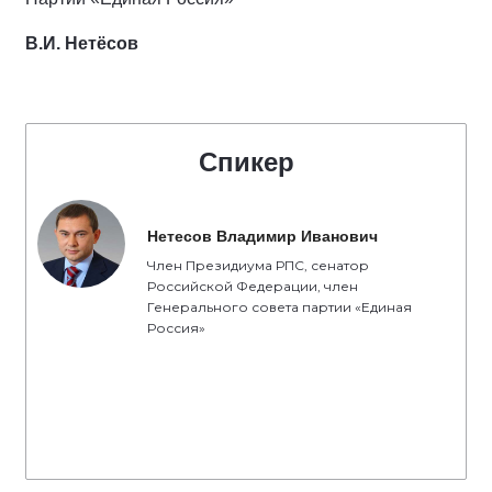
В.И. Нетёсов
Спикер
Нетесов Владимир Иванович
Член Президиума РПС, сенатор
Российской Федерации, член
Генерального совета партии «Единая
Россия»