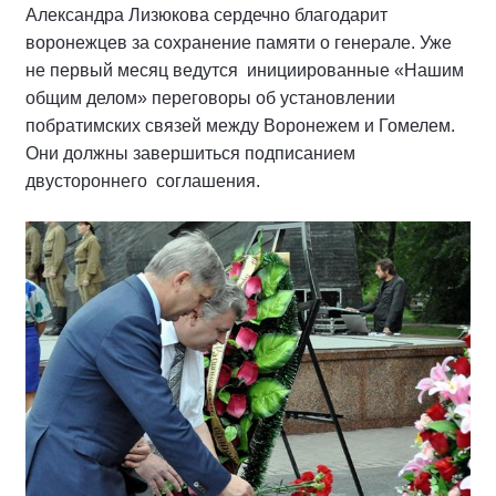
Александра Лизюкова сердечно благодарит
воронежцев за сохранение памяти о генерале. Уже
не первый месяц ведутся инициированные «Нашим
общим делом» переговоры об установлении
побратимских связей между Воронежем и Гомелем.
Они должны завершиться подписанием
двустороннего соглашения.