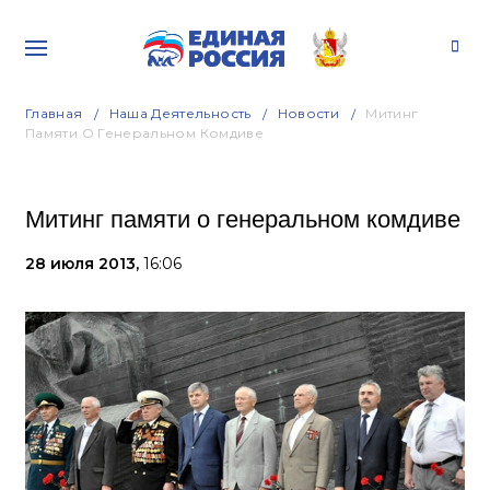
Главная
Наша Деятельность
Новости
Митинг
Памяти О Генеральном Комдиве
Митинг памяти о генеральном комдиве
28 июля 2013,
16:06