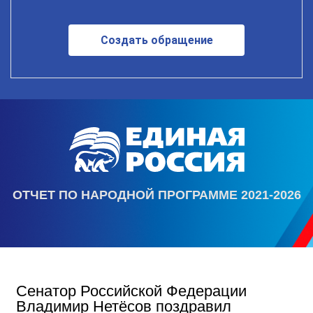
Создать обращение
ОТЧЕТ ПО НАРОДНОЙ ПРОГРАММЕ 2021-2026
Сенатор Российской Федерации
Владимир Нетёсов поздравил