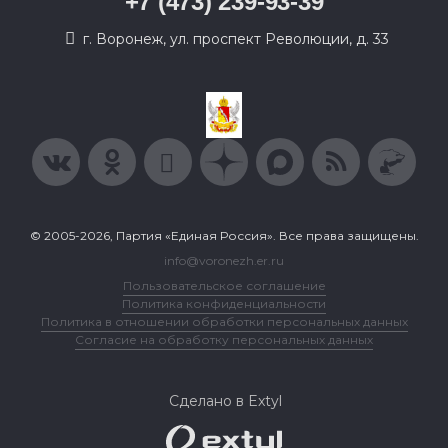
+7 (473) 239-93-39
г. Воронеж, ул. проспект Революции, д. 33
© 2005-2026, Партия «Единая Россия». Все права защищены.
info@voronezh.er.ru
Пользовательское соглашение
Политика конфиденциальности
Политика в отношении обработки персональных данных
Согласие на обработку персональных данных
Сделано в Extyl