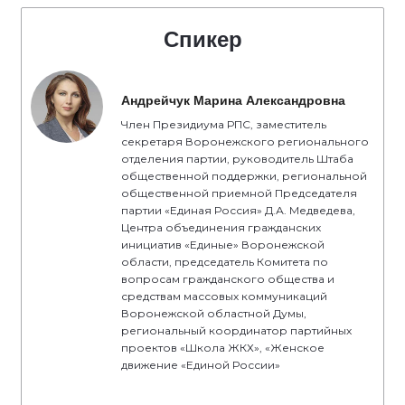
Спикер
Андрейчук Марина Александровна
Член Президиума РПС, заместитель
секретаря Воронежского регионального
отделения партии, руководитель Штаба
общественной поддержки, региональной
общественной приемной Председателя
партии «Единая Россия» Д.А. Медведева,
Центра объединения гражданских
инициатив «Единые» Воронежской
области, председатель Комитета по
вопросам гражданского общества и
средствам массовых коммуникаций
Воронежской областной Думы,
региональный координатор партийных
проектов «Школа ЖКХ», «Женское
движение «Единой России»