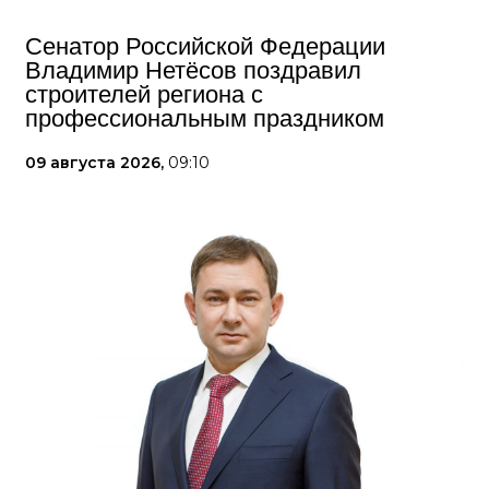
Сенатор Российской Федерации
Владимир Нетёсов поздравил
строителей региона с
профессиональным праздником
09 августа 2026,
09:10