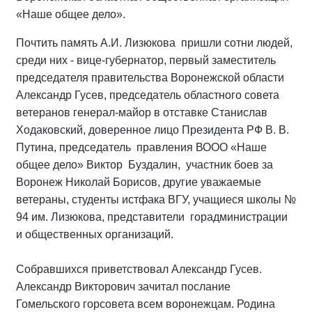
«Наше общее дело».
Почтить память А.И. Лизюкова пришли сотни людей,
среди них - вице-губернатор, первый заместитель
председателя правительства Воронежской области
Александр Гусев, председатель областного совета
ветеранов генерал-майор в отставке Станислав
Ходаковский, доверенное лицо Президента РФ В. В.
Путина, председатель правления ВООО «Наше
общее дело» Виктор Буздалин, участник боев за
Воронеж Николай Борисов, другие уважаемые
ветераны, студенты истфака ВГУ, учащиеся школы №
94 им. Лизюкова, представители горадминистрации
и общественных организаций.
Собравшихся приветствовал Александр Гусев.
Александр Викторович зачитал послание
Гомельского горсовета всем воронежцам. Родина