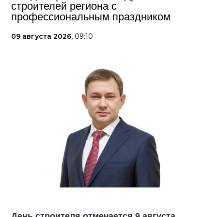
строителей региона с
профессиональным праздником
09 августа 2026,
09:10
День строителя отмечается 9 августа