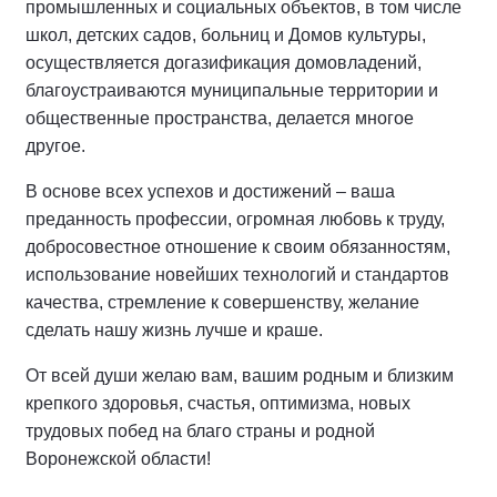
промышленных и социальных объектов, в том числе
школ, детских садов, больниц и Домов культуры,
осуществляется догазификация домовладений,
благоустраиваются муниципальные территории и
общественные пространства, делается многое
другое.
В основе всех успехов и достижений – ваша
преданность профессии, огромная любовь к труду,
добросовестное отношение к своим обязанностям,
использование новейших технологий и стандартов
качества, стремление к совершенству, желание
сделать нашу жизнь лучше и краше.
От всей души желаю вам, вашим родным и близким
крепкого здоровья, счастья, оптимизма, новых
трудовых побед на благо страны и родной
Воронежской области!