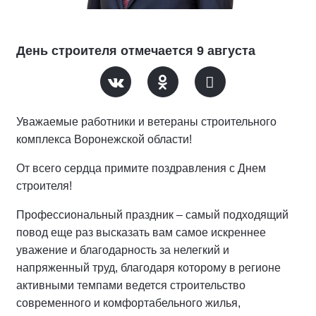
День строителя отмечается 9 августа
Уважаемые работники и ветераны строительного
комплекса Воронежской области!
От всего сердца примите поздравления с Днем
строителя!
Профессиональный праздник – самый подходящий
повод еще раз высказать вам самое искреннее
уважение и благодарность за нелегкий и
напряженный труд, благодаря которому в регионе
активными темпами ведется строительство
современного и комфортабельного жилья,