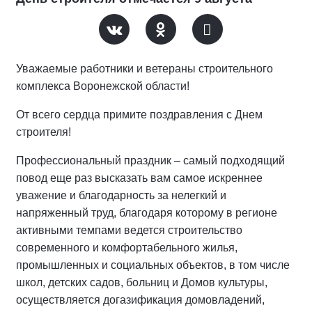
Уважаемые работники и ветераны строительного
комплекса Воронежской области!
От всего сердца примите поздравления с Днем
строителя!
Профессиональный праздник – самый подходящий
повод еще раз высказать вам самое искреннее
уважение и благодарность за нелегкий и
напряженный труд, благодаря которому в регионе
активными темпами ведется строительство
современного и комфортабельного жилья,
промышленных и социальных объектов, в том числе
школ, детских садов, больниц и Домов культуры,
осуществляется догазификация домовладений,