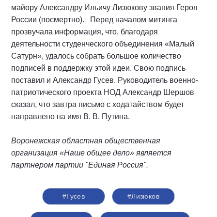
майору Александру Ильичу Лизюкову звания Героя
России (посмертно). Перед началом митинга
прозвучала информация, что, благодаря
деятельности студенческого объединения «Малый
Сатурн», удалось собрать большое количество
подписей в поддержку этой идеи. Свою подпись
поставил и Александр Гусев. Руководитель военно-
патриотического проекта НОД Александр Шершов
сказал, что завтра письмо с ходатайством будет
направлено на имя В. В. Путина.
Воронежская областная общественная
организация «Наше общее дело» является
партнером партии "Единая Россия".
#Гусев
#Лизюков