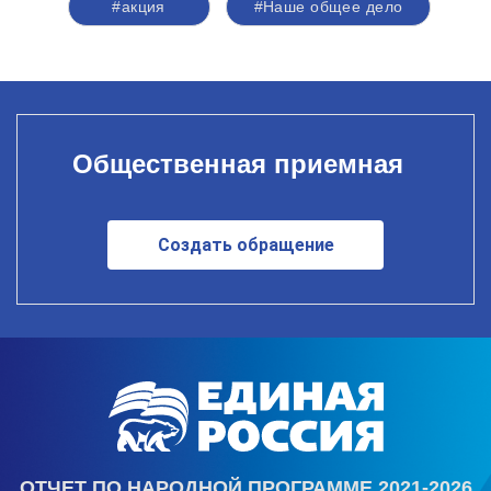
#акция
#Наше общее дело
Общественная приемная
Создать обращение
ОТЧЕТ ПО НАРОДНОЙ ПРОГРАММЕ 2021-2026