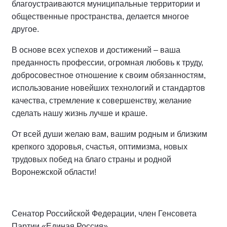
благоустраиваются муниципальные территории и
общественные пространства, делается многое
другое.
В основе всех успехов и достижений – ваша
преданность профессии, огромная любовь к труду,
добросовестное отношение к своим обязанностям,
использование новейших технологий и стандартов
качества, стремление к совершенству, желание
сделать нашу жизнь лучше и краше.
От всей души желаю вам, вашим родным и близким
крепкого здоровья, счастья, оптимизма, новых
трудовых побед на благо страны и родной
Воронежской области!
Сенатор Российской Федерации, член Генсовета
Партии «Единая Россия»