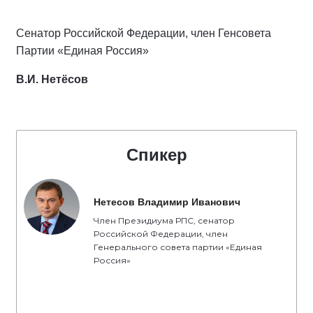
Сенатор Российской Федерации, член Генсовета
Партии «Единая Россия»
В.И. Нетёсов
Спикер
Нетесов Владимир Иванович
Член Президиума РПС, сенатор
Российской Федерации, член
Генерального совета партии «Единая
Россия»