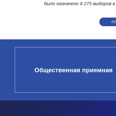
было назначено 6 275 выборов 
#Е
Общественная приемная