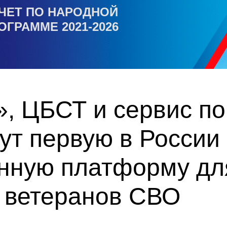
ЧЕТ ПО НАРОДНОЙ
ОГРАММЕ 2021-2026
, ЦБСТ и сервис по
ут первую в России
нную платформу дл
а ветеранов СВО