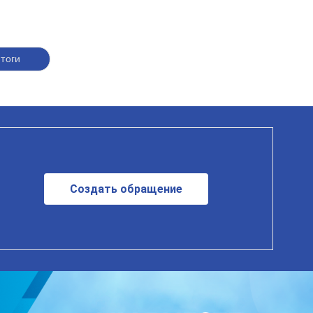
тоги
Создать обращение