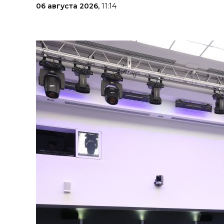
06 августа 2026,
11:14