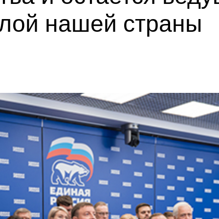
илой нашей страны