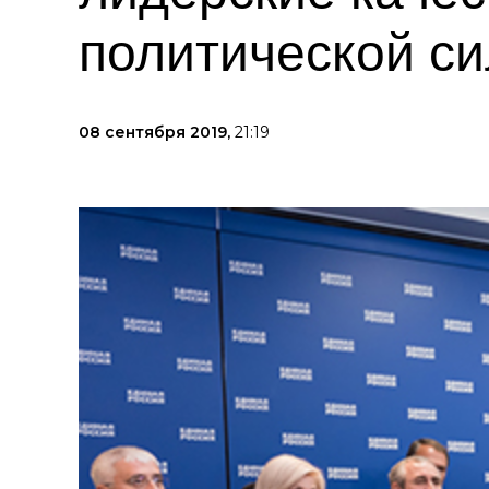
политической с
08 сентября 2019,
21:19