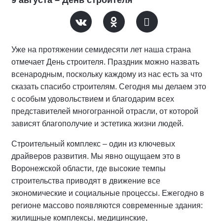
9 августа – День строителя
Уже на протяжении семидесяти лет наша страна
отмечает День строителя. Праздник можно назвать
всенародным, поскольку каждому из нас есть за что
сказать спасибо строителям. Сегодня мы делаем это
с особым удовольствием и благодарим всех
представителей многогранной отрасли, от которой
зависят благополучие и эстетика жизни людей.
Строительный комплекс – один из ключевых
драйверов развития. Мы явно ощущаем это в
Воронежской области, где высокие темпы
строительства приводят в движение все
экономические и социальные процессы. Ежегодно в
регионе массово появляются современные здания:
жилищные комплексы, медицинские,