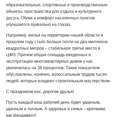
образовательные, спортивные и производственные
объекты, пространства для отдыха и культурного
досуга. Облик и комфорт населенных пунктов
улучшаются буквально на глазах.
Например, жилья на территории нашей области в
прошлом году стало больше почти на два миллиона
квадратных метров – стабильное третье место в
ЦФО. Причем общая площадь введенных в
эксплуатацию многоквартирных домов у нас
увеличилась на 38 процентов. Такие показатели
обусловлены, конечно, колоссальным трудом тысяч
людей, которые владеют строительным мастерством.
С праздником вас, дорогие друзья!
Пусть каждый ваш рабочий день будет ударным,
удачным и теплым. А здоровье и семья – крепкими,
как фундамент!