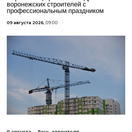
воронежских строителей с
профессиональным праздником
09 августа 2026,
09:00