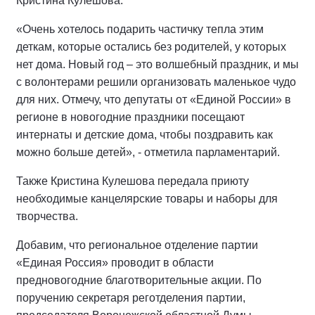
Кристина Кулешова.
«Очень хотелось подарить частичку тепла этим
деткам, которые остались без родителей, у которых
нет дома. Новый год – это волшебный праздник, и мы
с волонтерами решили организовать маленькое чудо
для них. Отмечу, что депутаты от «Единой России» в
регионе в новогодние праздники посещают
интернаты и детские дома, чтобы поздравить как
можно больше детей», - отметила парламентарий.
Также Кристина Кулешова передала приюту
необходимые канцелярские товары и наборы для
творчества.
Добавим, что региональное отделение партии
«Единая Россия» проводит в области
предновогодние благотворительные акции. По
поручению секретаря реготделения партии,