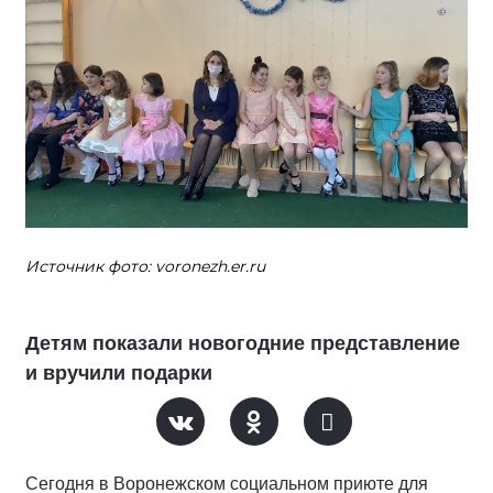
Источник фото: voronezh.er.ru
Детям показали новогодние представление
и вручили подарки
Сегодня в Воронежском социальном приюте для