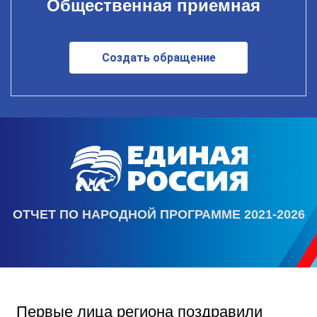
Общественная приемная
Создать обращение
ОТЧЕТ ПО НАРОДНОЙ ПРОГРАММЕ 2021-2026
Первые лица региона поздравили