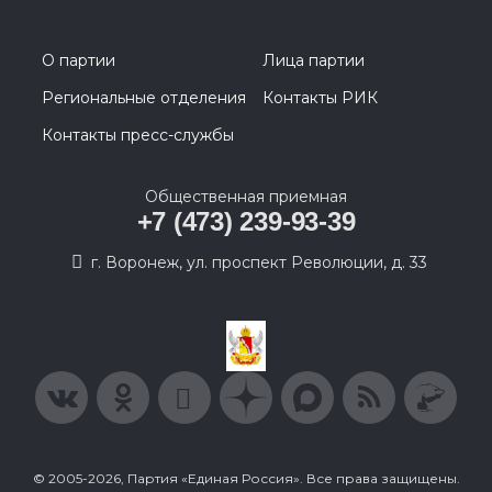
О партии
Лица партии
Региональные отделения
Контакты РИК
Контакты пресс-службы
Общественная приемная
+7 (473) 239-93-39
г. Воронеж, ул. проспект Революции, д. 33
© 2005-2026, Партия «Единая Россия». Все права защищены.