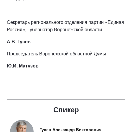
Секретарь регионального отделения партии «Единая
Россия», Губернатор Воронежской области
А.В. Гусев
Председатель Воронежской областной Думы
Ю.И. Матузов
Спикер
Гусев Александр Викторович