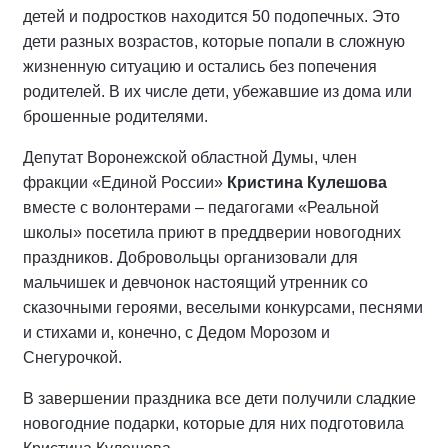
детей и подростков находится 50 подопечных. Это
дети разных возрастов, которые попали в сложную
жизненную ситуацию и остались без попечения
родителей. В их числе дети, убежавшие из дома или
брошенные родителями.
Депутат Воронежской областной Думы, член
фракции «Единой России»
Кристина Кулешова
вместе с волонтерами – педагогами «Реальной
школы» посетила приют в преддверии новогодних
праздников. Добровольцы организовали для
мальчишек и девчонок настоящий утренник со
сказочными героями, веселыми конкурсами, песнями
и стихами и, конечно, с Дедом Морозом и
Снегурочкой.
В завершении праздника все дети получили сладкие
новогодние подарки, которые для них подготовила