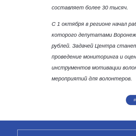
составляет более 30 тысяч.
С 1 октября в регионе начал р
которого депутатами Воронежс
рублей. Задачей Центра станет
проведение мониторинга и оце
инструментов мотивации волон
мероприятий для волонтеров.
#