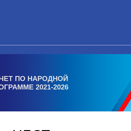
ЧЕТ ПО НАРОДНОЙ
ОГРАММЕ 2021-2026