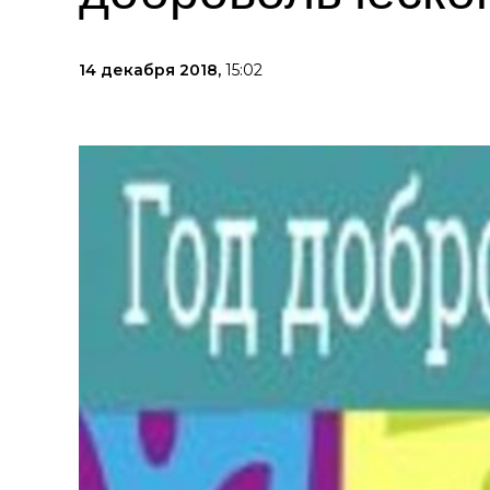
14 декабря 2018,
15:02