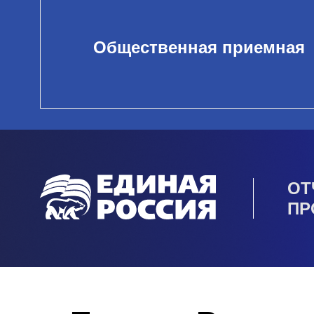
Общественная приемная
ОТ
ПР