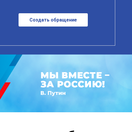
Создать обращение