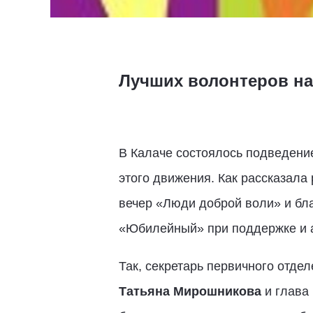
Лучших волонтеров на
В Калаче состоялось подведение
этого движения. Как рассказала
вечер «Люди доброй воли» и бл
«Юбилейный» при поддержке и 
Так, секретарь первичного отде
Татьяна Мирошникова
и глава