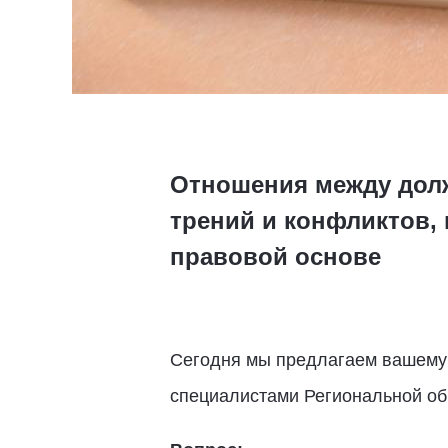
Отношения между долж
трений и конфликтов,
правовой основе
Сегодня мы предлагаем вашему 
специалистами Региональной об