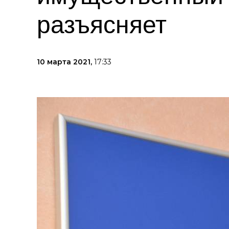
разъясняет
10 марта 2021,
17:33