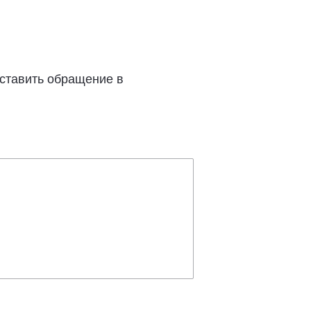
оставить обращение в