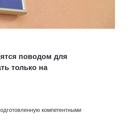
ятся поводом для
ть только на
подготовленную компетентными