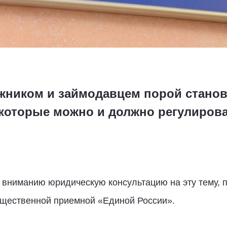
ником и займодавцем порой станов
 которые можно и должно регулирова
вниманию юридическую консультацию на эту тему, 
щественной приемной «Единой России».